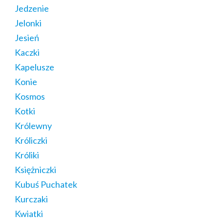
Jedzenie
Jelonki
Jesień
Kaczki
Kapelusze
Konie
Kosmos
Kotki
Królewny
Króliczki
Króliki
Księżniczki
Kubuś Puchatek
Kurczaki
Kwiatki