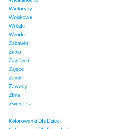
Wieloryby
Wojskowe
Wróżki
Wzorki
Zabawki
Żabki
Żaglówki
Zające
Zamki
Zawody
Zima
Zwierzęta
Kolorowanki Dla Dzieci