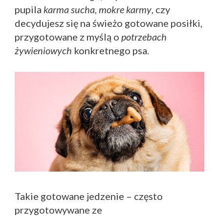
pupila
karma sucha
,
mokre karmy
, czy
decydujesz się na świeżo gotowane posiłki,
przygotowane z myślą o
potrzebach
żywieniowych
konkretnego psa.
Takie gotowane jedzenie – często
przygotowywane ze