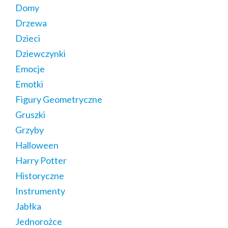
Domy
Drzewa
Dzieci
Dziewczynki
Emocje
Emotki
Figury Geometryczne
Gruszki
Grzyby
Halloween
Harry Potter
Historyczne
Instrumenty
Jabłka
Jednorożce