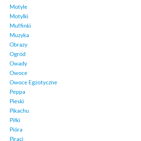
Motyle
Motylki
Muffinki
Muzyka
Obrazy
Ogród
Owady
Owoce
Owoce Egzotyczne
Peppa
Pieski
Pikachu
Piłki
Pióra
Piraci