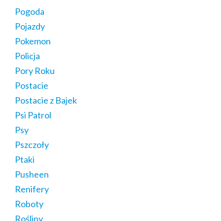
Pogoda
Pojazdy
Pokemon
Policja
Pory Roku
Postacie
Postacie z Bajek
Psi Patrol
Psy
Pszczoły
Ptaki
Pusheen
Renifery
Roboty
Rośliny