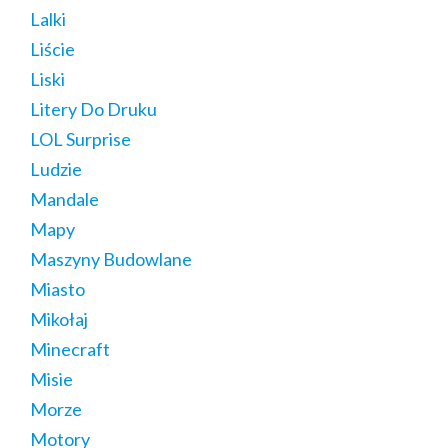
Lalki
Liście
Liski
Litery Do Druku
LOL Surprise
Ludzie
Mandale
Mapy
Maszyny Budowlane
Miasto
Mikołaj
Minecraft
Misie
Morze
Motory