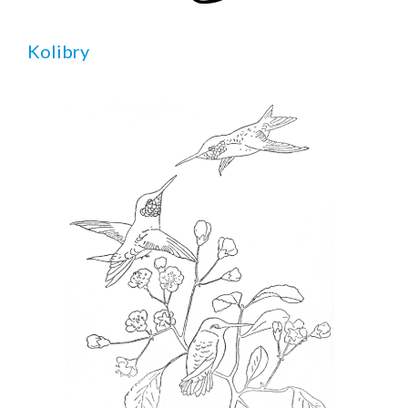
Kolibry