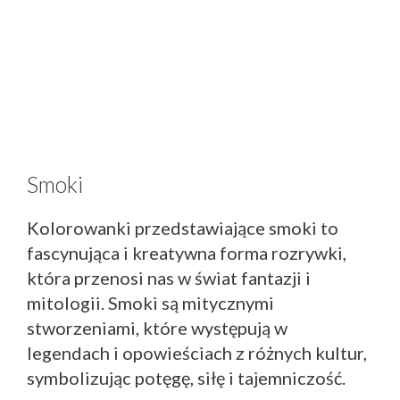
Smoki
Kolorowanki przedstawiające smoki to
fascynująca i kreatywna forma rozrywki,
która przenosi nas w świat fantazji i
mitologii. Smoki są mitycznymi
stworzeniami, które występują w
legendach i opowieściach z różnych kultur,
symbolizując potęgę, siłę i tajemniczość.