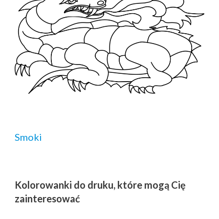
Smoki
Kolorowanki do druku, które mogą Cię
zainteresować