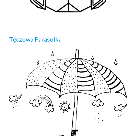
Tęczowa Parasolka