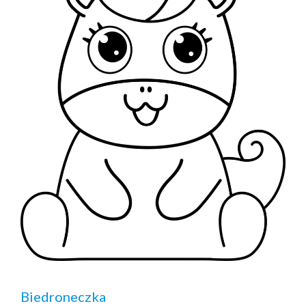
Biedroneczka