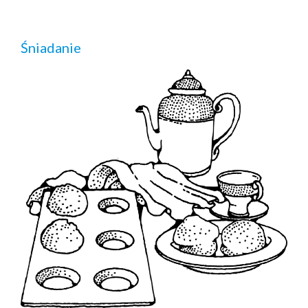
Śniadanie