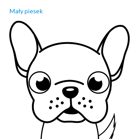
Mały piesek