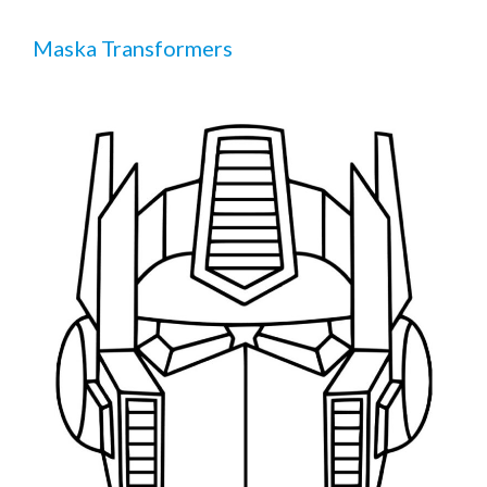
Maska Transformers