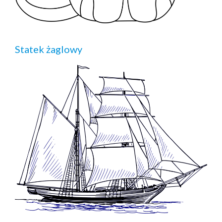
Statek żaglowy