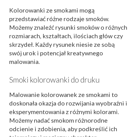
Kolorowanki ze smokami mogą
przedstawiać różne rodzaje smoków.
Możemy znaleźć rysunki smoków o różnych
rozmiarach, kształtach, ilościach głów czy
skrzydeł. Każdy rysunek niesie ze sobą
swój urok i potencjał kreatywnego
malowania.
Smoki kolorowanki do druku
Malowanie kolorowanek ze smokami to
doskonała okazja do rozwijania wyobraźni i
eksperymentowania z różnymi kolorami.
Możemy nadać smokom różnorodne
odcienie i zdobienia, aby podkreślić ich