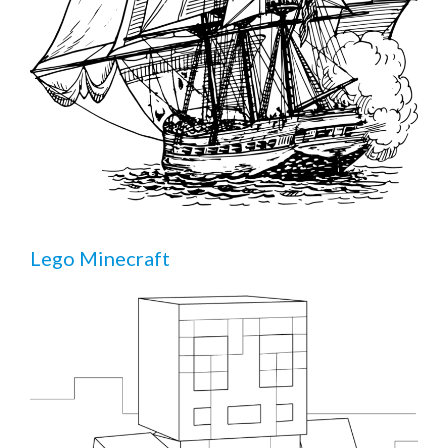
Lego Minecraft