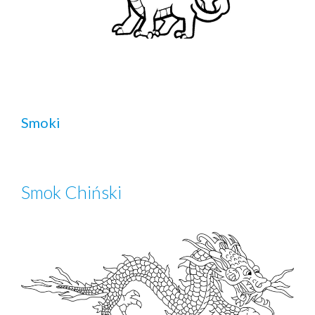
Smoki
Smok Chiński