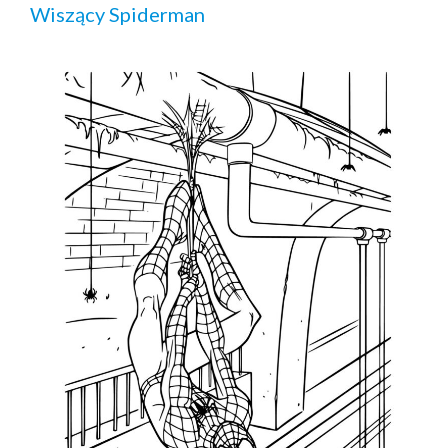
Wiszący Spiderman