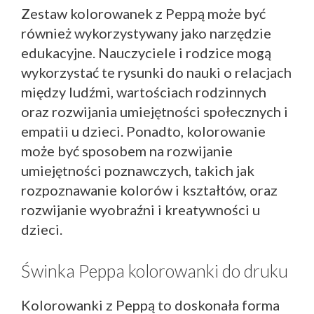
Zestaw kolorowanek z Peppą może być
również wykorzystywany jako narzędzie
edukacyjne. Nauczyciele i rodzice mogą
wykorzystać te rysunki do nauki o relacjach
między ludźmi, wartościach rodzinnych
oraz rozwijania umiejętności społecznych i
empatii u dzieci. Ponadto, kolorowanie
może być sposobem na rozwijanie
umiejętności poznawczych, takich jak
rozpoznawanie kolorów i kształtów, oraz
rozwijanie wyobraźni i kreatywności u
dzieci.
Świnka Peppa kolorowanki do druku
Kolorowanki z Peppą to doskonała forma