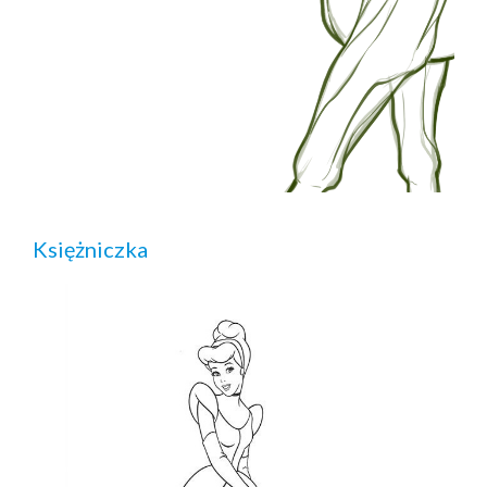
Księżniczka