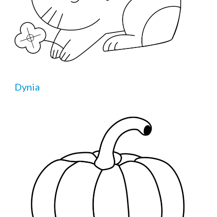
Dynia