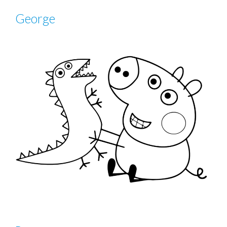
George