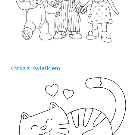
Kotka z Kwiatkiem