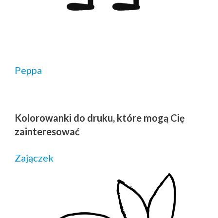
Peppa
Kolorowanki do druku, które mogą Cię
zainteresować
Zajączek