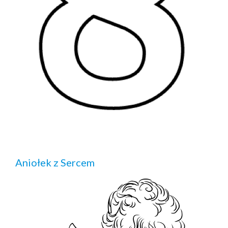
Aniołek z Sercem