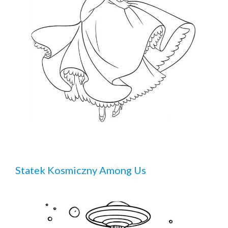
Statek Kosmiczny Among Us