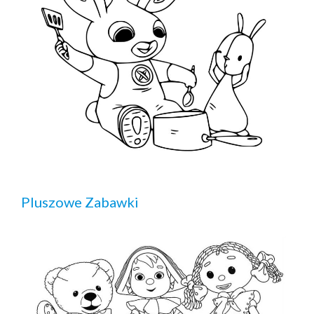
Pluszowe Zabawki