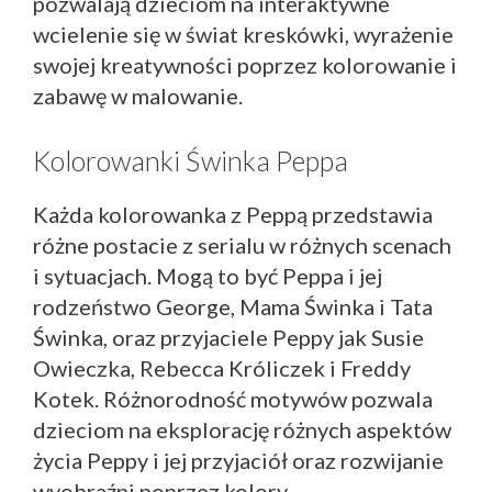
pozwalają dzieciom na interaktywne
wcielenie się w świat kreskówki, wyrażenie
swojej kreatywności poprzez kolorowanie i
zabawę w malowanie.
Kolorowanki Świnka Peppa
Każda kolorowanka z Peppą przedstawia
różne postacie z serialu w różnych scenach
i sytuacjach. Mogą to być Peppa i jej
rodzeństwo George, Mama Świnka i Tata
Świnka, oraz przyjaciele Peppy jak Susie
Owieczka, Rebecca Króliczek i Freddy
Kotek. Różnorodność motywów pozwala
dzieciom na eksplorację różnych aspektów
życia Peppy i jej przyjaciół oraz rozwijanie
wyobraźni poprzez kolory.