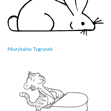
Muzykalny Tygrysek