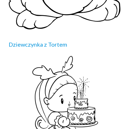
Dziewczynka z Tortem