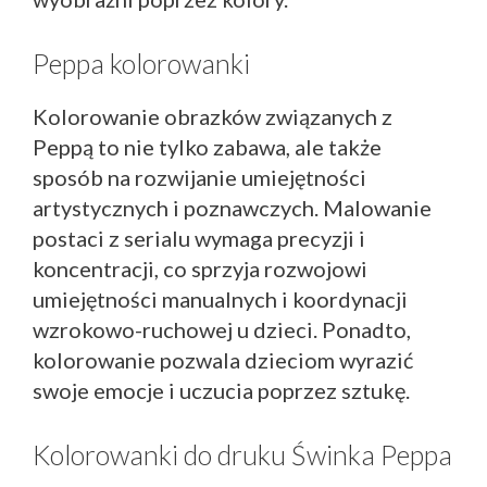
Peppa kolorowanki
Kolorowanie obrazków związanych z
Peppą to nie tylko zabawa, ale także
sposób na rozwijanie umiejętności
artystycznych i poznawczych. Malowanie
postaci z serialu wymaga precyzji i
koncentracji, co sprzyja rozwojowi
umiejętności manualnych i koordynacji
wzrokowo-ruchowej u dzieci. Ponadto,
kolorowanie pozwala dzieciom wyrazić
swoje emocje i uczucia poprzez sztukę.
Kolorowanki do druku Świnka Peppa