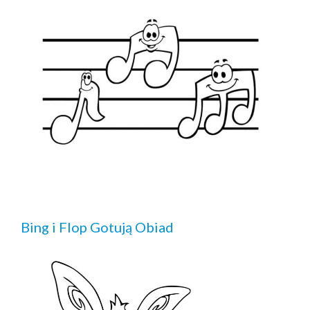
Bing i Flop Gotują Obiad