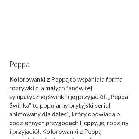
Peppa
Kolorowanki z Peppą to wspaniała forma
rozrywki dla małych fanów tej
sympatycznej świnki i jej przyjaciół. „Peppa
Świnka” to popularny brytyjski serial
animowany dla dzieci, który opowiada o
codziennych przygodach Peppy, jej rodziny
i przyjaciół. Kolorowanki z Peppą