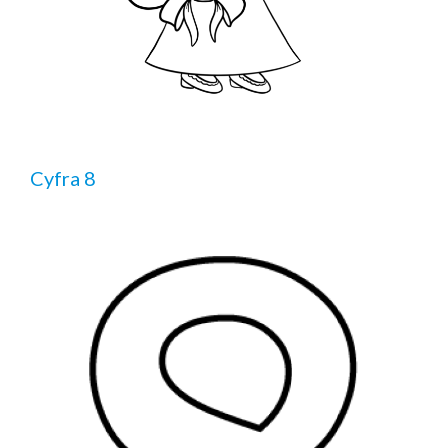
Cyfra 8