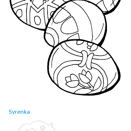
Syrenka