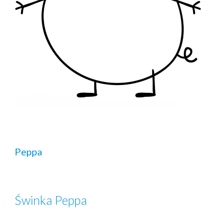
Peppa
Świnka Peppa