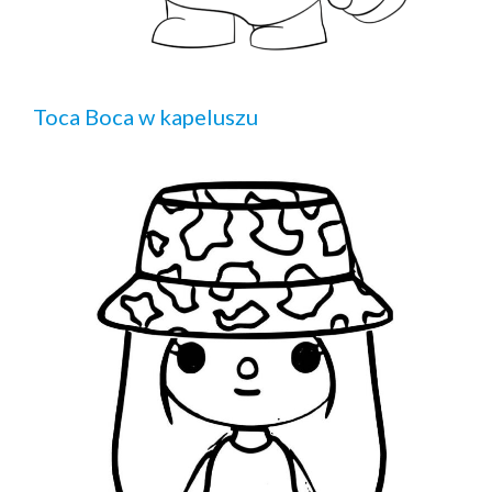
Toca Boca w kapeluszu