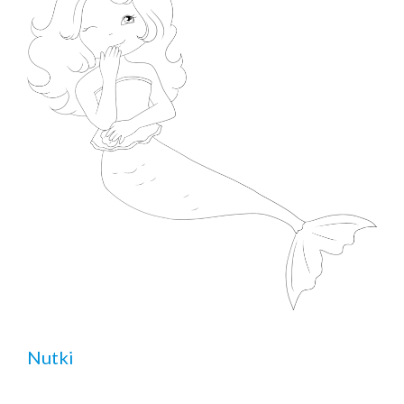
Nutki