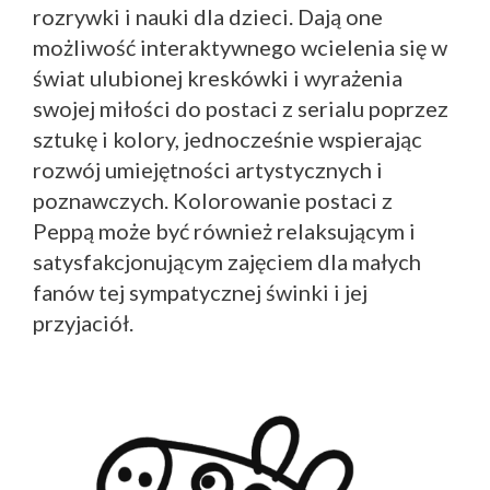
rozrywki i nauki dla dzieci. Dają one
możliwość interaktywnego wcielenia się w
świat ulubionej kreskówki i wyrażenia
swojej miłości do postaci z serialu poprzez
sztukę i kolory, jednocześnie wspierając
rozwój umiejętności artystycznych i
poznawczych. Kolorowanie postaci z
Peppą może być również relaksującym i
satysfakcjonującym zajęciem dla małych
fanów tej sympatycznej świnki i jej
przyjaciół.