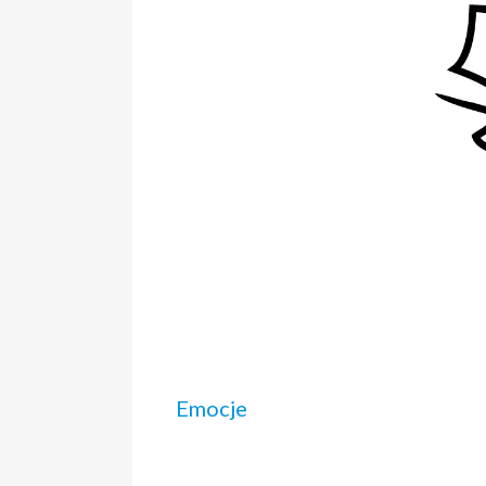
Emocje