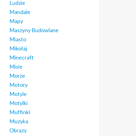
Ludzie
Mandale
Mapy
Maszyny Budowlane
Miasto
Mikołaj
Minecraft
Misie
Morze
Motory
Motyle
Motylki
Muffinki
Muzyka
Obrazy