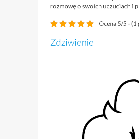
rozmowę o swoich uczuciach i 
Ocena 5/5 - (1
Zdziwienie