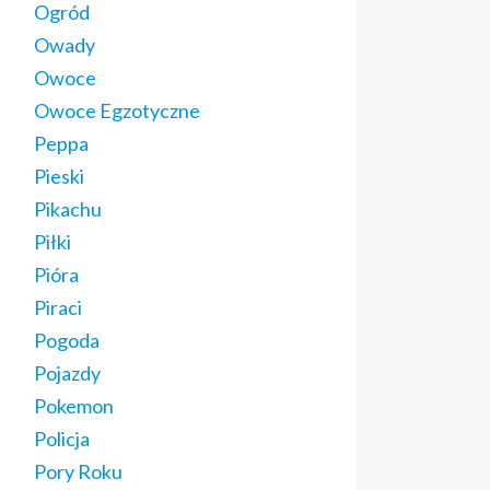
Ogród
Owady
Owoce
Owoce Egzotyczne
Peppa
Pieski
Pikachu
Piłki
Pióra
Piraci
Pogoda
Pojazdy
Pokemon
Policja
Pory Roku