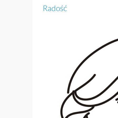
Radość