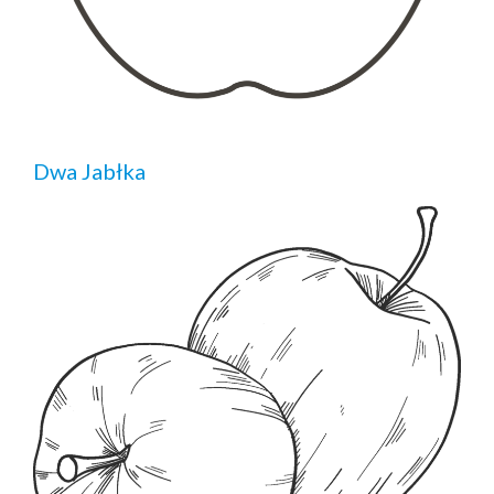
Dwa Jabłka