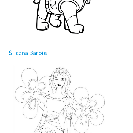
Śliczna Barbie