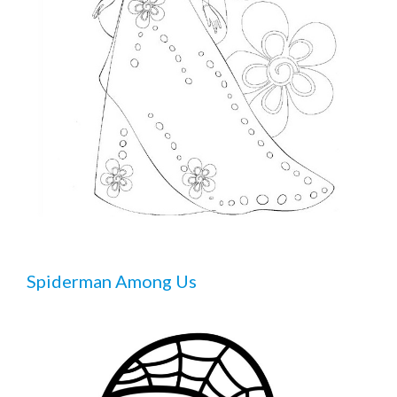
Spiderman Among Us