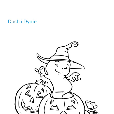
Duch i Dynie