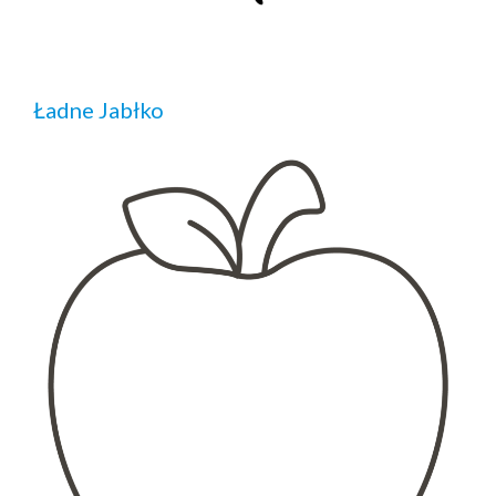
Ładne Jabłko