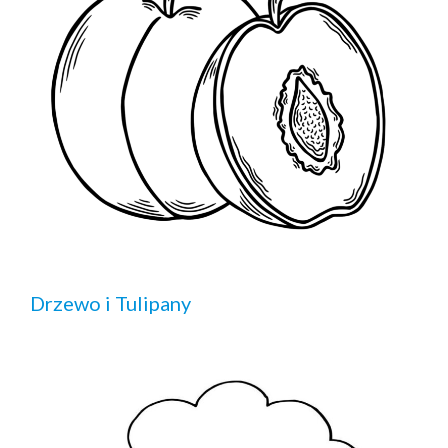
Drzewo i Tulipany