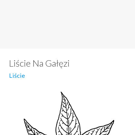
Liście Na Gałęzi
Liście