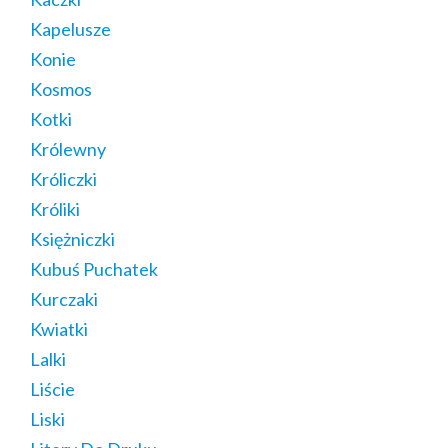
Kapelusze
Konie
Kosmos
Kotki
Królewny
Króliczki
Króliki
Księżniczki
Kubuś Puchatek
Kurczaki
Kwiatki
Lalki
Liście
Liski