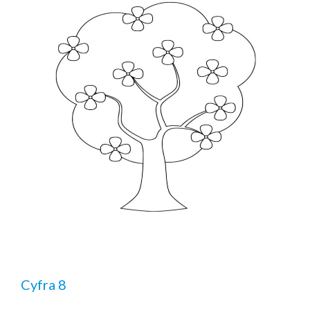
Cyfra 8