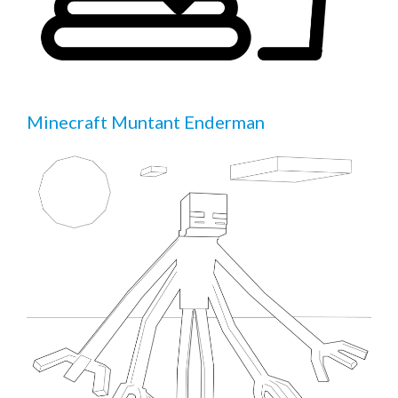
Minecraft Muntant Enderman