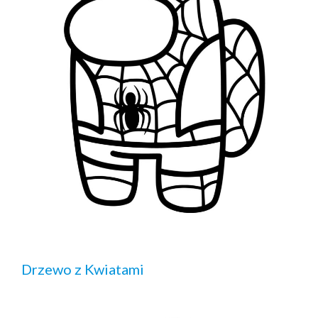
Drzewo z Kwiatami