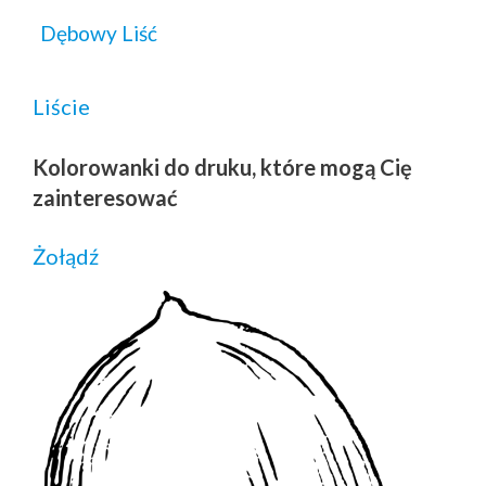
Dębowy Liść
Liście
Kolorowanki do druku, które mogą Cię
zainteresować
Żołądź