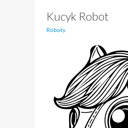
Kucyk Robot
Roboty