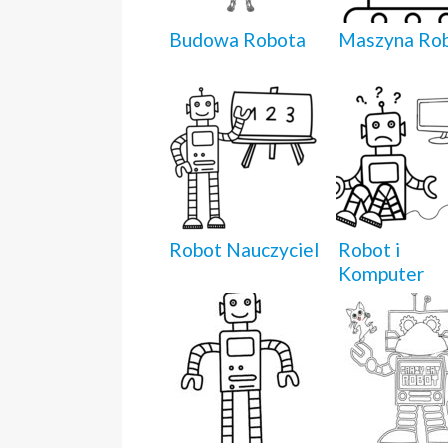
Budowa Robota
Maszyna Ro
Robot Nauczyciel
Robot i
Komputer