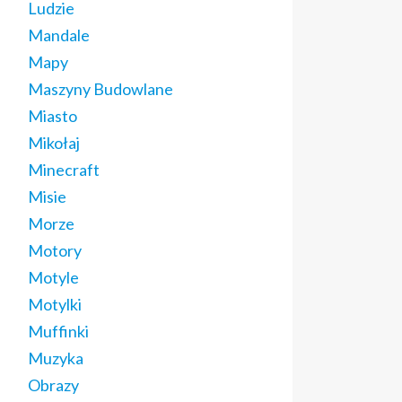
Ludzie
Mandale
Mapy
Maszyny Budowlane
Miasto
Mikołaj
Minecraft
Misie
Morze
Motory
Motyle
Motylki
Muffinki
Muzyka
Obrazy