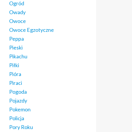
Ogród
Owady
Owoce
Owoce Egzotyczne
Peppa
Pieski
Pikachu
Piłki
Pióra
Piraci
Pogoda
Pojazdy
Pokemon
Policja
Pory Roku