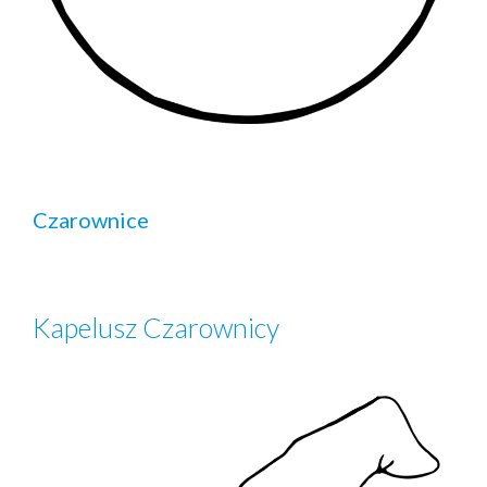
Czarownice
Kapelusz Czarownicy