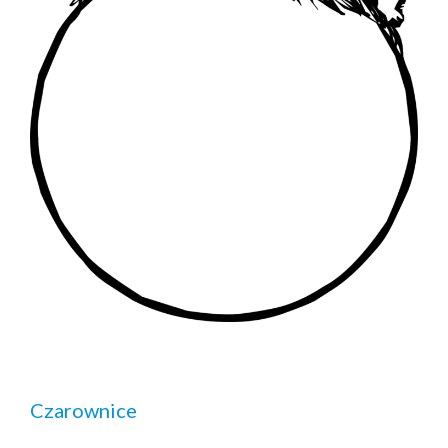
Czarownice