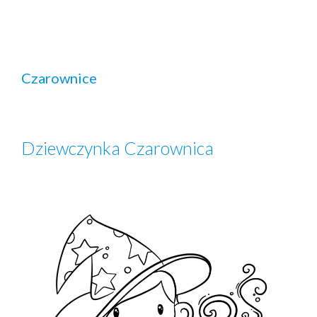
Czarownice
Dziewczynka Czarownica