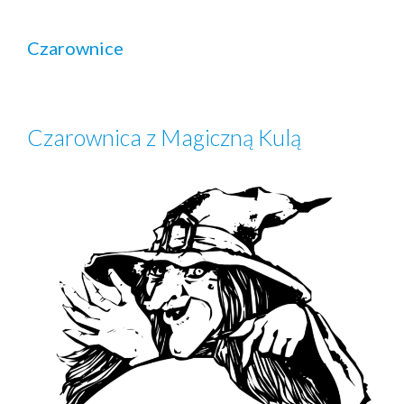
Czarownice
Czarownica z Magiczną Kulą