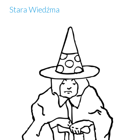
Stara Wiedźma