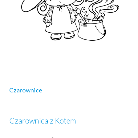
Czarownice
Czarownica z Kotem