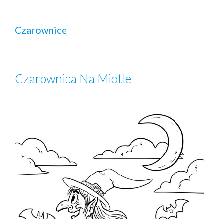
Czarownice
Czarownica Na Miotle