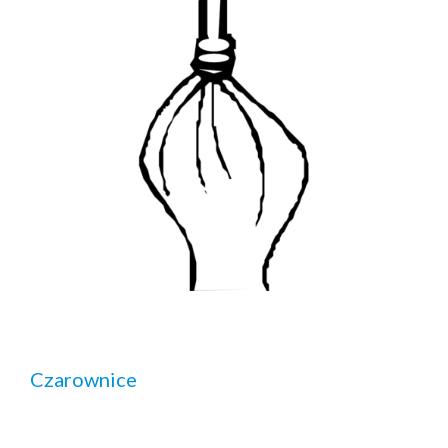
Czarownice