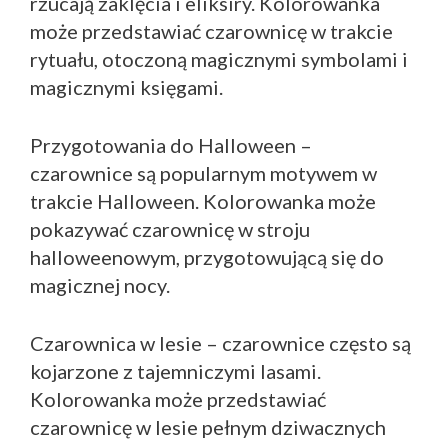
rzucają zaklęcia i eliksiry. Kolorowanka
może przedstawiać czarownicę w trakcie
rytuału, otoczoną magicznymi symbolami i
magicznymi księgami.
Przygotowania do Halloween –
czarownice są popularnym motywem w
trakcie Halloween. Kolorowanka może
pokazywać czarownicę w stroju
halloweenowym, przygotowującą się do
magicznej nocy.
Czarownica w lesie – czarownice często są
kojarzone z tajemniczymi lasami.
Kolorowanka może przedstawiać
czarownicę w lesie pełnym dziwacznych