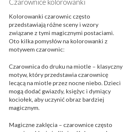
Czarownice kolorowanki
Kolorowanki czarownic często
przedstawiają różne sceny i wzory
związane z tymi magicznymi postaciami.
Oto kilka pomysłów na kolorowanki z
motywem czarownic:
Czarownica do druku na miotle – klasyczny
motyw, który przedstawia czarownicę
lecącą na miotle przez nocne niebo. Dzieci
mogą dodać gwiazdy, księżyc i dymiący
kociołek, aby uczynić obraz bardziej
magicznym.
Magiczne zaklęcia – czarownice często