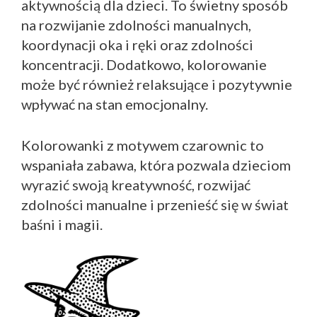
aktywnością dla dzieci. To świetny sposób
na rozwijanie zdolności manualnych,
koordynacji oka i ręki oraz zdolności
koncentracji. Dodatkowo, kolorowanie
może być również relaksujące i pozytywnie
wpływać na stan emocjonalny.
Kolorowanki z motywem czarownic to
wspaniała zabawa, która pozwala dzieciom
wyrazić swoją kreatywność, rozwijać
zdolności manualne i przenieść się w świat
baśni i magii.