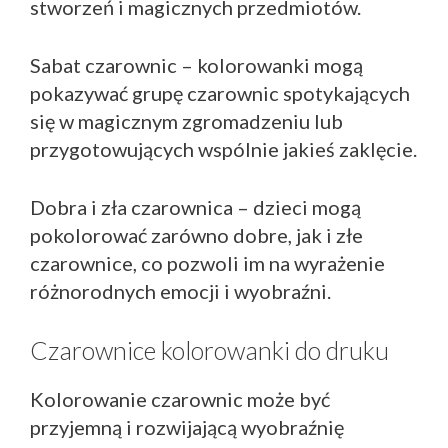
stworzeń i magicznych przedmiotów.
Sabat czarownic – kolorowanki mogą
pokazywać grupę czarownic spotykających
się w magicznym zgromadzeniu lub
przygotowujących wspólnie jakieś zaklęcie.
Dobra i zła czarownica – dzieci mogą
pokolorować zarówno dobre, jak i złe
czarownice, co pozwoli im na wyrażenie
różnorodnych emocji i wyobraźni.
Czarownice kolorowanki do druku
Kolorowanie czarownic może być
przyjemną i rozwijającą wyobraźnię