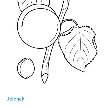
Jelonek