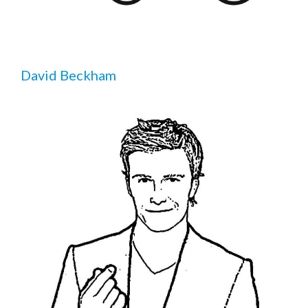
David Beckham