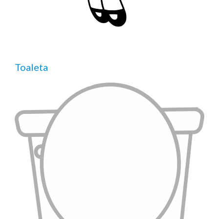
Toaleta