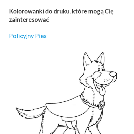
Kolorowanki do druku, które mogą Cię
zainteresować
Policyjny Pies