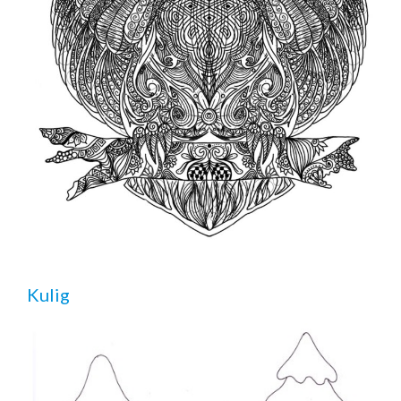
Kulig