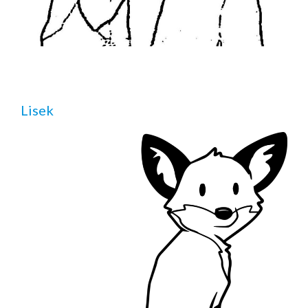
Lisek