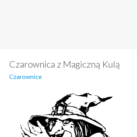
Czarownica z Magiczną Kulą
Czarownice