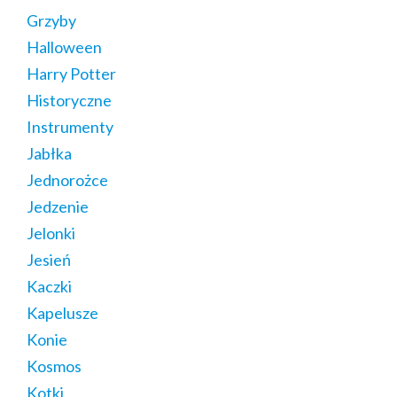
Grzyby
Halloween
Harry Potter
Historyczne
Instrumenty
Jabłka
Jednorożce
Jedzenie
Jelonki
Jesień
Kaczki
Kapelusze
Konie
Kosmos
Kotki