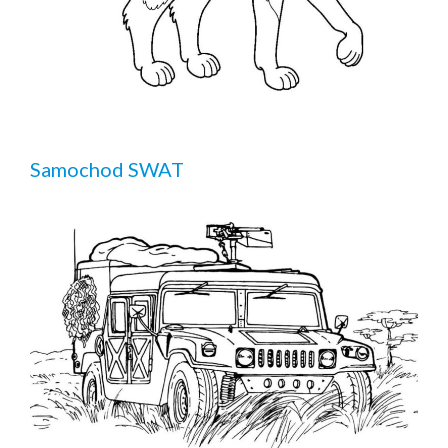
Samochod SWAT