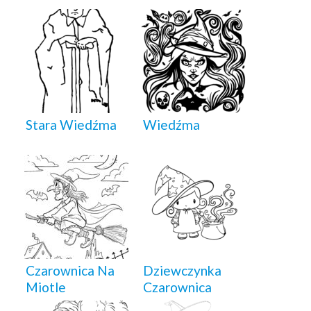
Stara Wiedźma
Wiedźma
Czarownica Na
Dziewczynka
Miotle
Czarownica