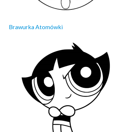
Brawurka Atomówki