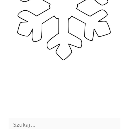
Szukaj: