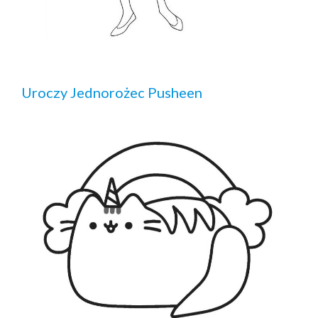
Uroczy Jednorożec Pusheen