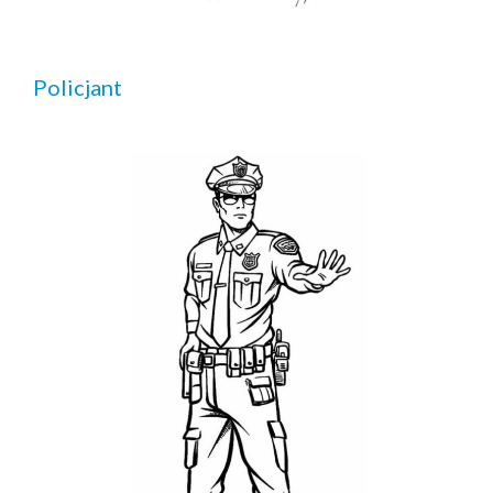
Policjant