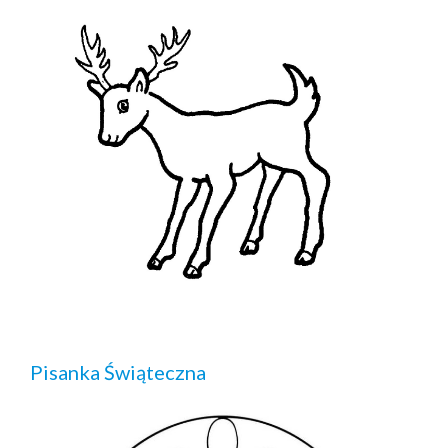
Pisanka Świąteczna