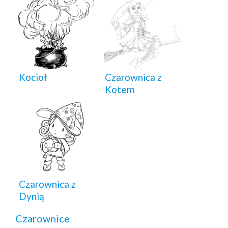
Kocioł
Czarownica z
Kotem
Czarownica z
Dynią
Czarownice