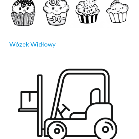
Wózek Widłowy