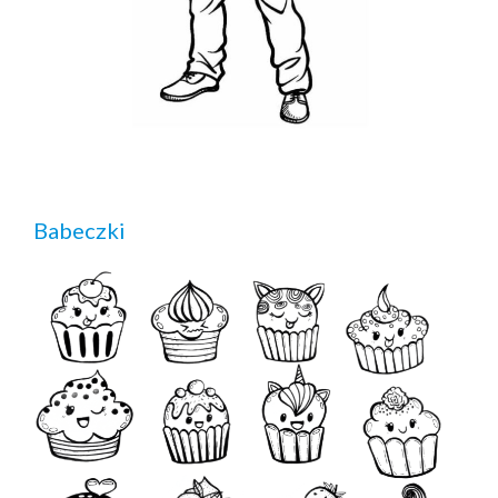
Babeczki