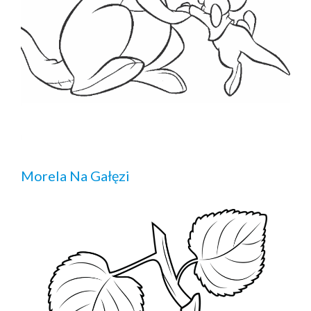
Morela Na Gałęzi