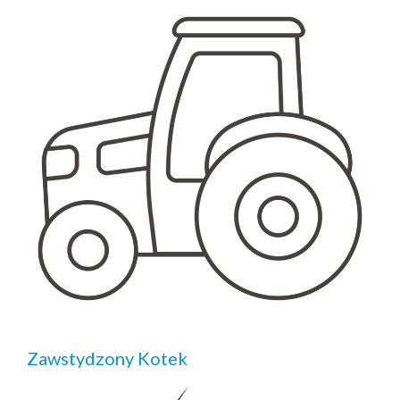
Zawstydzony Kotek