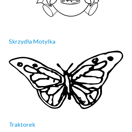
Skrzydła Motylka
Traktorek