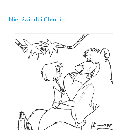
Niedźwiedź i Chłopiec