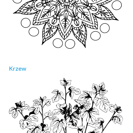
Krzew