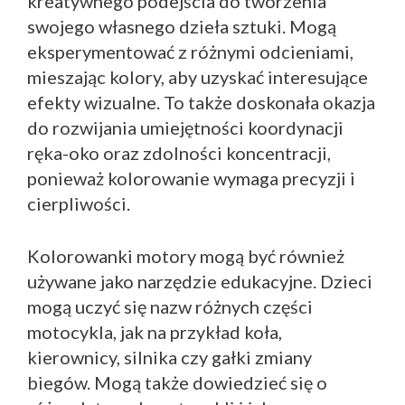
kreatywnego podejścia do tworzenia
swojego własnego dzieła sztuki. Mogą
eksperymentować z różnymi odcieniami,
mieszając kolory, aby uzyskać interesujące
efekty wizualne. To także doskonała okazja
do rozwijania umiejętności koordynacji
ręka-oko oraz zdolności koncentracji,
ponieważ kolorowanie wymaga precyzji i
cierpliwości.
Kolorowanki motory mogą być również
używane jako narzędzie edukacyjne. Dzieci
mogą uczyć się nazw różnych części
motocykla, jak na przykład koła,
kierownicy, silnika czy gałki zmiany
biegów. Mogą także dowiedzieć się o