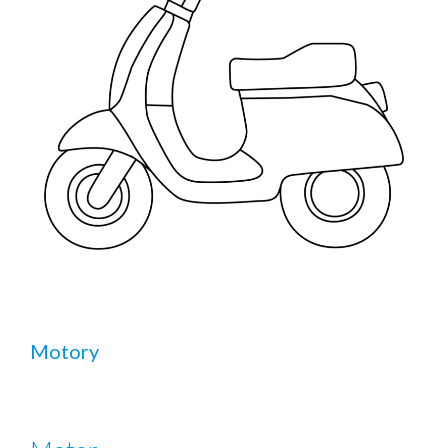
Motory