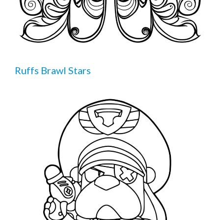
Ruffs Brawl Stars