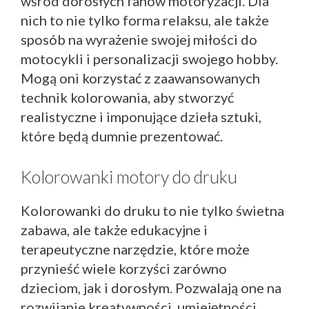
wśród dorosłych fanów motoryzacji. Dla
nich to nie tylko forma relaksu, ale także
sposób na wyrażenie swojej miłości do
motocykli i personalizacji swojego hobby.
Mogą oni korzystać z zaawansowanych
technik kolorowania, aby stworzyć
realistyczne i imponujące dzieła sztuki,
które będą dumnie prezentować.
Kolorowanki motory do druku
Kolorowanki do druku to nie tylko świetna
zabawa, ale także edukacyjne i
terapeutyczne narzędzie, które może
przynieść wiele korzyści zarówno
dzieciom, jak i dorosłym. Pozwalają one na
rozwijanie kreatywności, umiejętności