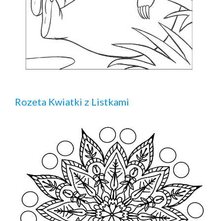
Rozeta Kwiatki z Listkami