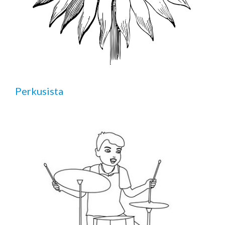
Perkusista