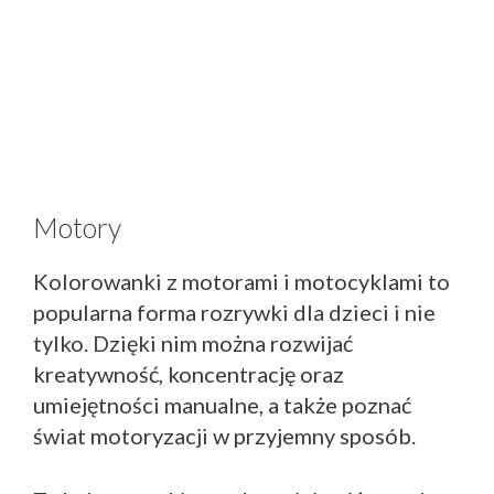
Motory
Kolorowanki z motorami i motocyklami to
popularna forma rozrywki dla dzieci i nie
tylko. Dzięki nim można rozwijać
kreatywność, koncentrację oraz
umiejętności manualne, a także poznać
świat motoryzacji w przyjemny sposób.