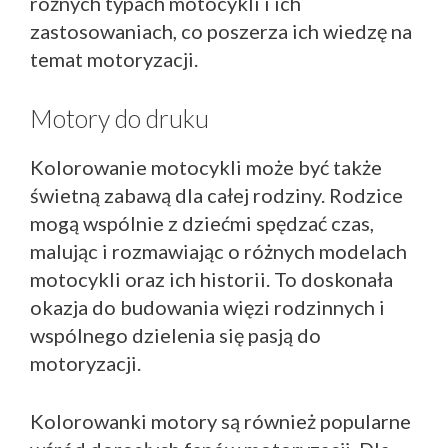
różnych typach motocykli i ich
zastosowaniach, co poszerza ich wiedzę na
temat motoryzacji.
Motory do druku
Kolorowanie motocykli może być także
świetną zabawą dla całej rodziny. Rodzice
mogą wspólnie z dziećmi spędzać czas,
malując i rozmawiając o różnych modelach
motocykli oraz ich historii. To doskonała
okazja do budowania więzi rodzinnych i
wspólnego dzielenia się pasją do
motoryzacji.
Kolorowanki motory są również popularne