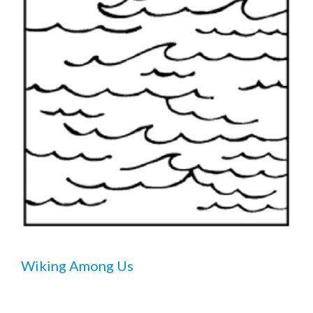
Wiking Among Us