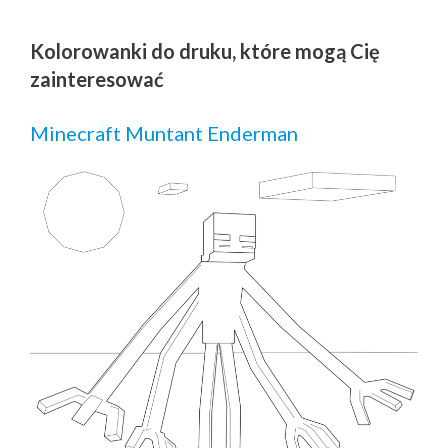
Kolorowanki do druku, które mogą Cię
zainteresować
Minecraft Muntant Enderman