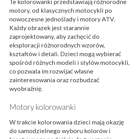
Te kolorowanki przedstawiają różnorodne
motory, od klasycznych motocykli po
nowoczesne jednoślady i motory ATV.
Każdy obrazek jest starannie
zaprojektowany, aby zachęcić do
eksploracji różnorodnych wzorów,
kształtów i detali. Dzieci mogą wybierać
spośród różnych modeli i stylów motocykli,
co pozwala im rozwijać własne
zainteresowania oraz rozbudzać
wyobraźnię.
Motory kolorowanki
W trakcie kolorowania dzieci mają okazję
do samodzielnego wyboru kolorów i