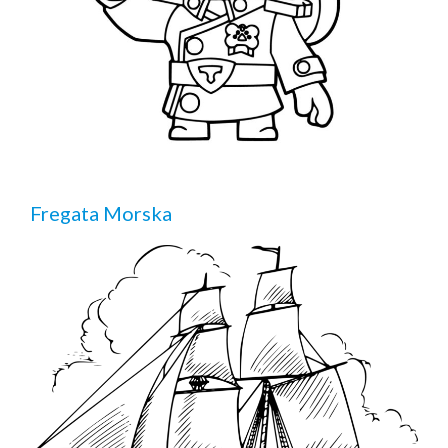
Fregata Morska