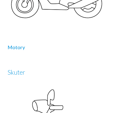
Motory
Skuter