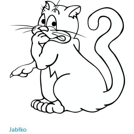
Jabłko