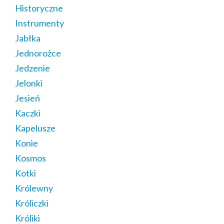
Historyczne
Instrumenty
Jabłka
Jednorożce
Jedzenie
Jelonki
Jesień
Kaczki
Kapelusze
Konie
Kosmos
Kotki
Królewny
Króliczki
Króliki