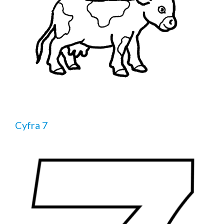
Cyfra 7