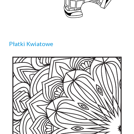
Płatki Kwiatowe