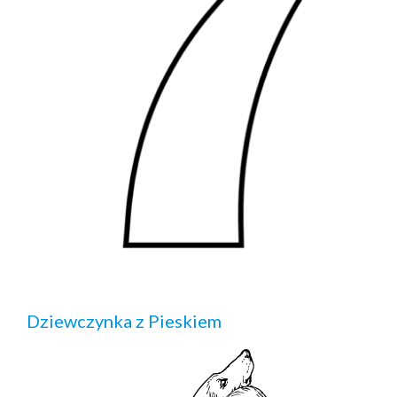
Dziewczynka z Pieskiem