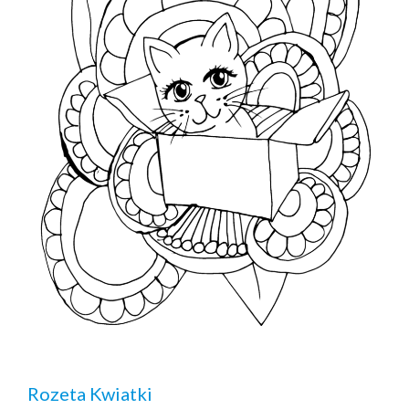
Rozeta Kwiatki