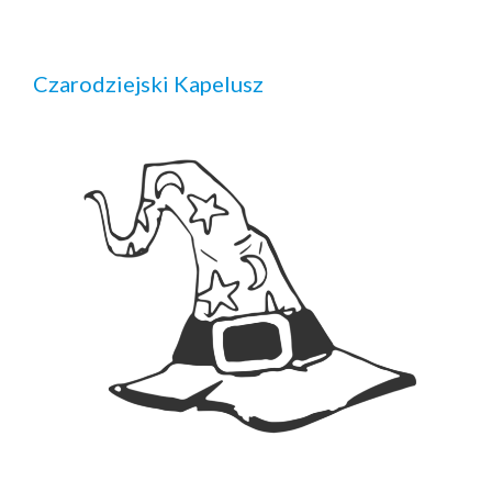
Czarodziejski Kapelusz