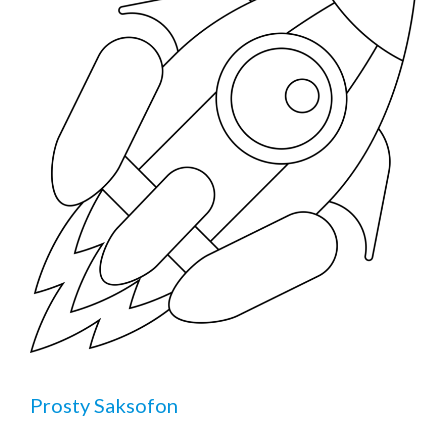
Prosty Saksofon