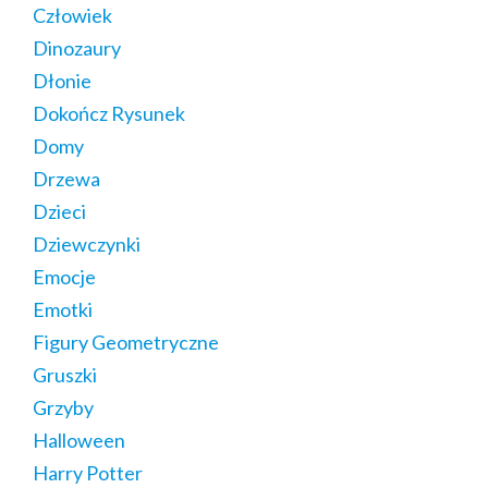
Człowiek
Dinozaury
Dłonie
Dokończ Rysunek
Domy
Drzewa
Dzieci
Dziewczynki
Emocje
Emotki
Figury Geometryczne
Gruszki
Grzyby
Halloween
Harry Potter