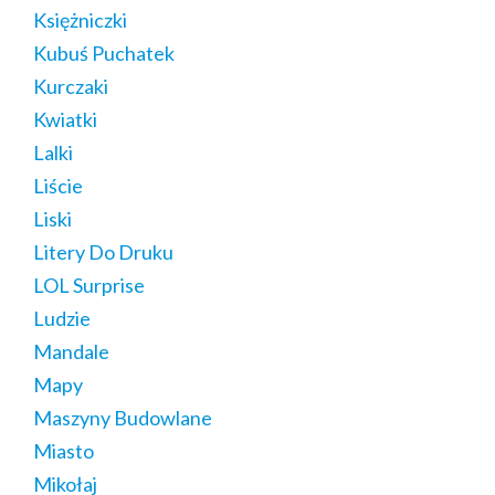
Księżniczki
Kubuś Puchatek
Kurczaki
Kwiatki
Lalki
Liście
Liski
Litery Do Druku
LOL Surprise
Ludzie
Mandale
Mapy
Maszyny Budowlane
Miasto
Mikołaj