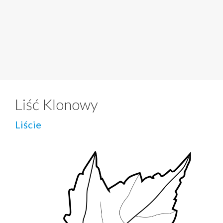
Liść Klonowy
Liście