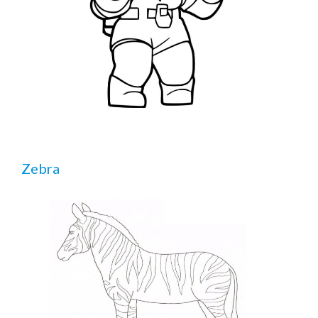
Zebra