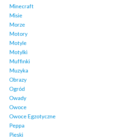
Minecraft
Misie
Morze
Motory
Motyle
Motylki
Muffinki
Muzyka
Obrazy
Ogród
Owady
Owoce
Owoce Egzotyczne
Peppa
Pieski