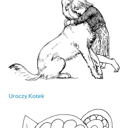
Uroczy Kotek