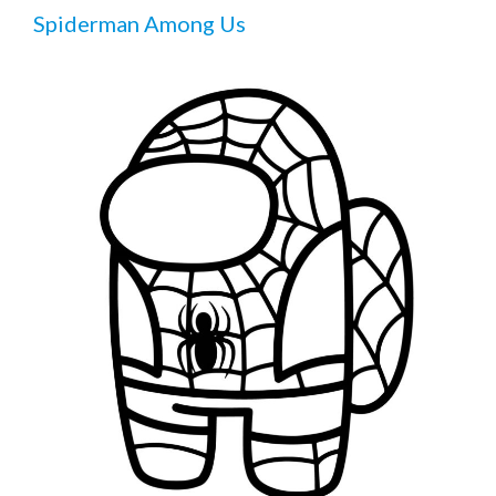
Spiderman Among Us