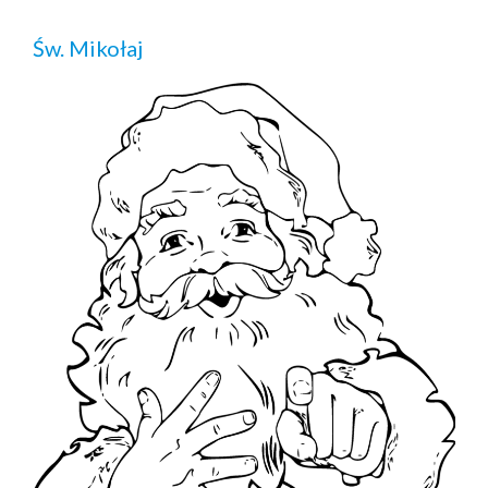
Św. Mikołaj