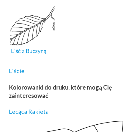
Liść z Buczyną
Liście
Kolorowanki do druku, które mogą Cię
zainteresować
Lecąca Rakieta