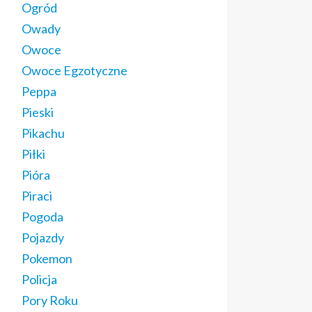
Ogród
Owady
Owoce
Owoce Egzotyczne
Peppa
Pieski
Pikachu
Piłki
Pióra
Piraci
Pogoda
Pojazdy
Pokemon
Policja
Pory Roku