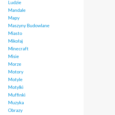
Ludzie
Mandale
Mapy
Maszyny Budowlane
Miasto
Mikołaj
Minecraft
Misie
Morze
Motory
Motyle
Motylki
Muffinki
Muzyka
Obrazy