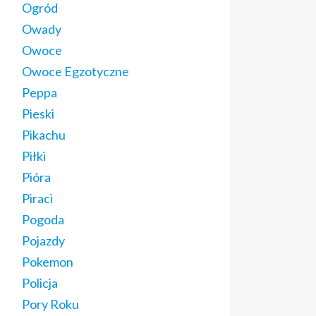
Ogród
Owady
Owoce
Owoce Egzotyczne
Peppa
Pieski
Pikachu
Piłki
Pióra
Piraci
Pogoda
Pojazdy
Pokemon
Policja
Pory Roku