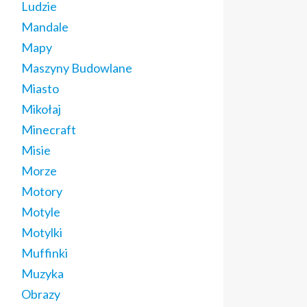
Ludzie
Mandale
Mapy
Maszyny Budowlane
Miasto
Mikołaj
Minecraft
Misie
Morze
Motory
Motyle
Motylki
Muffinki
Muzyka
Obrazy