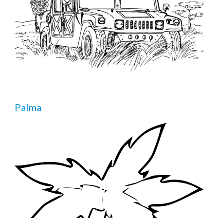
Palma