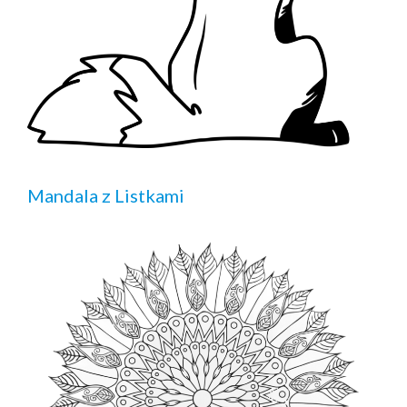
Mandala z Listkami