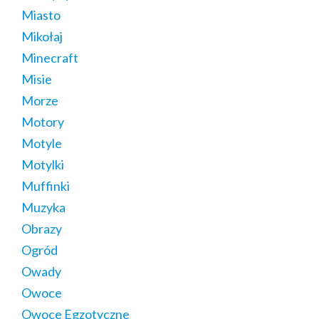
Miasto
Mikołaj
Minecraft
Misie
Morze
Motory
Motyle
Motylki
Muffinki
Muzyka
Obrazy
Ogród
Owady
Owoce
Owoce Egzotyczne