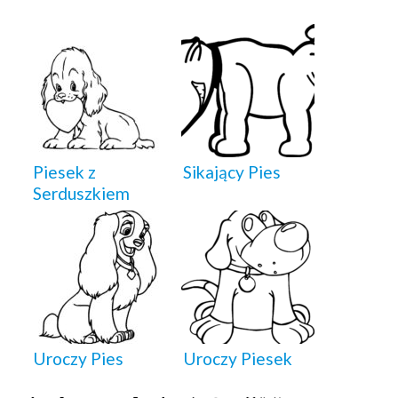
Piesek z
Sikający Pies
Serduszkiem
Uroczy Pies
Uroczy Piesek