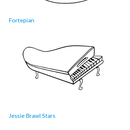
Fortepian
Jessie Brawl Stars