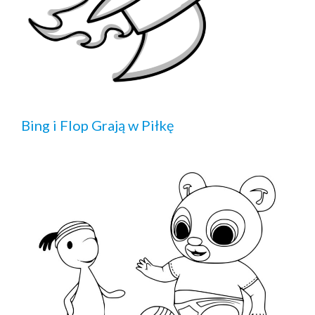
Bing i Flop Grają w Piłkę