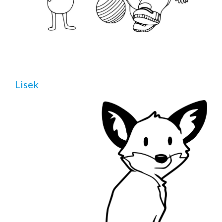
Lisek