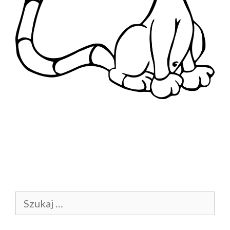
Szukaj: