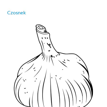
Czosnek