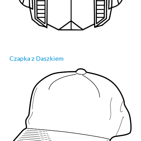
Czapka z Daszkiem