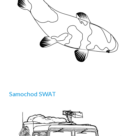
Samochod SWAT