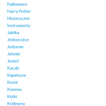
Halloween
Harry Potter
Historyczne
Instrumenty
Jabłka
Jednorożce
Jedzenie
Jelonki
Jesień
Kaczki
Kapelusze
Konie
Kosmos
Kotki
Królewny