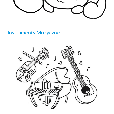
Instrumenty Muzyczne