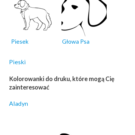
Piesek
Głowa Psa
Pieski
Kolorowanki do druku, które mogą Cię
zainteresować
Aladyn