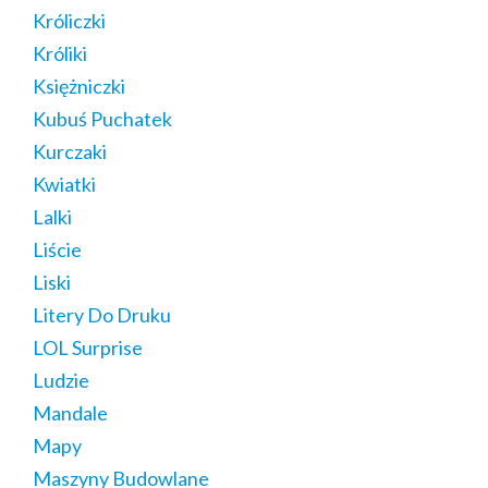
Króliczki
Króliki
Księżniczki
Kubuś Puchatek
Kurczaki
Kwiatki
Lalki
Liście
Liski
Litery Do Druku
LOL Surprise
Ludzie
Mandale
Mapy
Maszyny Budowlane