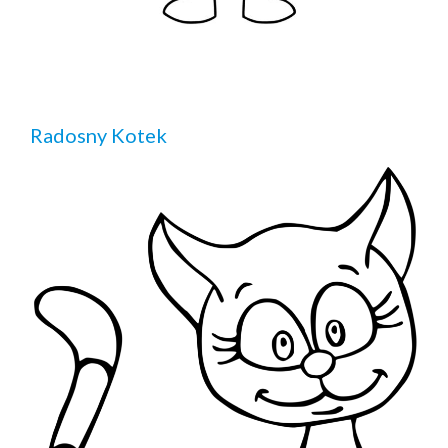
Radosny Kotek