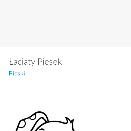
Łaciaty Piesek
Pieski