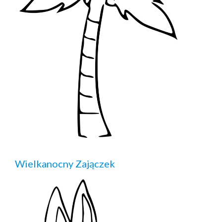
Wielkanocny Zajączek