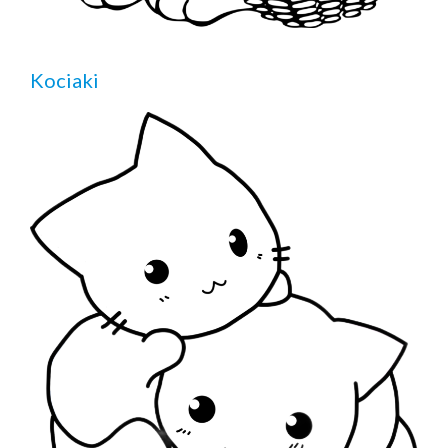
Kociaki