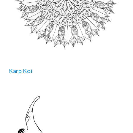
Karp Koi