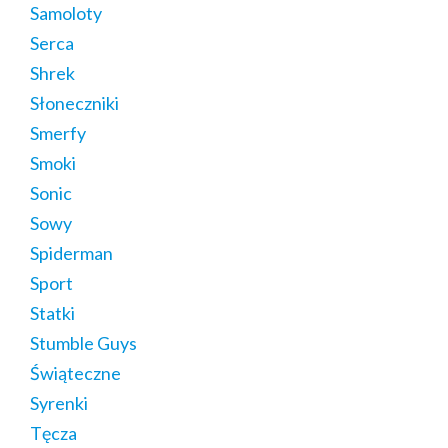
Samoloty
Serca
Shrek
Słoneczniki
Smerfy
Smoki
Sonic
Sowy
Spiderman
Sport
Statki
Stumble Guys
Świąteczne
Syrenki
Tęcza