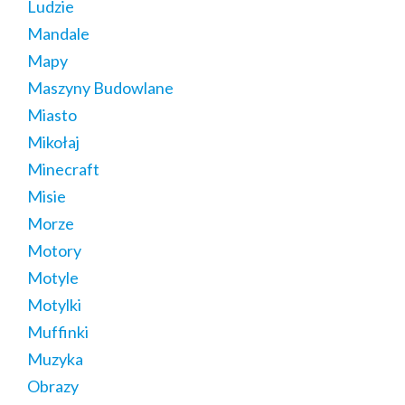
Ludzie
Mandale
Mapy
Maszyny Budowlane
Miasto
Mikołaj
Minecraft
Misie
Morze
Motory
Motyle
Motylki
Muffinki
Muzyka
Obrazy