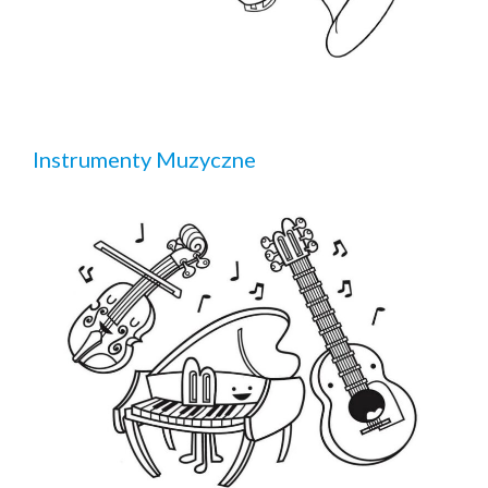
Instrumenty Muzyczne