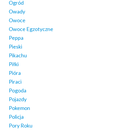
Ogród
Owady
Owoce
Owoce Egzotyczne
Peppa
Pieski
Pikachu
Piłki
Pióra
Piraci
Pogoda
Pojazdy
Pokemon
Policja
Pory Roku