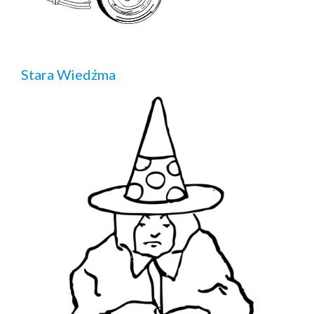
Stara Wiedźma