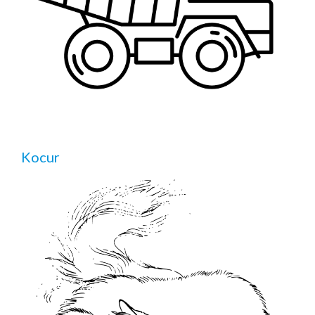
Kocur