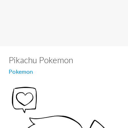
Pikachu Pokemon
Pokemon