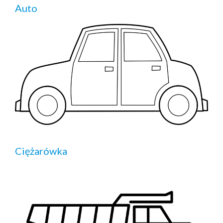
Auto
Ciężarówka