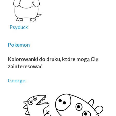
Psyduck
Pokemon
Kolorowanki do druku, które mogą Cię
zainteresować
George