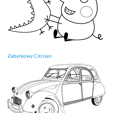
Zabytkowy Citroen