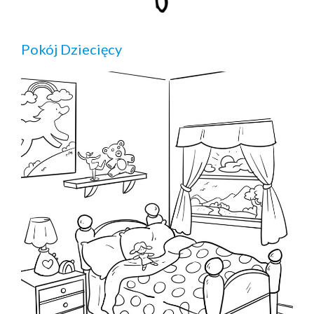
Pokój Dziecięcy