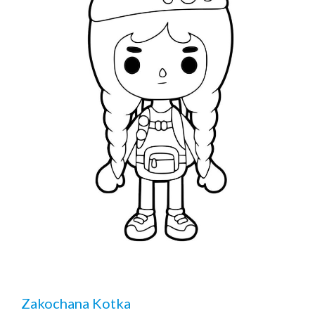
Zakochana Kotka