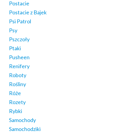
Postacie
Postacie z Bajek
Psi Patrol
Psy
Pszczoły
Ptaki
Pusheen
Renifery
Roboty
Rośliny
Róże
Rozety
Rybki
Samochody
Samochodziki