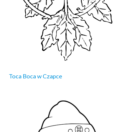
Toca Boca w Czapce