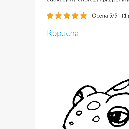
Ocena 5/5 - (1
Ropucha