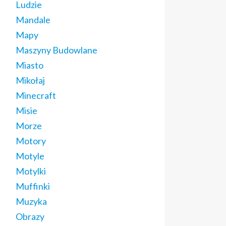
Ludzie
Mandale
Mapy
Maszyny Budowlane
Miasto
Mikołaj
Minecraft
Misie
Morze
Motory
Motyle
Motylki
Muffinki
Muzyka
Obrazy