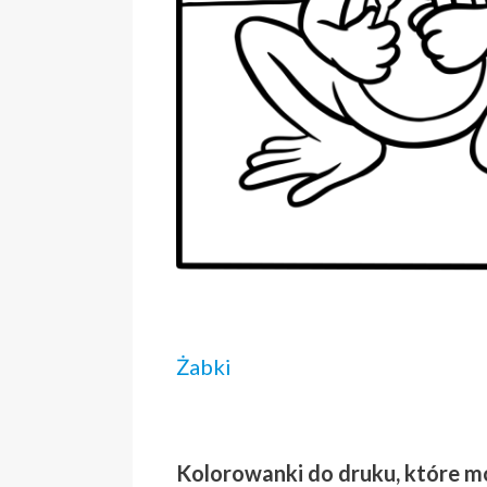
Żabki
Kolorowanki do druku, które m