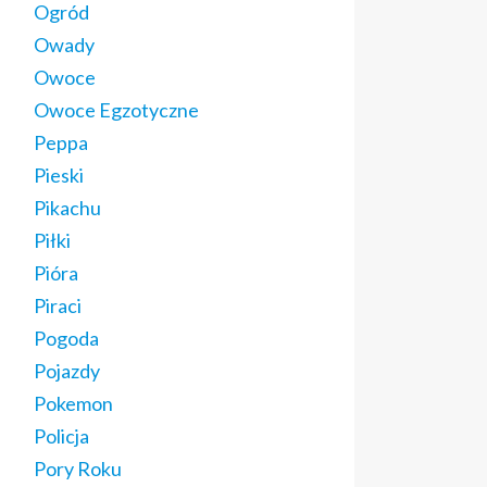
Ogród
Owady
Owoce
Owoce Egzotyczne
Peppa
Pieski
Pikachu
Piłki
Pióra
Piraci
Pogoda
Pojazdy
Pokemon
Policja
Pory Roku