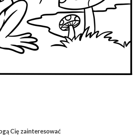
ogą Cię zainteresować