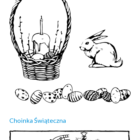
Choinka Świąteczna