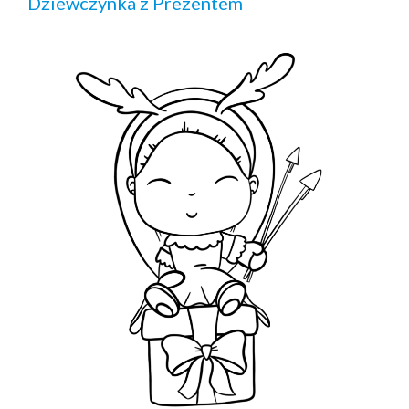
Dziewczynka z Prezentem