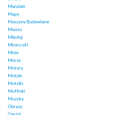
Mandale
Mapy
Maszyny Budowlane
Miasto
Mikołaj
Minecraft
Misie
Morze
Motory
Motyle
Motylki
Muffinki
Muzyka
Obrazy
Ogród