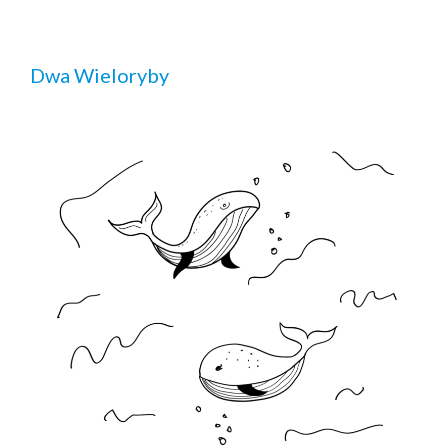
Dwa Wieloryby