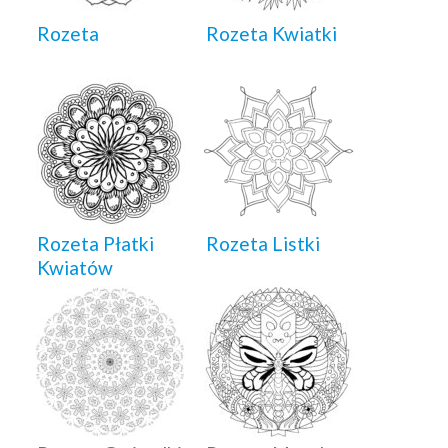
Rozeta
Rozeta Kwiatki
Rozeta Płatki
Rozeta Listki
Kwiatów