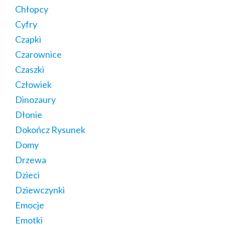
Chłopcy
Cyfry
Czapki
Czarownice
Czaszki
Człowiek
Dinozaury
Dłonie
Dokończ Rysunek
Domy
Drzewa
Dzieci
Dziewczynki
Emocje
Emotki