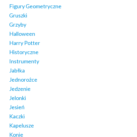
Figury Geometryczne
Gruszki
Grzyby
Halloween
Harry Potter
Historyczne
Instrumenty
Jabłka
Jednorożce
Jedzenie
Jelonki
Jesień
Kaczki
Kapelusze
Konie