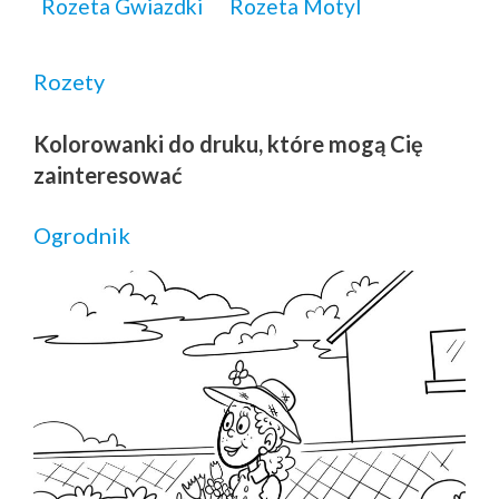
Rozeta Gwiazdki
Rozeta Motyl
Rozety
Kolorowanki do druku, które mogą Cię
zainteresować
Ogrodnik