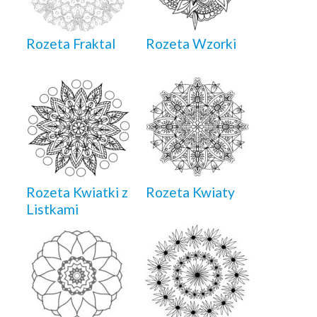
Rozeta Fraktal
Rozeta Wzorki
Rozeta Kwiatki z
Rozeta Kwiaty
Listkami