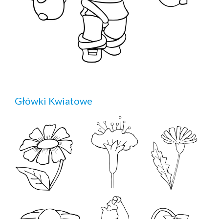
Główki Kwiatowe