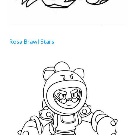
Rosa Brawl Stars