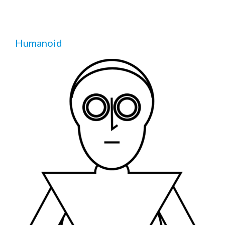
Humanoid