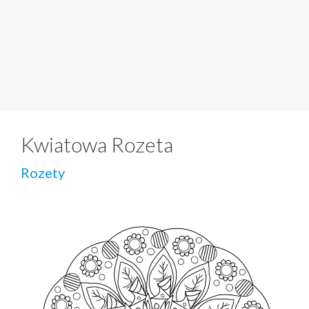
Kwiatowa Rozeta
Rozety