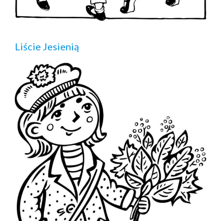
Liście Jesienią