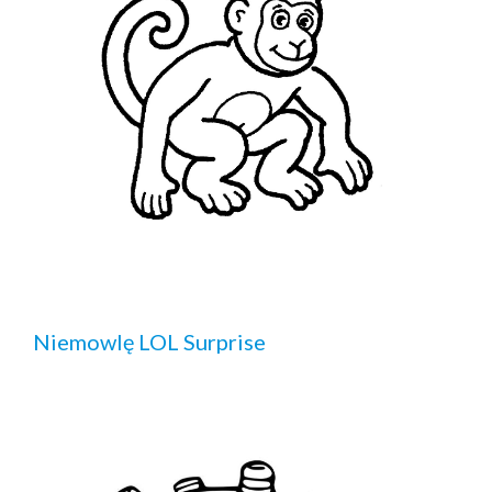
Niemowlę LOL Surprise