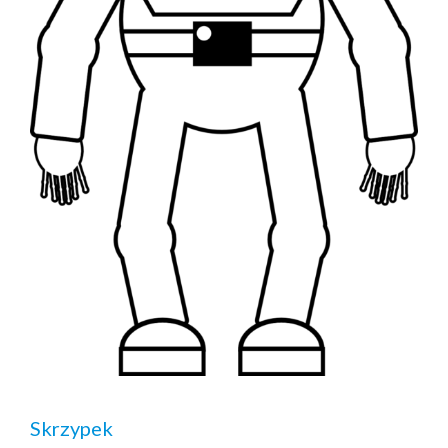
Skrzypek