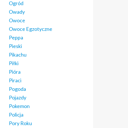
Ogród
Owady
Owoce
Owoce Egzotyczne
Peppa
Pieski
Pikachu
Piłki
Pióra
Piraci
Pogoda
Pojazdy
Pokemon
Policja
Pory Roku