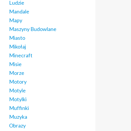
Ludzie
Mandale
Mapy
Maszyny Budowlane
Miasto
Mikołaj
Minecraft
Misie
Morze
Motory
Motyle
Motylki
Muffinki
Muzyka
Obrazy