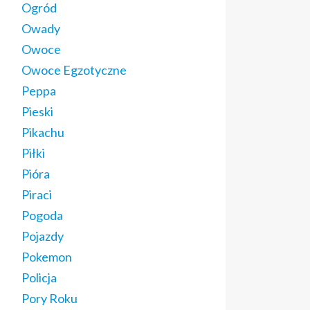
Ogród
Owady
Owoce
Owoce Egzotyczne
Peppa
Pieski
Pikachu
Piłki
Pióra
Piraci
Pogoda
Pojazdy
Pokemon
Policja
Pory Roku