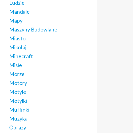
Ludzie
Mandale
Mapy
Maszyny Budowlane
Miasto
Mikołaj
Minecraft
Misie
Morze
Motory
Motyle
Motylki
Muffinki
Muzyka
Obrazy