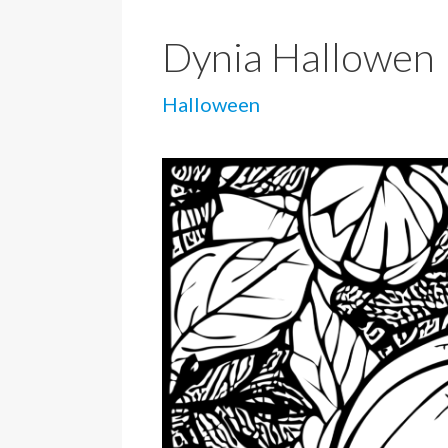
Dynia Hallowen
Halloween