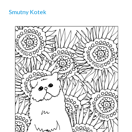
Smutny Kotek