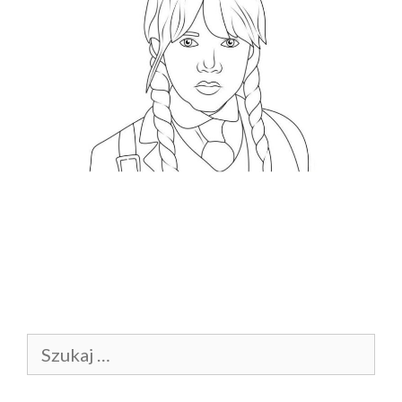
Szukaj: