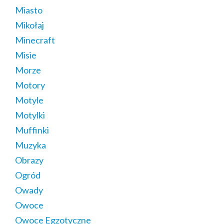
Miasto
Mikołaj
Minecraft
Misie
Morze
Motory
Motyle
Motylki
Muffinki
Muzyka
Obrazy
Ogród
Owady
Owoce
Owoce Egzotyczne