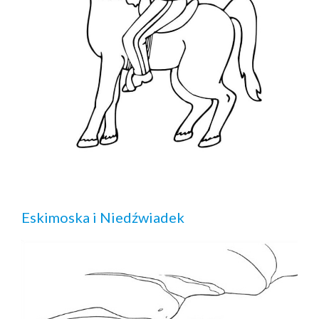
Eskimoska i Niedźwiadek