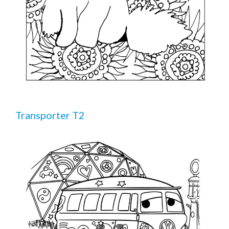
Transporter T2