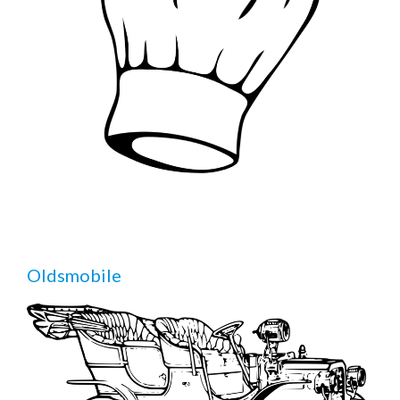
Oldsmobile