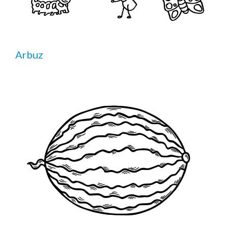
Arbuz