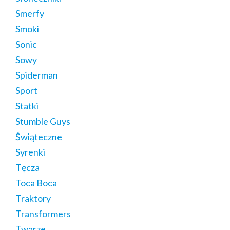
Smerfy
Smoki
Sonic
Sowy
Spiderman
Sport
Statki
Stumble Guys
Świąteczne
Syrenki
Tęcza
Toca Boca
Traktory
Transformers
Twarze