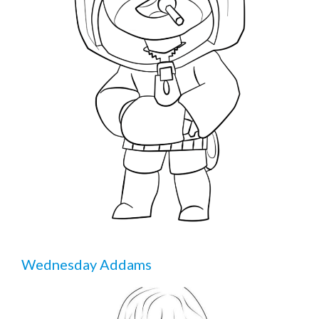
Wednesday Addams