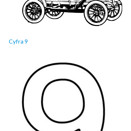
Cyfra 9