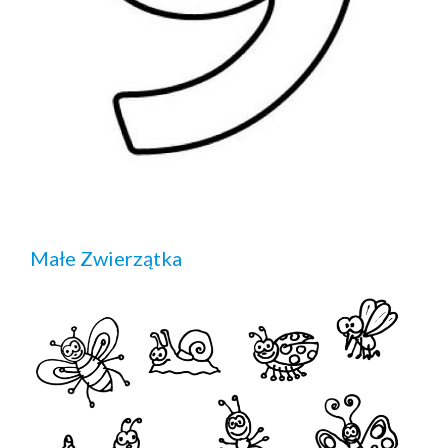
Małe Zwierzątka