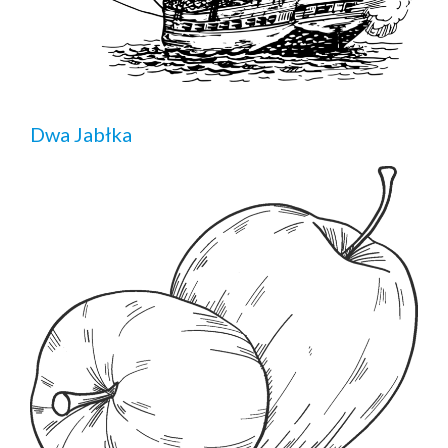
Dwa Jabłka