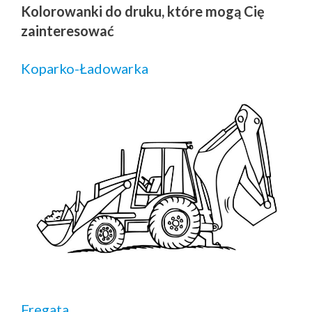
Kolorowanki do druku, które mogą Cię
zainteresować
Koparko-Ładowarka
Fregata