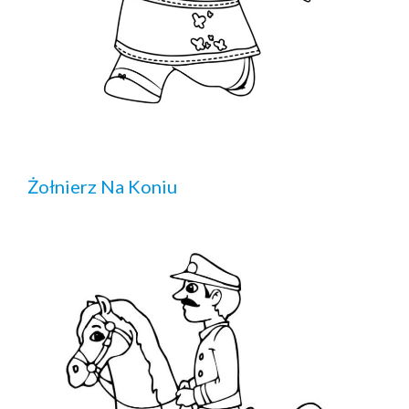
Żołnierz Na Koniu