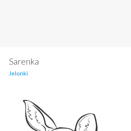
Sarenka
Jelonki