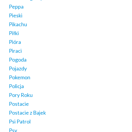
Peppa
Pieski
Pikachu
Piłki
Pióra
Piraci
Pogoda
Pojazdy
Pokemon
Policja
Pory Roku
Postacie
Postacie z Bajek
Psi Patrol
Psy