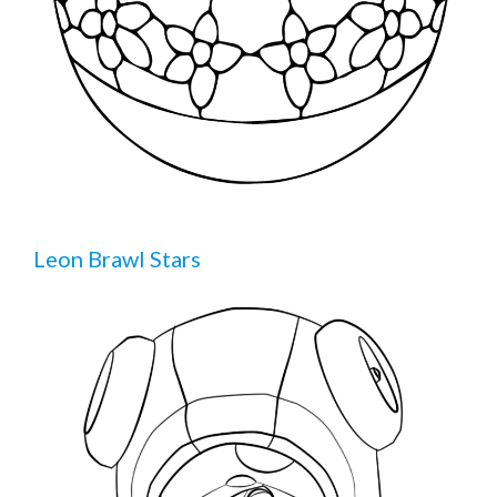
Leon Brawl Stars