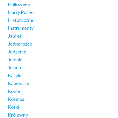
Halloween
Harry Potter
Historyczne
Instrumenty
Jabłka
Jednorożce
Jedzenie
Jelonki
Jesień
Kaczki
Kapelusze
Konie
Kosmos
Kotki
Królewny