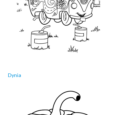
Dynia