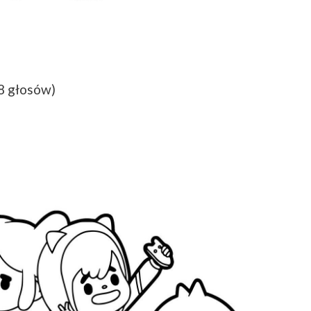
(8 głosów)