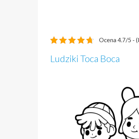
Ocena 4.7/5 - 
Ludziki Toca Boca