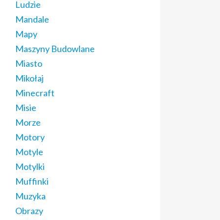
Ludzie
Mandale
Mapy
Maszyny Budowlane
Miasto
Mikołaj
Minecraft
Misie
Morze
Motory
Motyle
Motylki
Muffinki
Muzyka
Obrazy