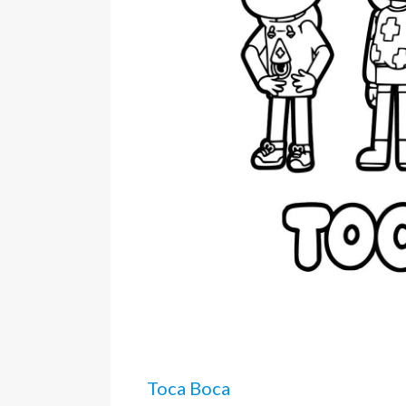
Toca Boca