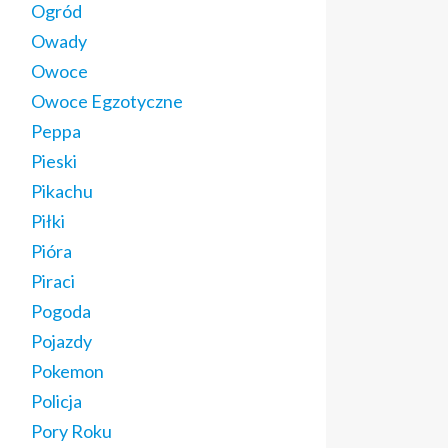
Ogród
Owady
Owoce
Owoce Egzotyczne
Peppa
Pieski
Pikachu
Piłki
Pióra
Piraci
Pogoda
Pojazdy
Pokemon
Policja
Pory Roku