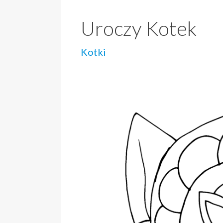
Uroczy Kotek
Kotki