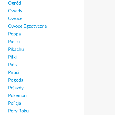
Ogród
Owady
Owoce
Owoce Egzotyczne
Peppa
Pieski
Pikachu
Piłki
Pióra
Piraci
Pogoda
Pojazdy
Pokemon
Policja
Pory Roku