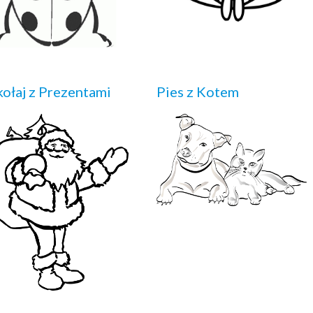
ołaj z Prezentami
Pies z Kotem