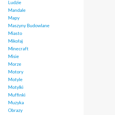
Ludzie
Mandale
Mapy
Maszyny Budowlane
Miasto
Mikołaj
Minecraft
Misie
Morze
Motory
Motyle
Motylki
Muffinki
Muzyka
Obrazy