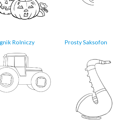
gnik Rolniczy
Prosty Saksofon