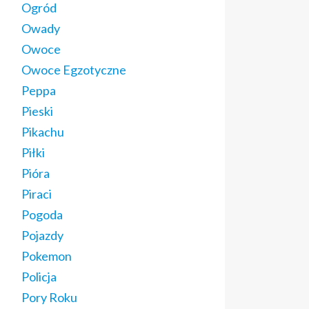
Ogród
Owady
Owoce
Owoce Egzotyczne
Peppa
Pieski
Pikachu
Piłki
Pióra
Piraci
Pogoda
Pojazdy
Pokemon
Policja
Pory Roku