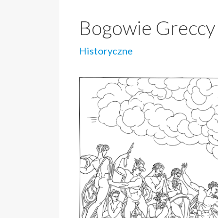
Bogowie Greccy
Historyczne