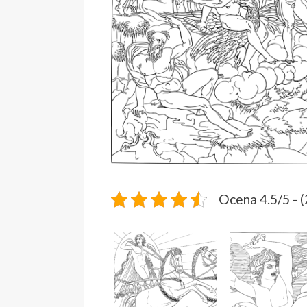
Ocena 4.5/5 - 