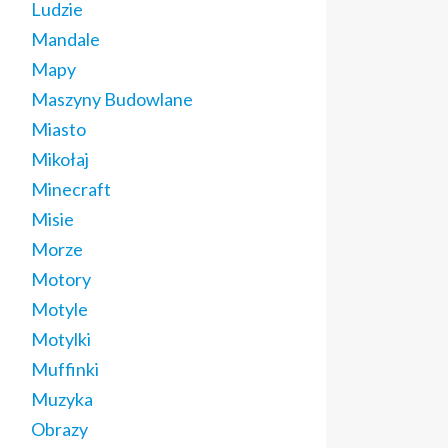
Ludzie
Mandale
Mapy
Maszyny Budowlane
Miasto
Mikołaj
Minecraft
Misie
Morze
Motory
Motyle
Motylki
Muffinki
Muzyka
Obrazy