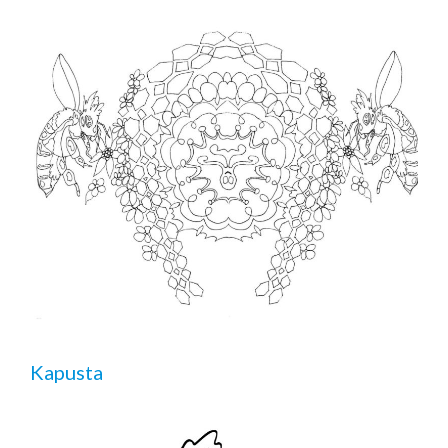
Kapusta