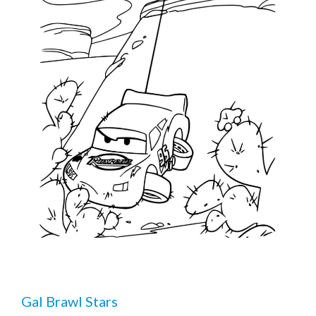
Gal Brawl Stars