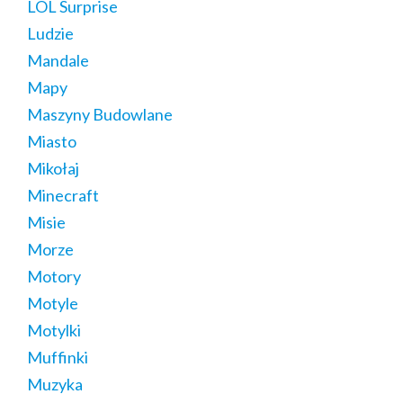
LOL Surprise
Ludzie
Mandale
Mapy
Maszyny Budowlane
Miasto
Mikołaj
Minecraft
Misie
Morze
Motory
Motyle
Motylki
Muffinki
Muzyka