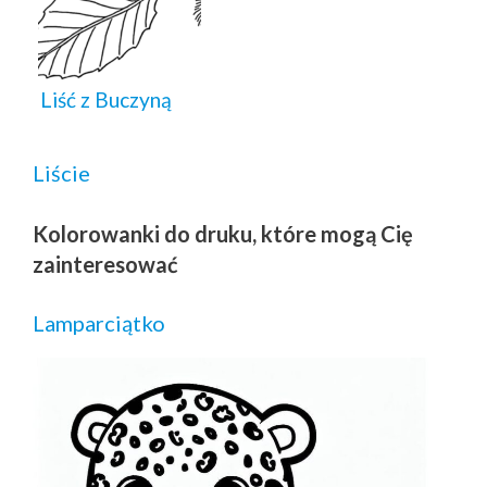
Liść z Buczyną
Liście
Kolorowanki do druku, które mogą Cię
zainteresować
Lamparciątko