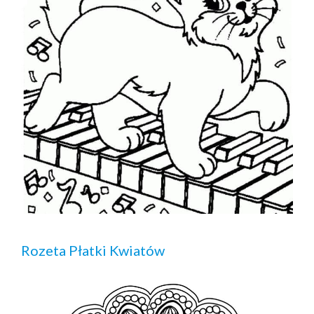
Rozeta Płatki Kwiatów