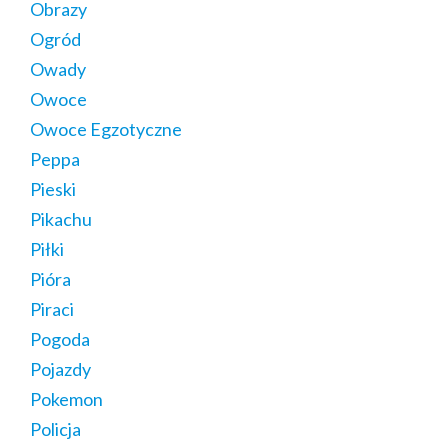
Obrazy
Ogród
Owady
Owoce
Owoce Egzotyczne
Peppa
Pieski
Pikachu
Piłki
Pióra
Piraci
Pogoda
Pojazdy
Pokemon
Policja