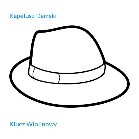
Kapelusz Damski
Klucz Wiolinowy