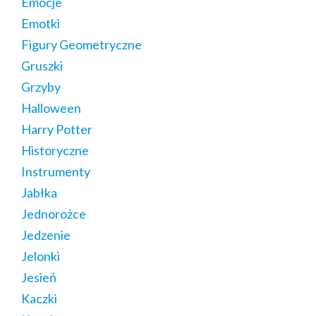
Emocje
Emotki
Figury Geometryczne
Gruszki
Grzyby
Halloween
Harry Potter
Historyczne
Instrumenty
Jabłka
Jednorożce
Jedzenie
Jelonki
Jesień
Kaczki