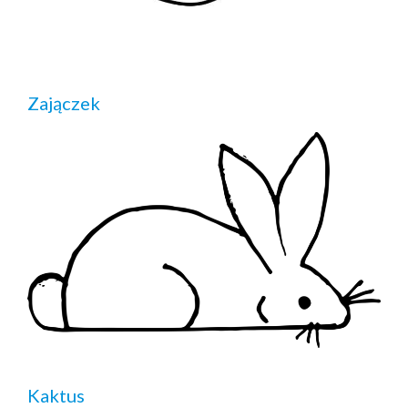
Zajączek
Kaktus