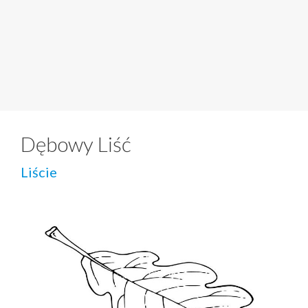
Dębowy Liść
Liście