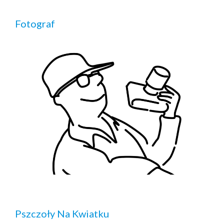
Fotograf
Pszczoły Na Kwiatku