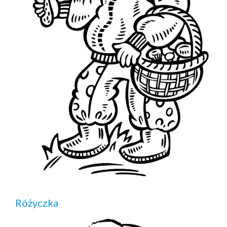
Różyczka