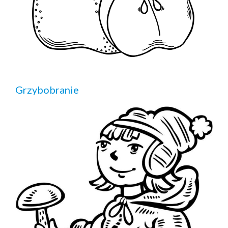
Grzybobranie