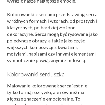
wyrazić nasze najgłębsze emocje.
Kolorowanki z sercami przedstawiają serca
w różnych formach i wzorach, od prostych i
klasycznych, po bardziej złożone i
dekoracyjne. Serca mogą być rysowane jako
pojedyncze obrazy, a także jako część
większych kompozycji z kwiatami,
motylami, napisami czy innymi elementami
symbolicznie powiązanymi z miłością.
Kolorowanki serduszka
Malowanie kolorowanek serca jest nie
tylko formą rozrywki, ale również ma
głębsze znaczenie emocjonalne. To