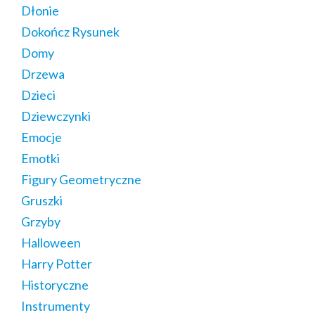
Dłonie
Dokończ Rysunek
Domy
Drzewa
Dzieci
Dziewczynki
Emocje
Emotki
Figury Geometryczne
Gruszki
Grzyby
Halloween
Harry Potter
Historyczne
Instrumenty