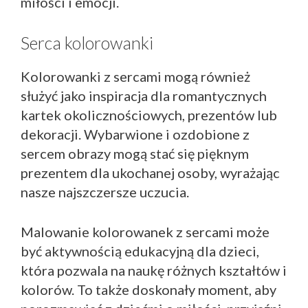
miłości i emocji.
Serca kolorowanki
Kolorowanki z sercami mogą również
służyć jako inspiracja dla romantycznych
kartek okolicznościowych, prezentów lub
dekoracji. Wybarwione i ozdobione z
sercem obrazy mogą stać się pięknym
prezentem dla ukochanej osoby, wyrażając
nasze najszczersze uczucia.
Malowanie kolorowanek z sercami może
być aktywnością edukacyjną dla dzieci,
która pozwala na naukę różnych kształtów i
kolorów. To także doskonały moment, aby