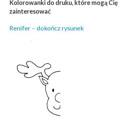
Kolorowanki do druku, które mogą Cię
zainteresować
Renifer – dokończ rysunek