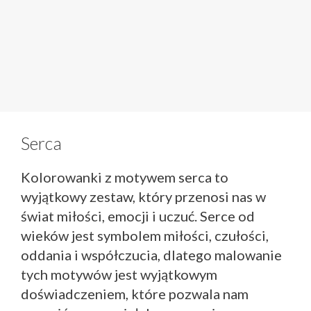
Serca
Kolorowanki z motywem serca to
wyjątkowy zestaw, który przenosi nas w
świat miłości, emocji i uczuć. Serce od
wieków jest symbolem miłości, czułości,
oddania i współczucia, dlatego malowanie
tych motywów jest wyjątkowym
doświadczeniem, które pozwala nam