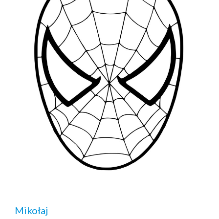
Mikołaj