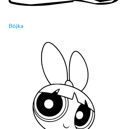
Bójka