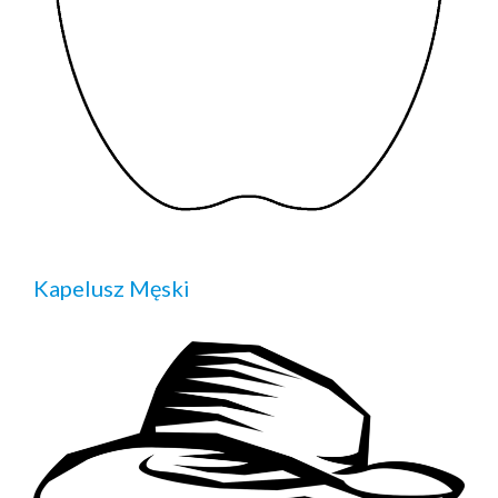
Kapelusz Męski