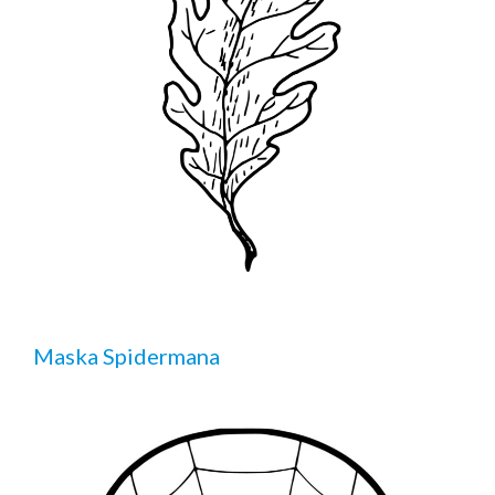
Maska Spidermana