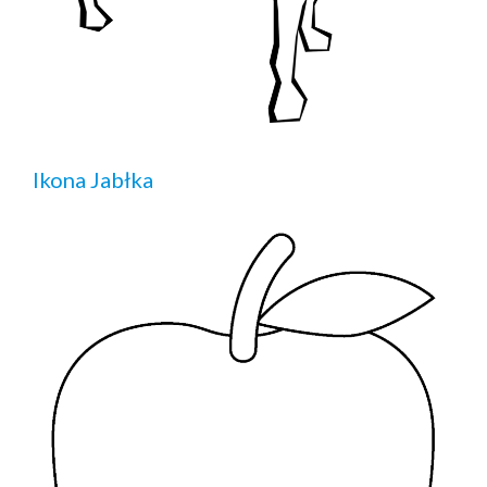
Ikona Jabłka