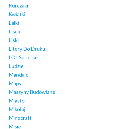
Kurczaki
Kwiatki
Lalki
Liście
Liski
Litery Do Druku
LOL Surprise
Ludzie
Mandale
Mapy
Maszyny Budowlane
Miasto
Mikołaj
Minecraft
Misie