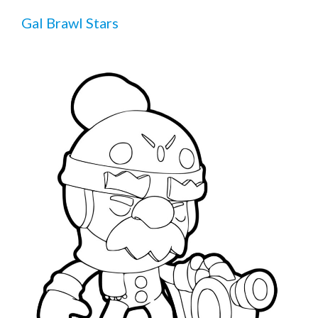
Gal Brawl Stars