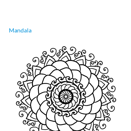
Mandala