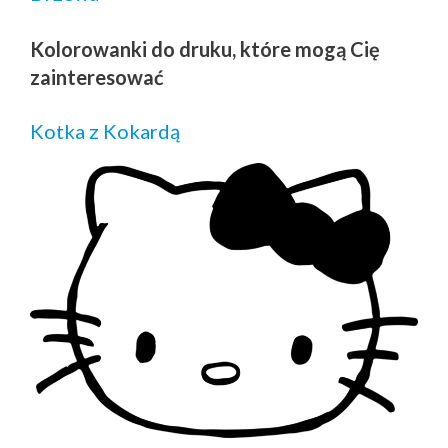
Kolorowanki do druku, które mogą Cię
zainteresować
Kotka z Kokardą