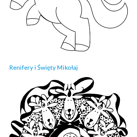
Renifery i Święty Mikołaj