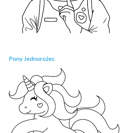
Pony Jednorożec