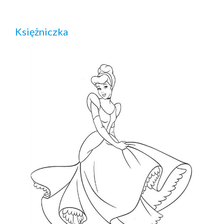
Księżniczka