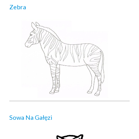
Zebra
Sowa Na Gałęzi