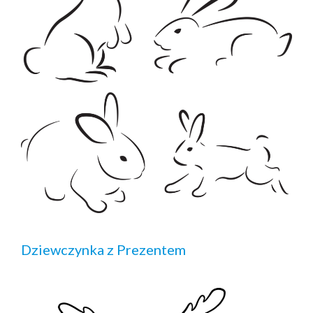
Dziewczynka z Prezentem