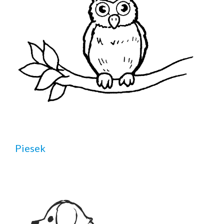
Piesek