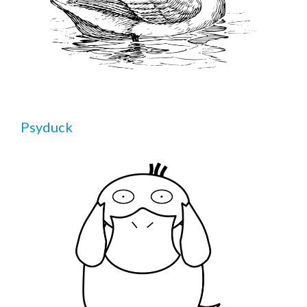
Psyduck