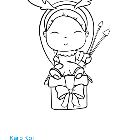
Karp Koi