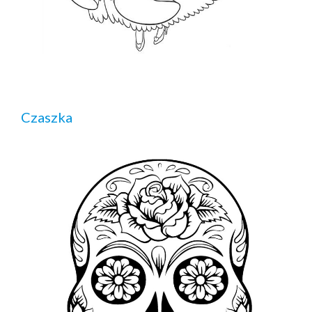
Czaszka