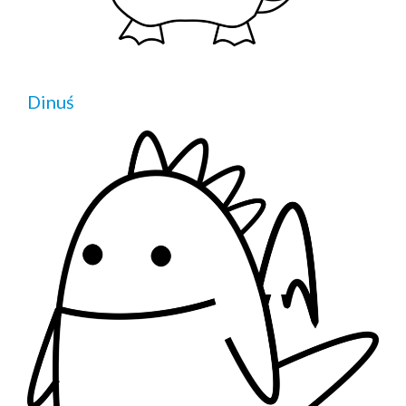
Dinuś