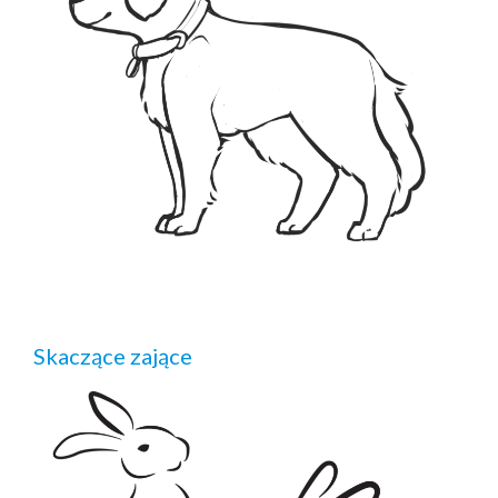
Skaczące zające