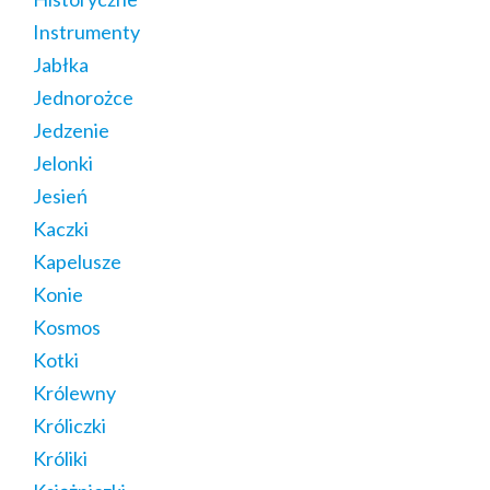
Instrumenty
Jabłka
Jednorożce
Jedzenie
Jelonki
Jesień
Kaczki
Kapelusze
Konie
Kosmos
Kotki
Królewny
Króliczki
Króliki