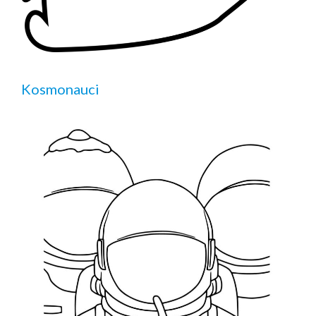
Kosmonauci