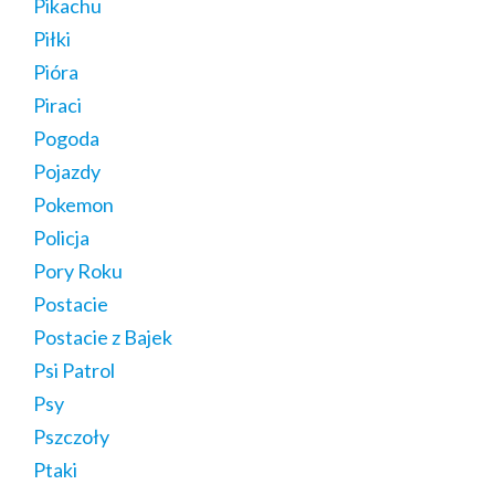
Pikachu
Piłki
Pióra
Piraci
Pogoda
Pojazdy
Pokemon
Policja
Pory Roku
Postacie
Postacie z Bajek
Psi Patrol
Psy
Pszczoły
Ptaki