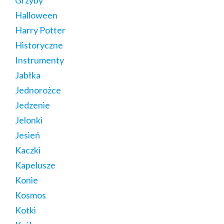
Halloween
Harry Potter
Historyczne
Instrumenty
Jabłka
Jednorożce
Jedzenie
Jelonki
Jesień
Kaczki
Kapelusze
Konie
Kosmos
Kotki