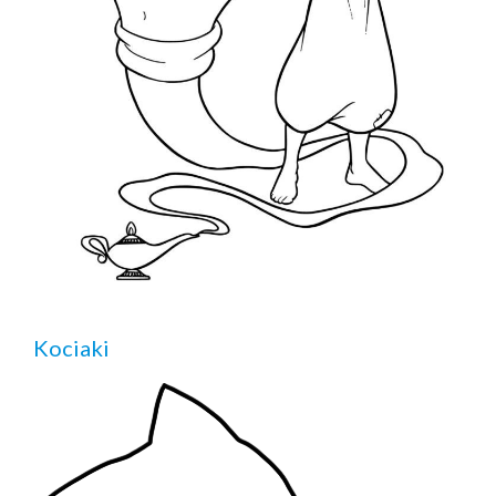
Kociaki