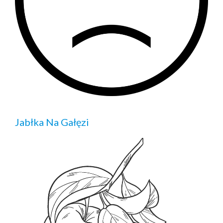
Jabłka Na Gałęzi