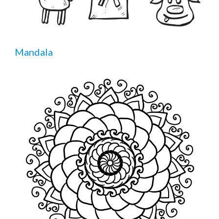
Mandala