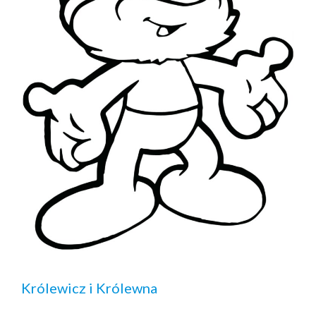
Królewicz i Królewna