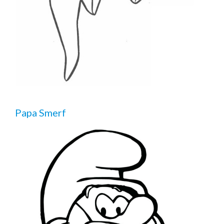
Papa Smerf