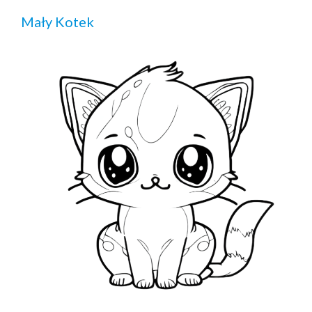
Mały Kotek