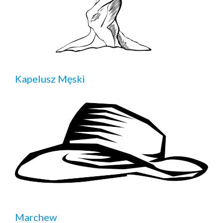
Kapelusz Męski
Marchew