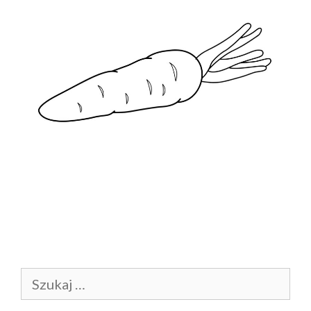
Szukaj: