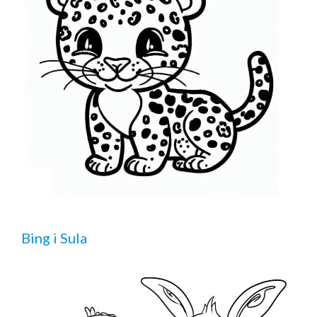
Bing i Sula