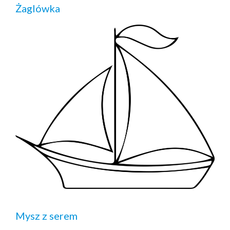
Żaglówka
Mysz z serem