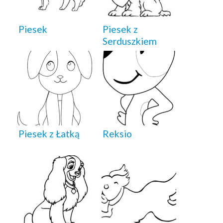
Piesek
Piesek z
Serduszkiem
Piesek z Łatką
Reksio