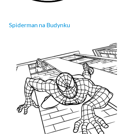
Spiderman na Budynku