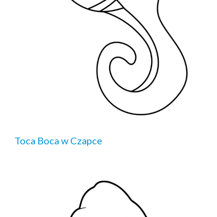
Toca Boca w Czapce