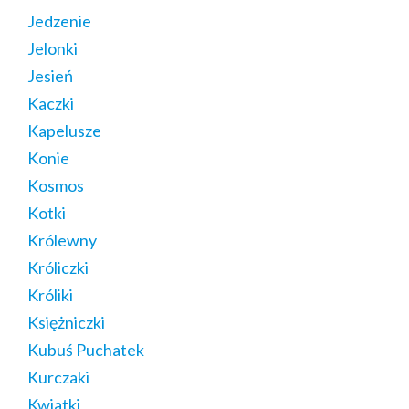
Jedzenie
Jelonki
Jesień
Kaczki
Kapelusze
Konie
Kosmos
Kotki
Królewny
Króliczki
Króliki
Księżniczki
Kubuś Puchatek
Kurczaki
Kwiatki