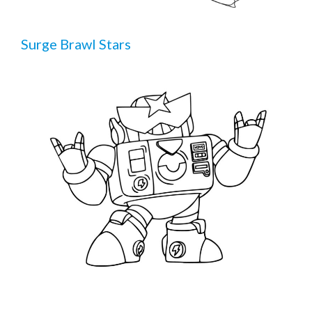
Surge Brawl Stars