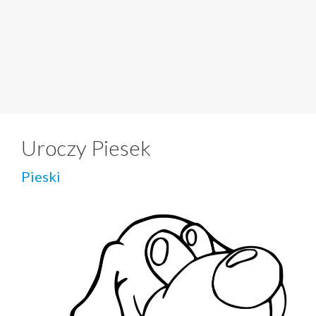
Uroczy Piesek
Pieski