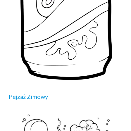
Pejzaż Zimowy