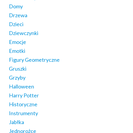
Domy
Drzewa
Dzieci
Dziewczynki
Emocje
Emotki
Figury Geometryczne
Gruszki
Grzyby
Halloween
Harry Potter
Historyczne
Instrumenty
Jabłka
Jednorożce