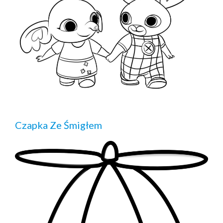
Czapka Ze Śmigłem