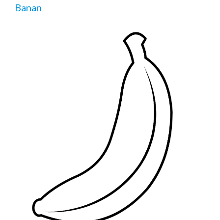
Banan