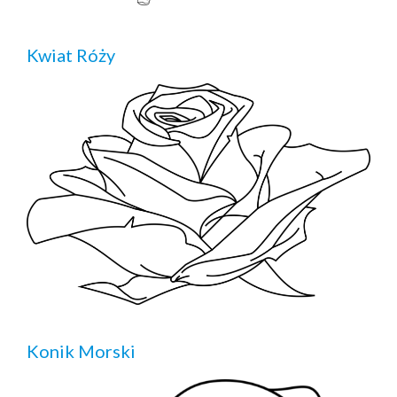
Kwiat Róży
Konik Morski