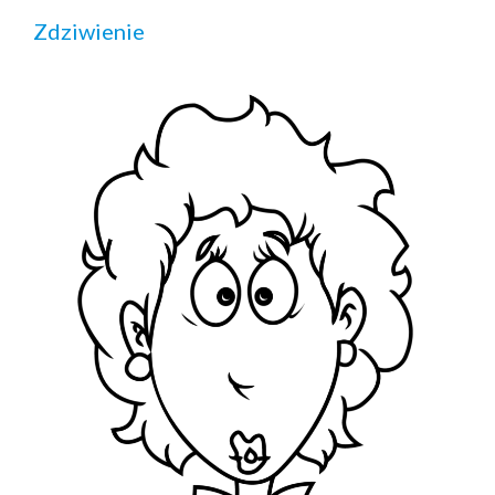
Zdziwienie