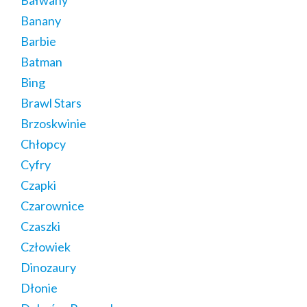
Banany
Barbie
Batman
Bing
Brawl Stars
Brzoskwinie
Chłopcy
Cyfry
Czapki
Czarownice
Czaszki
Człowiek
Dinozaury
Dłonie