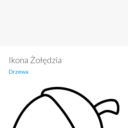
Ikona Żołędzia
Drzewa