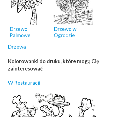
Drzewo
Drzewo w
Palmowe
Ogrodzie
Drzewa
Kolorowanki do druku, które mogą Cię
zainteresować
W Restauracji