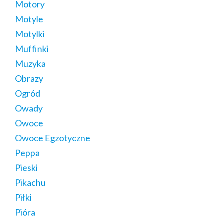
Motory
Motyle
Motylki
Muffinki
Muzyka
Obrazy
Ogród
Owady
Owoce
Owoce Egzotyczne
Peppa
Pieski
Pikachu
Piłki
Pióra