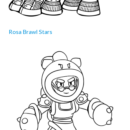
Rosa Brawl Stars