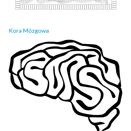
Kora Mózgowa