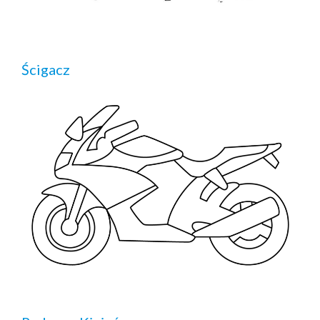
Ścigacz