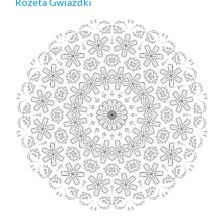
Rozeta Gwiazdki