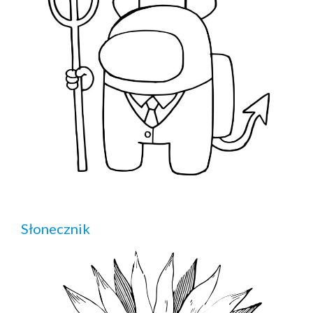
Słonecznik