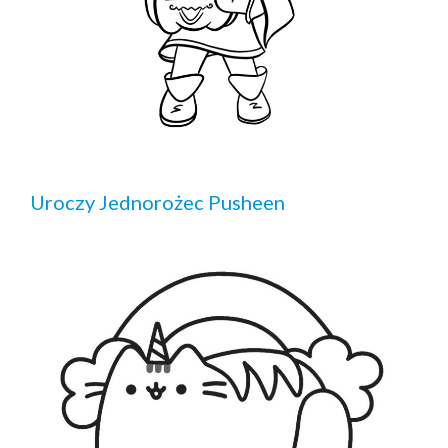
Uroczy Jednorożec Pusheen