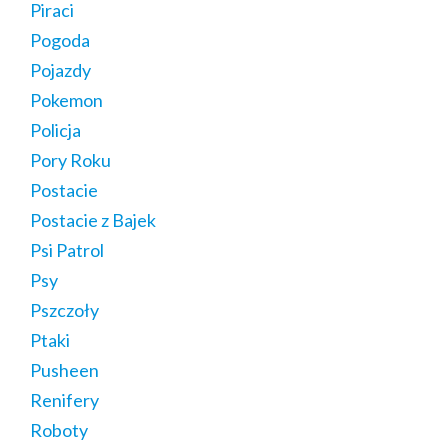
Piraci
Pogoda
Pojazdy
Pokemon
Policja
Pory Roku
Postacie
Postacie z Bajek
Psi Patrol
Psy
Pszczoły
Ptaki
Pusheen
Renifery
Roboty