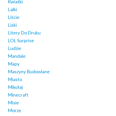
Kwiatki
Lalki
Liście
Liski
Litery Do Druku
LOL Surprise
Ludzie
Mandale
Mapy
Maszyny Budowlane
Miasto
Mikołaj
Minecraft
Misie
Morze