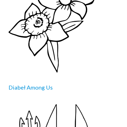
Diabeł Among Us