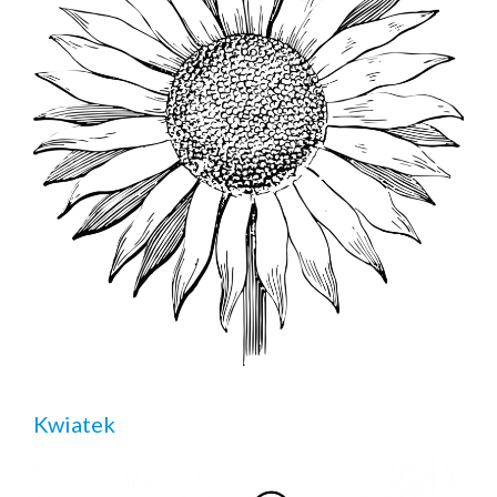
Kwiatek