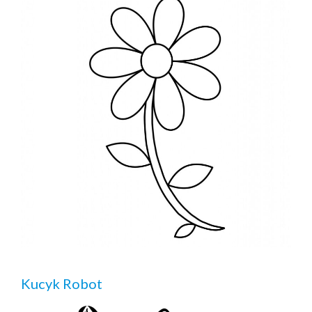
Kucyk Robot