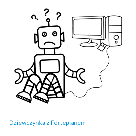
Dziewczynka z Fortepianem