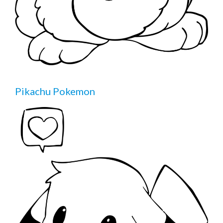
Pikachu Pokemon