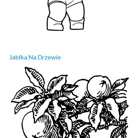
Jabłka Na Drzewie