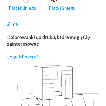
Płatek śniegu
Płatki Śniegu
Zima
Kolorowanki do druku, które mogą Cię
zainteresować
Lego Minecraft