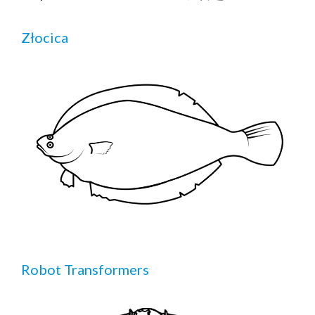
Złocica
Robot Transformers