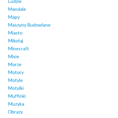
Ludzie
Mandale
Mapy
Maszyny Budowlane
Miasto
Mikołaj
Minecraft
Misie
Morze
Motory
Motyle
Motylki
Muffinki
Muzyka
Obrazy