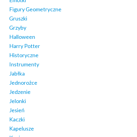
Figury Geometryczne
Gruszki
Grzyby
Halloween
Harry Potter
Historyczne
Instrumenty
Jabłka
Jednorożce
Jedzenie
Jelonki
Jesień
Kaczki
Kapelusze