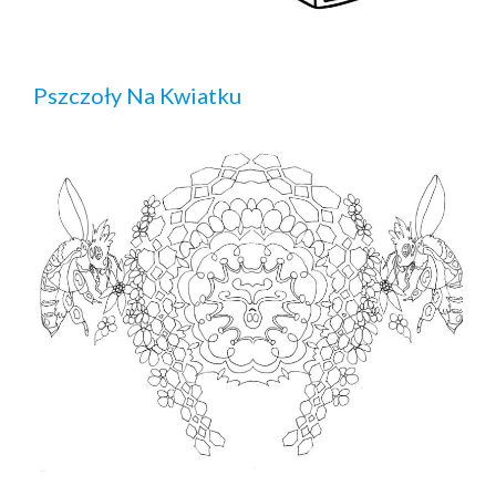
Pszczoły Na Kwiatku