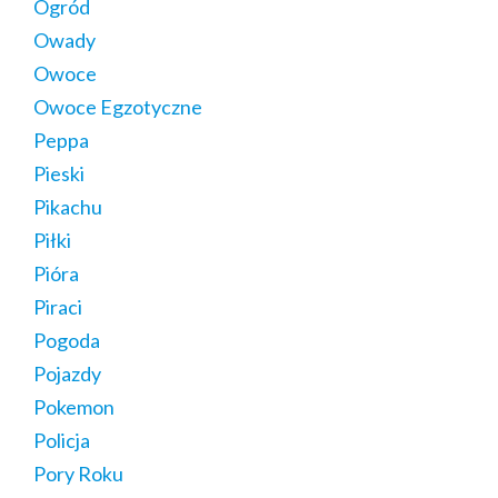
Ogród
Owady
Owoce
Owoce Egzotyczne
Peppa
Pieski
Pikachu
Piłki
Pióra
Piraci
Pogoda
Pojazdy
Pokemon
Policja
Pory Roku