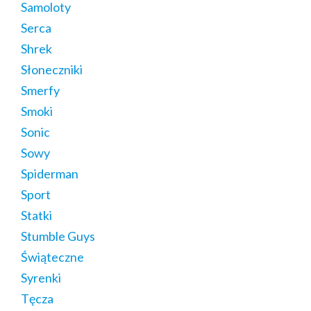
Samoloty
Serca
Shrek
Słoneczniki
Smerfy
Smoki
Sonic
Sowy
Spiderman
Sport
Statki
Stumble Guys
Świąteczne
Syrenki
Tęcza