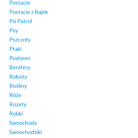
Postacie
Postacie z Bajek
Psi Patrol
Psy
Pszczoły
Ptaki
Pusheen
Renifery
Roboty
Rośliny
Róże
Rozety
Rybki
Samochody
Samochodziki