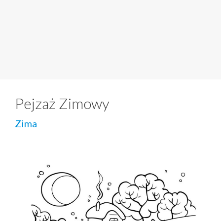
Pejzaż Zimowy
Zima