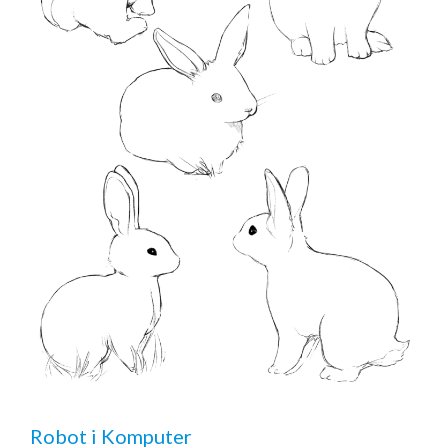
Robot i Komputer