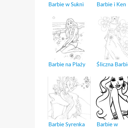
Barbie w Sukni
Barbie i Ken
Barbie na Plaży
Śliczna Barb
Barbie Syrenka
Barbie w