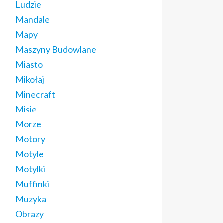
Ludzie
Mandale
Mapy
Maszyny Budowlane
Miasto
Mikołaj
Minecraft
Misie
Morze
Motory
Motyle
Motylki
Muffinki
Muzyka
Obrazy