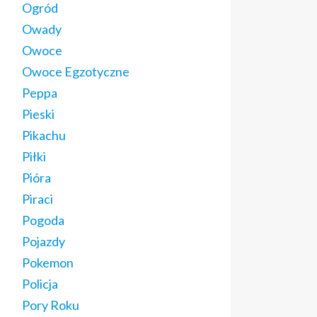
Ogród
Owady
Owoce
Owoce Egzotyczne
Peppa
Pieski
Pikachu
Piłki
Pióra
Piraci
Pogoda
Pojazdy
Pokemon
Policja
Pory Roku