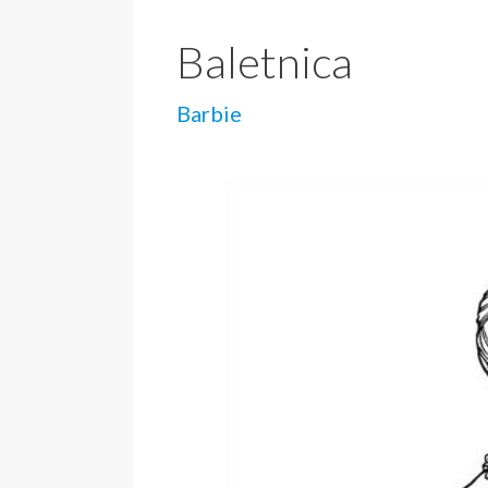
Baletnica
Barbie