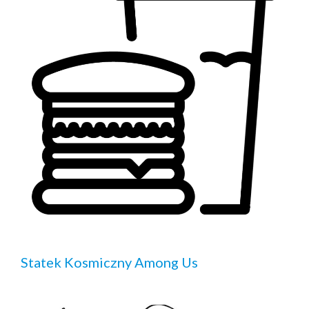
Statek Kosmiczny Among Us