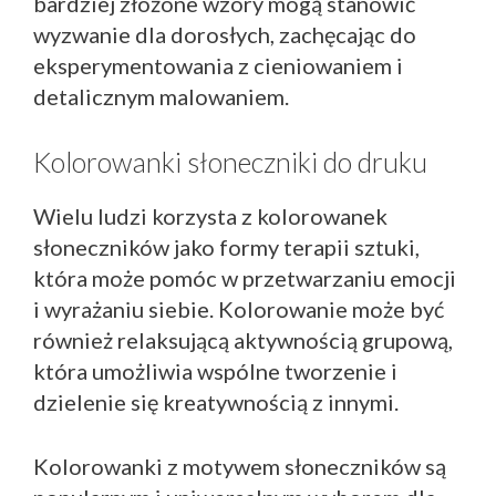
bardziej złożone wzory mogą stanowić
wyzwanie dla dorosłych, zachęcając do
eksperymentowania z cieniowaniem i
detalicznym malowaniem.
Kolorowanki słoneczniki do druku
Wielu ludzi korzysta z kolorowanek
słoneczników jako formy terapii sztuki,
która może pomóc w przetwarzaniu emocji
i wyrażaniu siebie. Kolorowanie może być
również relaksującą aktywnością grupową,
która umożliwia wspólne tworzenie i
dzielenie się kreatywnością z innymi.
Kolorowanki z motywem słoneczników są