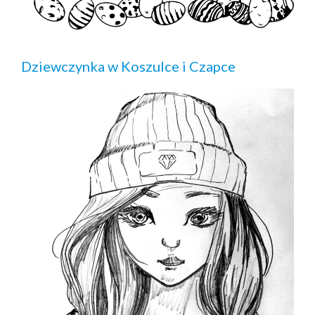
Dziewczynka w Koszulce i Czapce