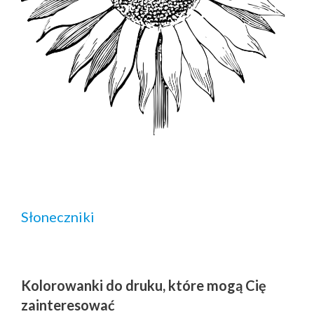
Słoneczniki
Kolorowanki do druku, które mogą Cię
zainteresować