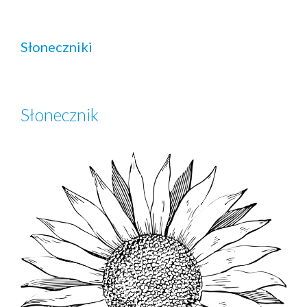
Słoneczniki
Słonecznik