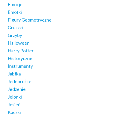
Emocje
Emotki
Figury Geometryczne
Gruszki
Grzyby
Halloween
Harry Potter
Historyczne
Instrumenty
Jabłka
Jednorożce
Jedzenie
Jelonki
Jesień
Kaczki