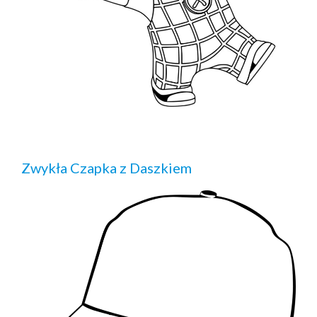
Zwykła Czapka z Daszkiem