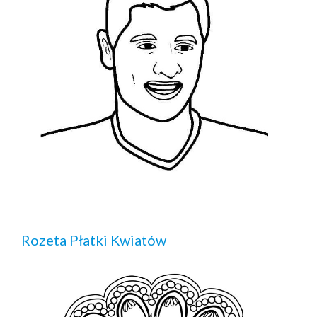
Rozeta Płatki Kwiatów