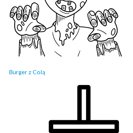
Burger z Colą