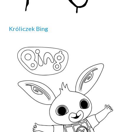
Króliczek Bing