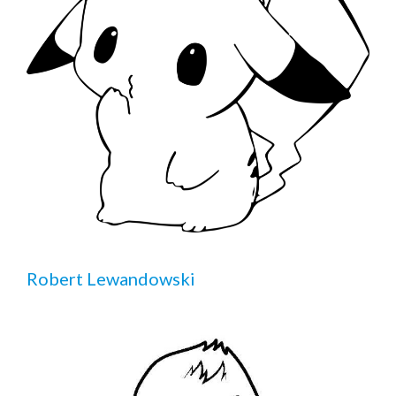
Robert Lewandowski