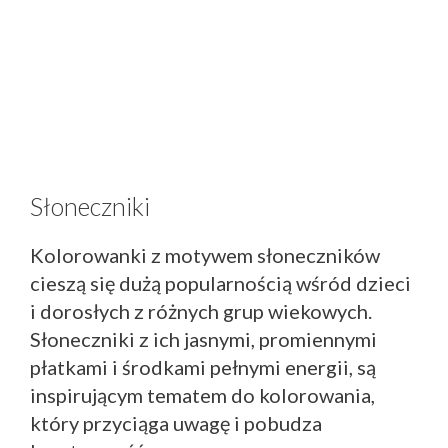
Słoneczniki
Kolorowanki z motywem słoneczników
cieszą się dużą popularnością wśród dzieci
i dorosłych z różnych grup wiekowych.
Słoneczniki z ich jasnymi, promiennymi
płatkami i środkami pełnymi energii, są
inspirującym tematem do kolorowania,
który przyciąga uwagę i pobudza