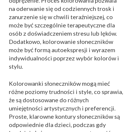
odprężenie. Proces kolorowania pozwala
na oderwanie się od codziennych trosk i
zanurzenie się w chwili teraźniejszej, co
może być szczególnie terapeutyczne dla
osób z doświadczeniem stresu lub lęków.
Dodatkowo, kolorowanie słoneczników
może być formą autoekspresji i wyrazem
indywidualności poprzez wybór kolorów i
stylu.
Kolorowanki słoneczników mogą mieć
różne poziomy trudności i style, co sprawia,
że są dostosowane do różnych
umiejętności artystycznych i preferencji.
Proste, klarowne kontury słoneczników są
odpowiednie dla dzieci, podczas gdy