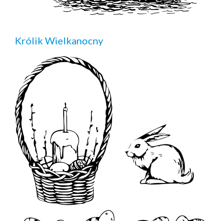
Królik Wielkanocny