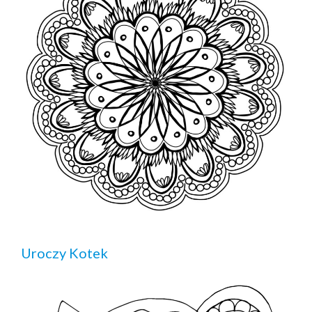
Uroczy Kotek