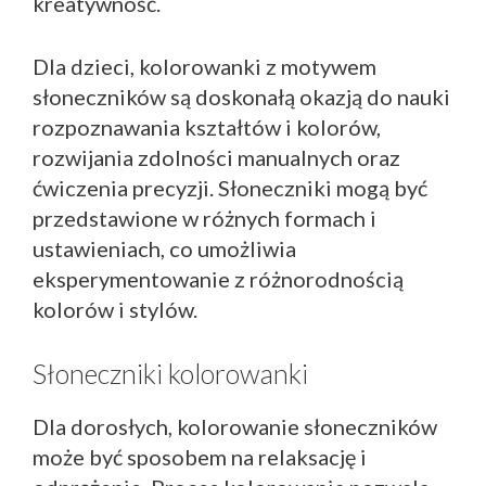
kreatywność.
Dla dzieci, kolorowanki z motywem
słoneczników są doskonałą okazją do nauki
rozpoznawania kształtów i kolorów,
rozwijania zdolności manualnych oraz
ćwiczenia precyzji. Słoneczniki mogą być
przedstawione w różnych formach i
ustawieniach, co umożliwia
eksperymentowanie z różnorodnością
kolorów i stylów.
Słoneczniki kolorowanki
Dla dorosłych, kolorowanie słoneczników
może być sposobem na relaksację i