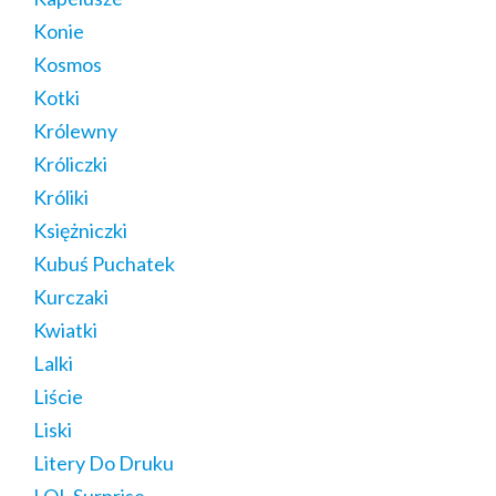
Konie
Kosmos
Kotki
Królewny
Króliczki
Króliki
Księżniczki
Kubuś Puchatek
Kurczaki
Kwiatki
Lalki
Liście
Liski
Litery Do Druku