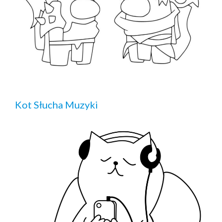
Kot Słucha Muzyki