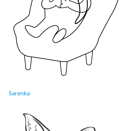
Sarenka