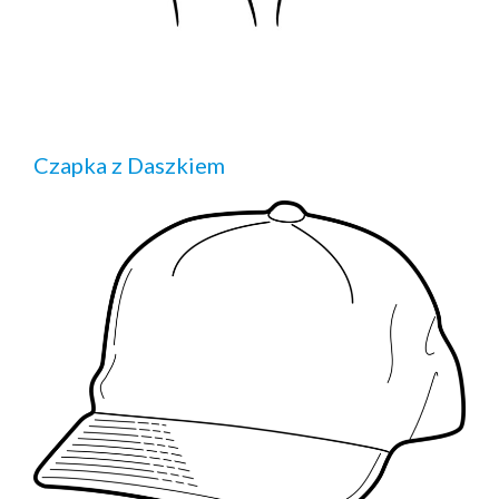
Czapka z Daszkiem