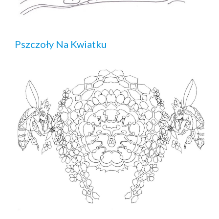
Pszczoły Na Kwiatku