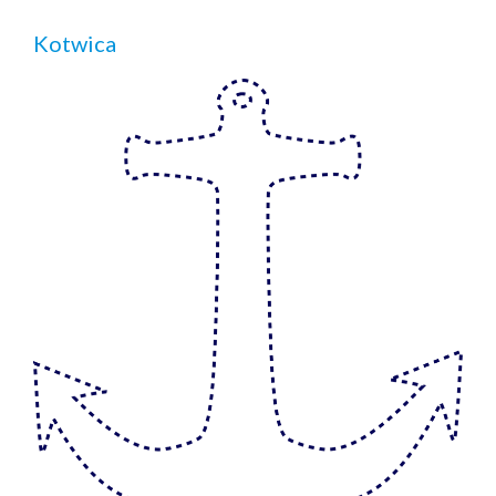
Kotwica