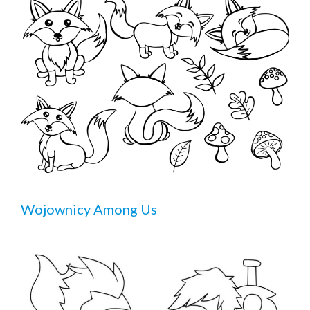
Wojownicy Among Us