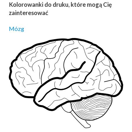
Kolorowanki do druku, które mogą Cię
zainteresować
Mózg