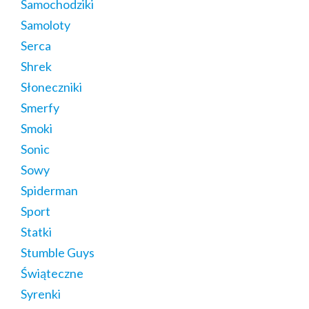
Samochodziki
Samoloty
Serca
Shrek
Słoneczniki
Smerfy
Smoki
Sonic
Sowy
Spiderman
Sport
Statki
Stumble Guys
Świąteczne
Syrenki