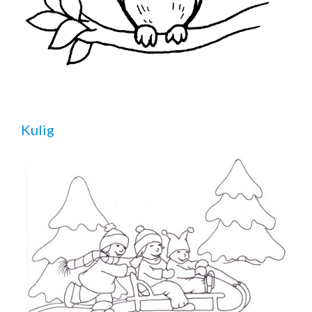
Kulig