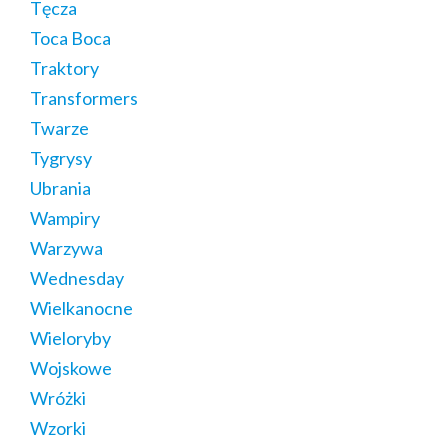
Tęcza
Toca Boca
Traktory
Transformers
Twarze
Tygrysy
Ubrania
Wampiry
Warzywa
Wednesday
Wielkanocne
Wieloryby
Wojskowe
Wróżki
Wzorki