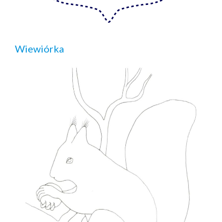
Wiewiórka