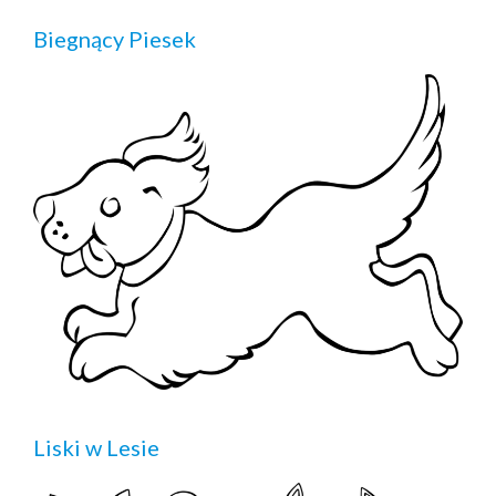
Biegnący Piesek
Liski w Lesie