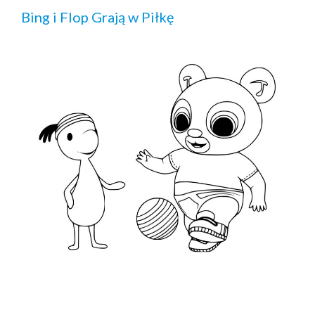
Bing i Flop Grają w Piłkę