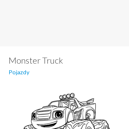
Monster Truck
Pojazdy