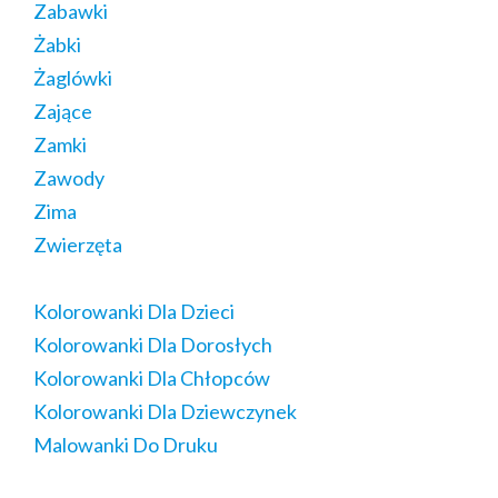
Zabawki
Żabki
Żaglówki
Zające
Zamki
Zawody
Zima
Zwierzęta
Kolorowanki Dla Dzieci
Kolorowanki Dla Dorosłych
Kolorowanki Dla Chłopców
Kolorowanki Dla Dziewczynek
Malowanki Do Druku