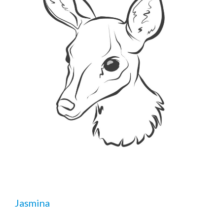
Jasmina