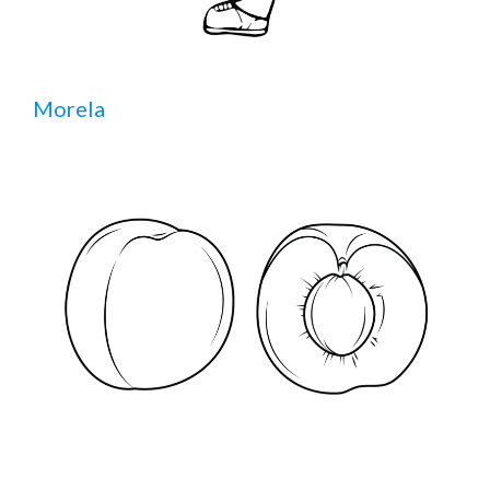
Morela