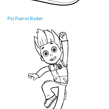
Psi Patrol Ryder