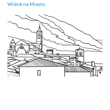
Widok na Miasto