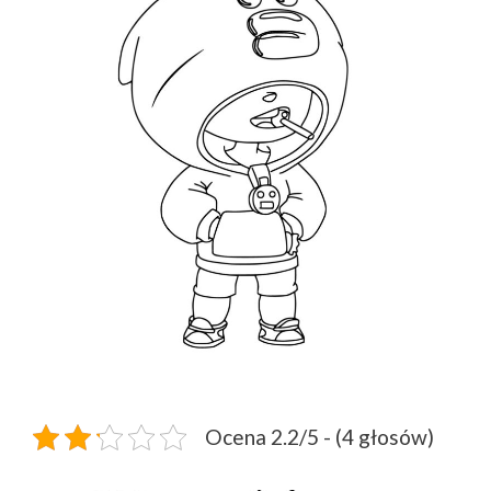
Ocena 2.2/5 - (4 głosów)