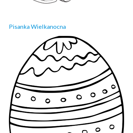
Pisanka Wielkanocna