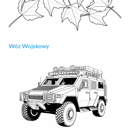
Wóz Wojskowy