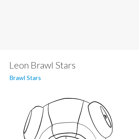
Leon Brawl Stars
Brawl Stars