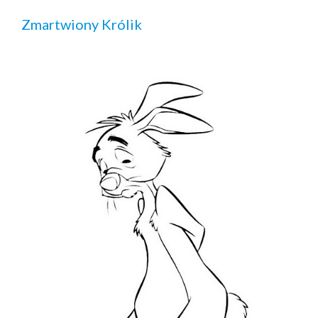
Zmartwiony Królik