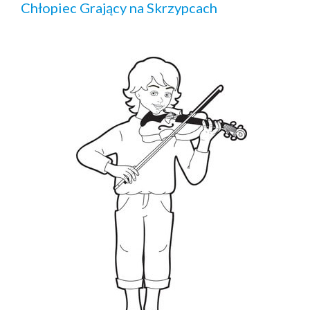
Chłopiec Grający na Skrzypcach