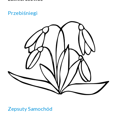
Przebiśniegi
Zepsuty Samochód