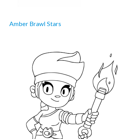
Amber Brawl Stars