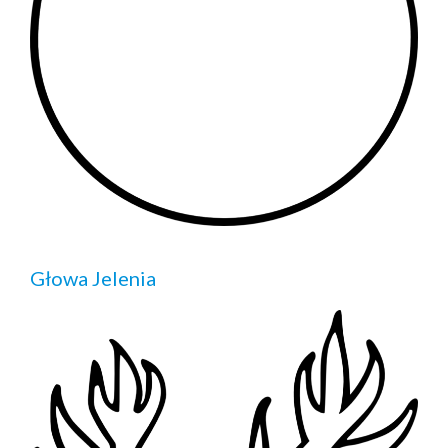
Głowa Jelenia