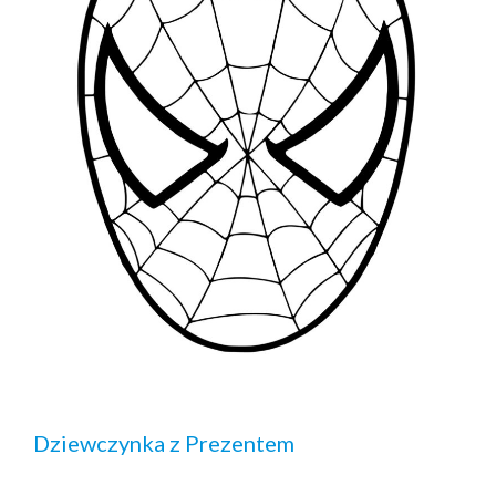
Dziewczynka z Prezentem