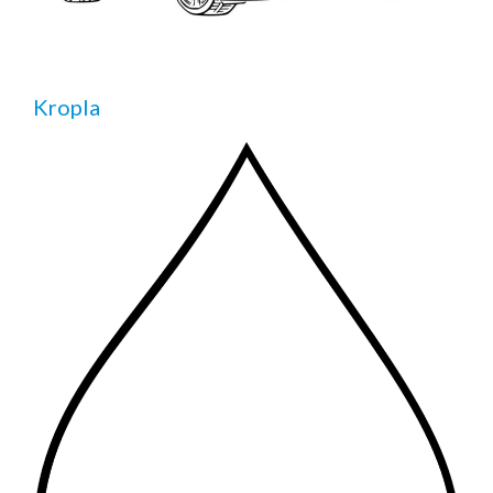
Kropla