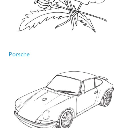
Porsche