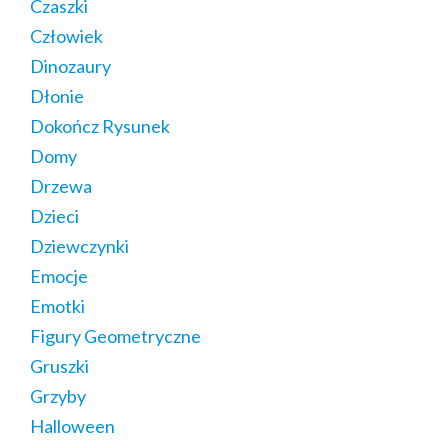
Czaszki
Człowiek
Dinozaury
Dłonie
Dokończ Rysunek
Domy
Drzewa
Dzieci
Dziewczynki
Emocje
Emotki
Figury Geometryczne
Gruszki
Grzyby
Halloween