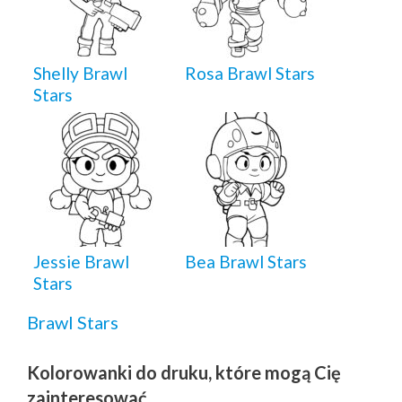
Shelly Brawl
Rosa Brawl Stars
Stars
Jessie Brawl
Bea Brawl Stars
Stars
Brawl Stars
Kolorowanki do druku, które mogą Cię
zainteresować