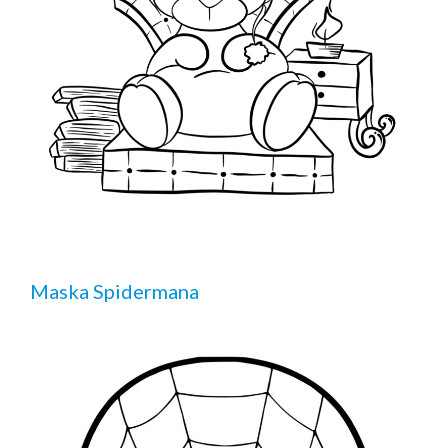
Maska Spidermana