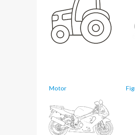
Motor
Fig