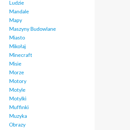
Ludzie
Mandale
Mapy
Maszyny Budowlane
Miasto
Mikołaj
Minecraft
Misie
Morze
Motory
Motyle
Motylki
Muffinki
Muzyka
Obrazy