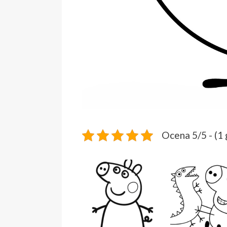
Ocena 5/5 - (1