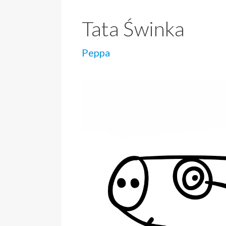
Tata Świnka
Peppa