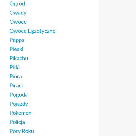
Ogród
Owady
Owoce
Owoce Egzotyczne
Peppa
Pieski
Pikachu
Piłki
Pióra
Piraci
Pogoda
Pojazdy
Pokemon
Policja
Pory Roku