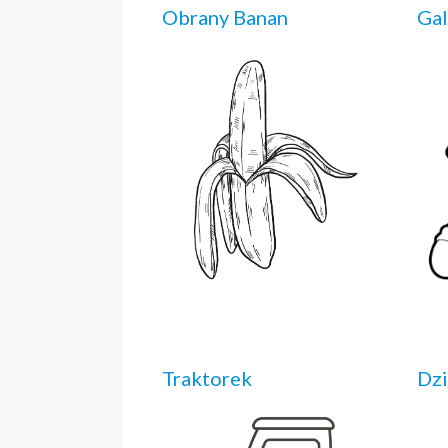
Obrany Banan
Gal
Traktorek
Dzi