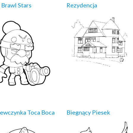
 Brawl Stars
Rezydencja
ewczynka Toca Boca
Biegnący Piesek