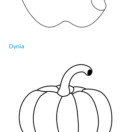
Dynia