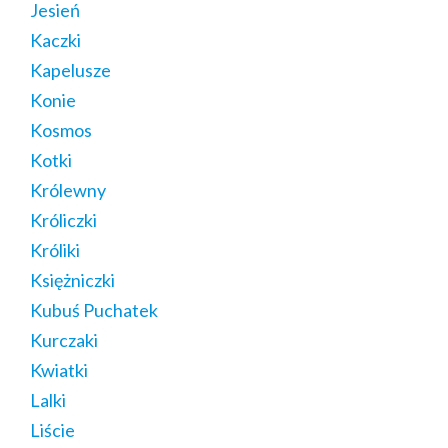
Jesień
Kaczki
Kapelusze
Konie
Kosmos
Kotki
Królewny
Króliczki
Króliki
Księżniczki
Kubuś Puchatek
Kurczaki
Kwiatki
Lalki
Liście