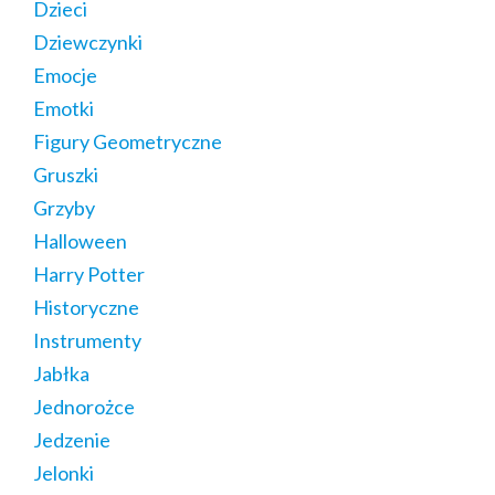
Dzieci
Dziewczynki
Emocje
Emotki
Figury Geometryczne
Gruszki
Grzyby
Halloween
Harry Potter
Historyczne
Instrumenty
Jabłka
Jednorożce
Jedzenie
Jelonki