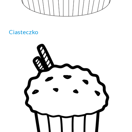
Ciasteczko