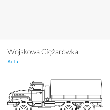
Wojskowa Ciężarówka
Auta