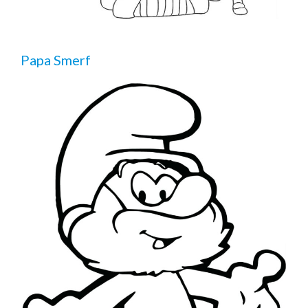
Papa Smerf