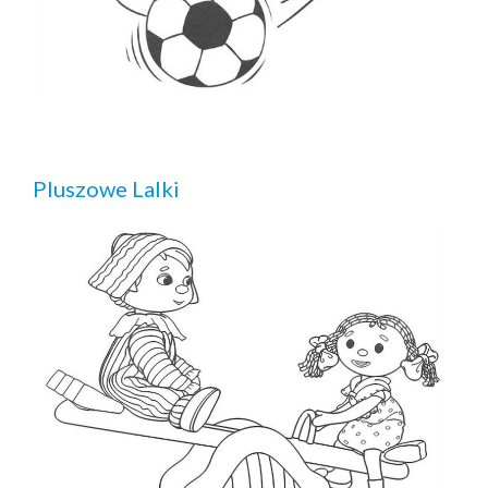
Pluszowe Lalki