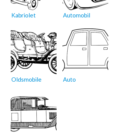
Kabriolet
Automobil
Oldsmobile
Auto