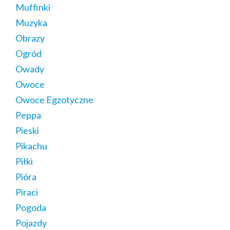
Muffinki
Muzyka
Obrazy
Ogród
Owady
Owoce
Owoce Egzotyczne
Peppa
Pieski
Pikachu
Piłki
Pióra
Piraci
Pogoda
Pojazdy