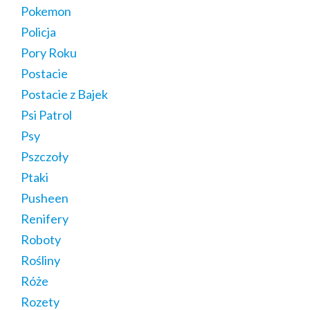
Pokemon
Policja
Pory Roku
Postacie
Postacie z Bajek
Psi Patrol
Psy
Pszczoły
Ptaki
Pusheen
Renifery
Roboty
Rośliny
Róże
Rozety