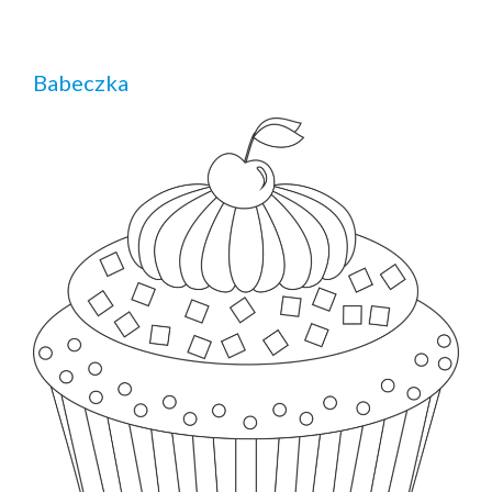
Babeczka