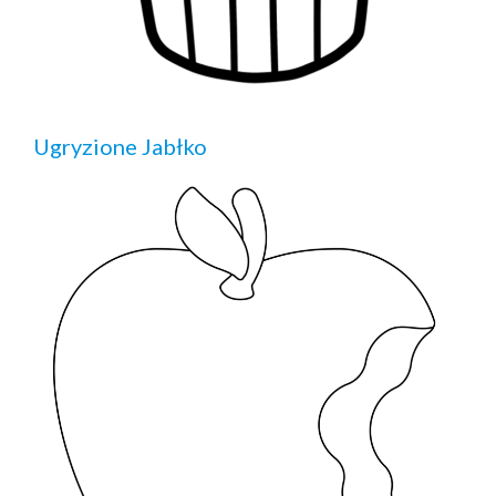
Ugryzione Jabłko