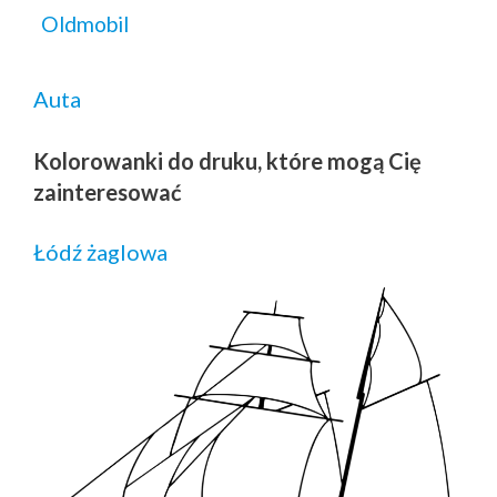
Oldmobil
Auta
Kolorowanki do druku, które mogą Cię
zainteresować
Łódź żaglowa