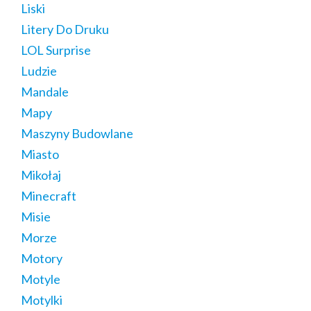
Liski
Litery Do Druku
LOL Surprise
Ludzie
Mandale
Mapy
Maszyny Budowlane
Miasto
Mikołaj
Minecraft
Misie
Morze
Motory
Motyle
Motylki