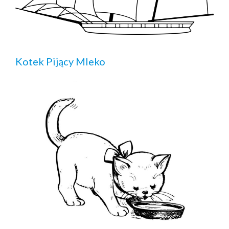
Kotek Pijący Mleko