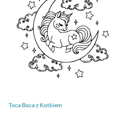
Toca Boca z Kotkiem