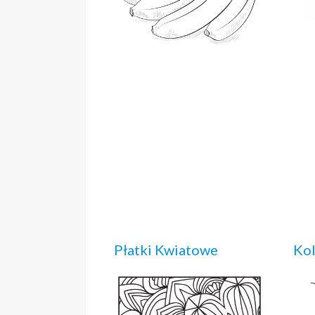
Płatki Kwiatowe
Kol