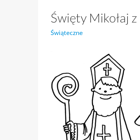
Święty Mikołaj z
Świąteczne