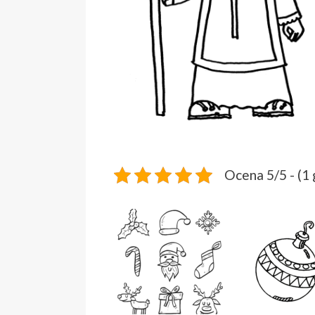
Ocena 5/5 - (1