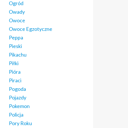
Ogród
Owady
Owoce
Owoce Egzotyczne
Peppa
Pieski
Pikachu
Piłki
Pióra
Piraci
Pogoda
Pojazdy
Pokemon
Policja
Pory Roku