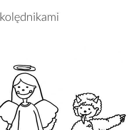
 kolędnikami