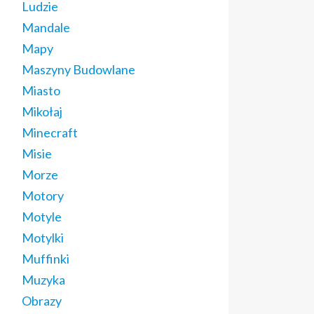
Ludzie
Mandale
Mapy
Maszyny Budowlane
Miasto
Mikołaj
Minecraft
Misie
Morze
Motory
Motyle
Motylki
Muffinki
Muzyka
Obrazy