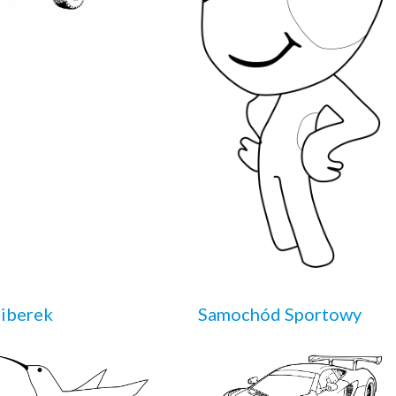
iberek
Samochód Sportowy