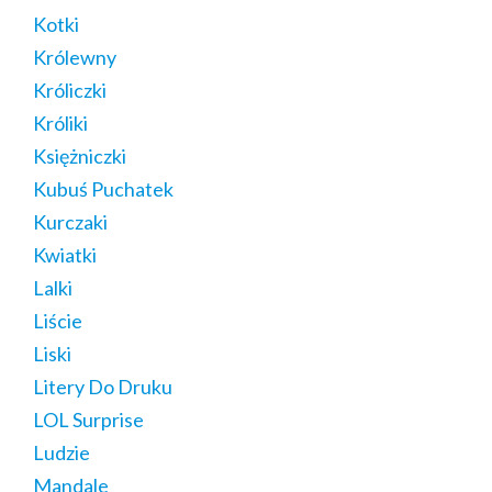
Kotki
Królewny
Króliczki
Króliki
Księżniczki
Kubuś Puchatek
Kurczaki
Kwiatki
Lalki
Liście
Liski
Litery Do Druku
LOL Surprise
Ludzie
Mandale