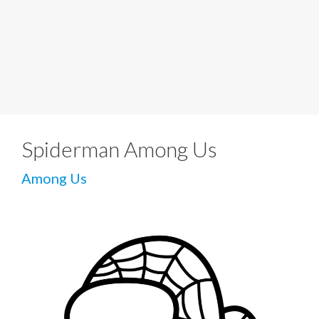
Spiderman Among Us
Among Us