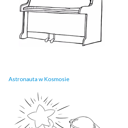
Astronauta w Kosmosie