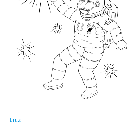
Liczi