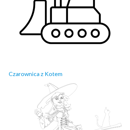
Czarownica z Kotem