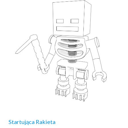
Startująca Rakieta