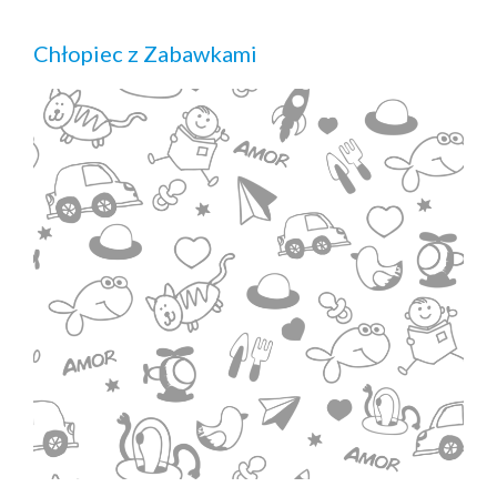
Chłopiec z Zabawkami