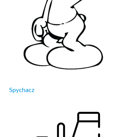
Spychacz