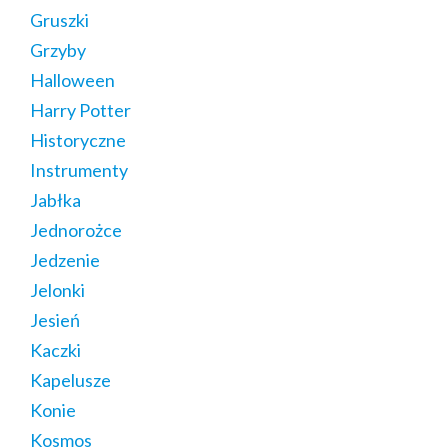
Gruszki
Grzyby
Halloween
Harry Potter
Historyczne
Instrumenty
Jabłka
Jednorożce
Jedzenie
Jelonki
Jesień
Kaczki
Kapelusze
Konie
Kosmos