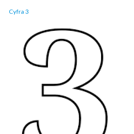
Cyfra 3