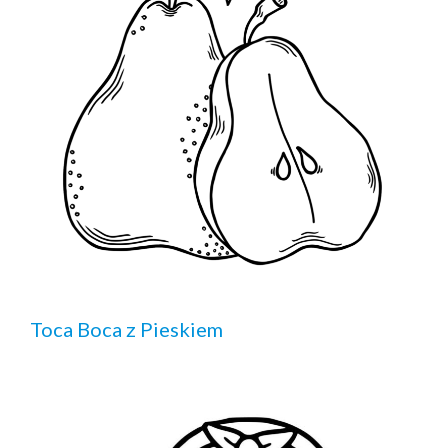
Toca Boca z Pieskiem