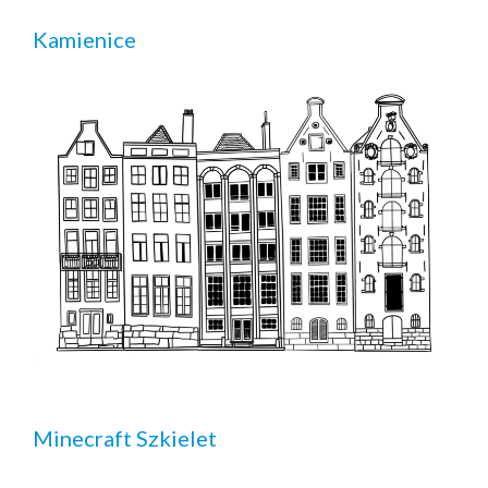
Kamienice
Minecraft Szkielet