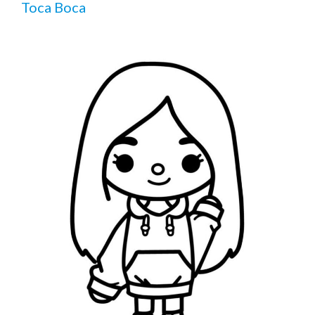
Toca Boca