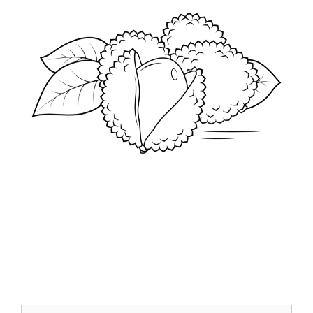
Szukaj: