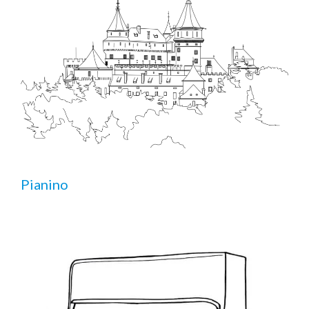
Pianino