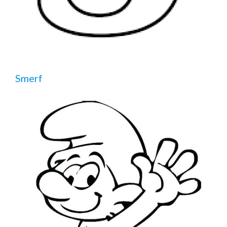
Smerf