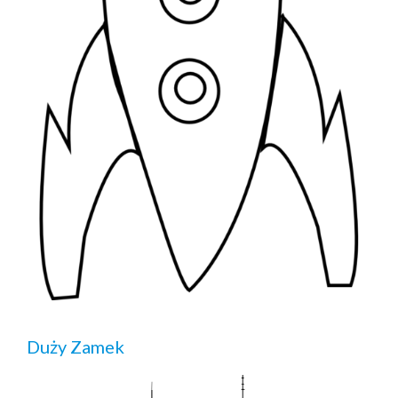
Duży Zamek