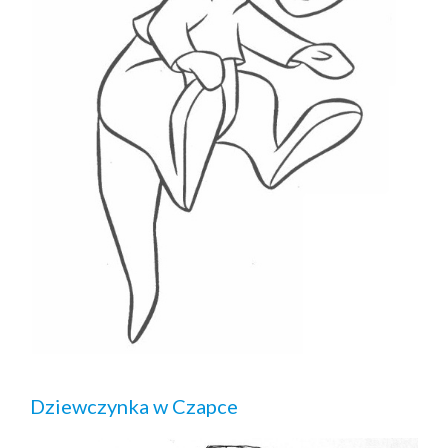
Dziewczynka w Czapce