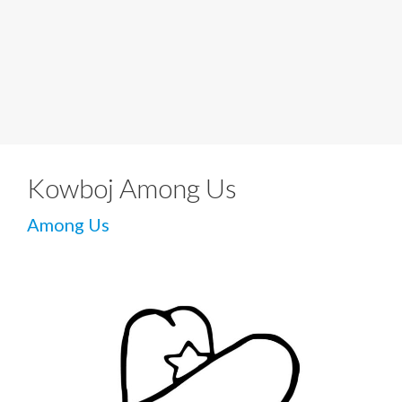
Kowboj Among Us
Among Us