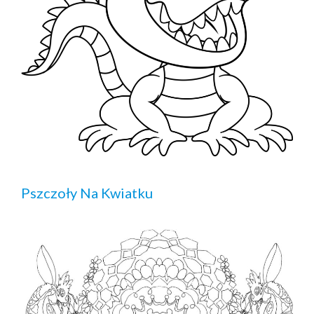
Pszczoły Na Kwiatku