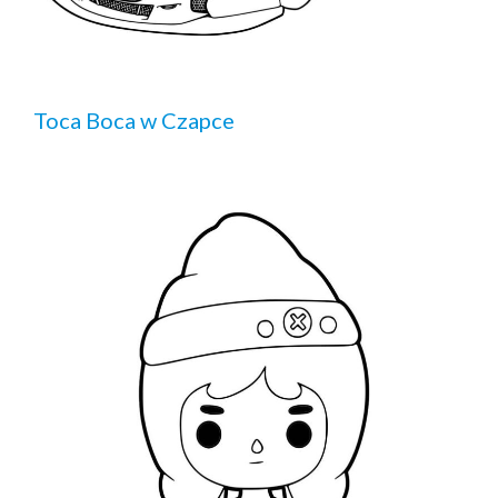
Toca Boca w Czapce