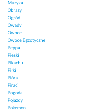
Muzyka
Obrazy
Ogród
Owady
Owoce
Owoce Egzotyczne
Peppa
Pieski
Pikachu
Piłki
Pióra
Piraci
Pogoda
Pojazdy
Pokemon