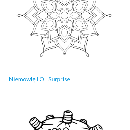
Niemowlę LOL Surprise