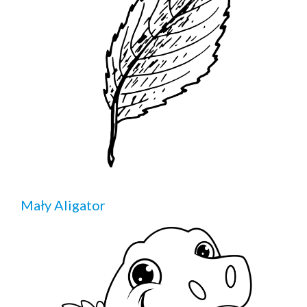
Mały Aligator