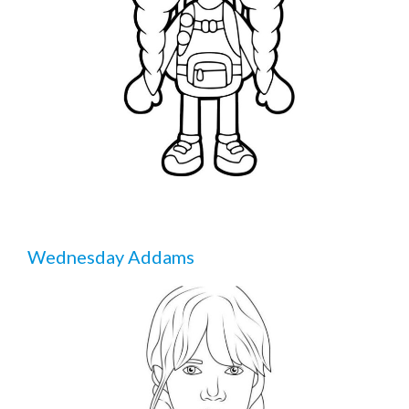
Wednesday Addams