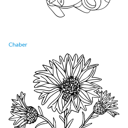
Chaber