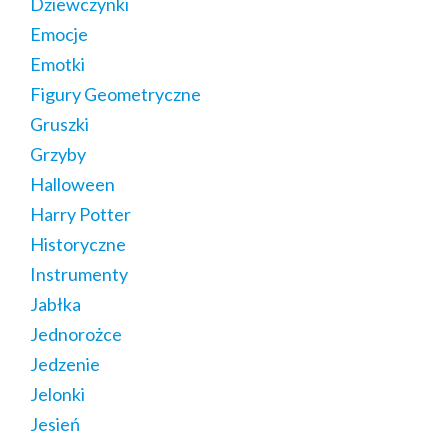
Dziewczynki
Emocje
Emotki
Figury Geometryczne
Gruszki
Grzyby
Halloween
Harry Potter
Historyczne
Instrumenty
Jabłka
Jednorożce
Jedzenie
Jelonki
Jesień