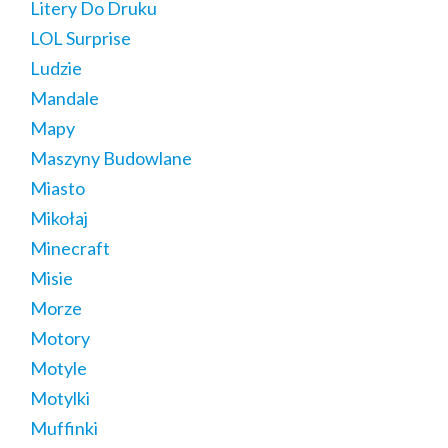
Litery Do Druku
LOL Surprise
Ludzie
Mandale
Mapy
Maszyny Budowlane
Miasto
Mikołaj
Minecraft
Misie
Morze
Motory
Motyle
Motylki
Muffinki