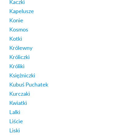
Kaczki
Kapelusze
Konie
Kosmos
Kotki
Królewny
Króliczki
Króliki
Księżniczki
Kubuś Puchatek
Kurczaki
Kwiatki
Lalki
Liście
Liski