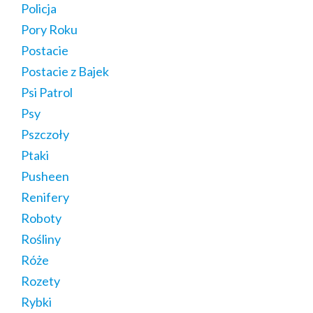
Policja
Pory Roku
Postacie
Postacie z Bajek
Psi Patrol
Psy
Pszczoły
Ptaki
Pusheen
Renifery
Roboty
Rośliny
Róże
Rozety
Rybki