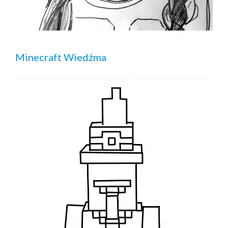
Minecraft Wiedźma