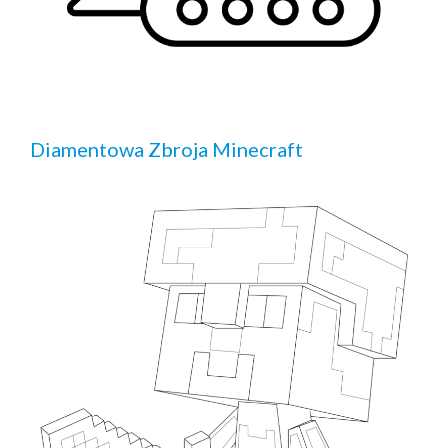
Diamentowa Zbroja Minecraft