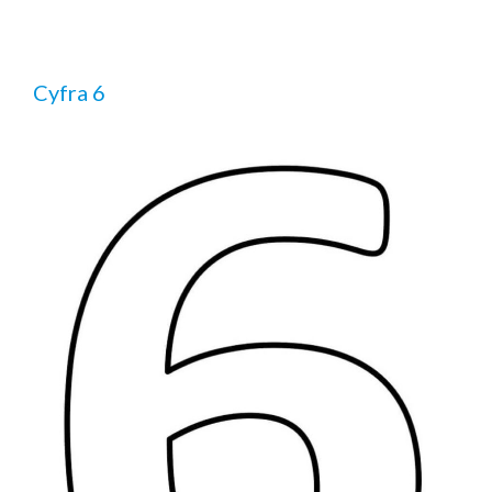
Cyfra 6