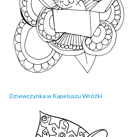
Dziewczynka w Kapeluszu Wróżki