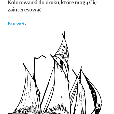
Kolorowanki do druku, które mogą Cię
zainteresować
Korweta