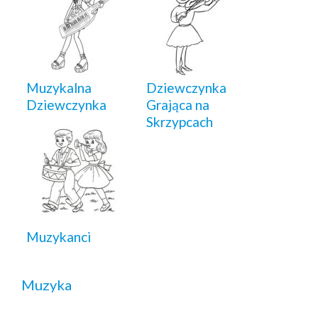
Muzykalna
Dziewczynka
Dziewczynka
Grająca na
Skrzypcach
Muzykanci
Muzyka