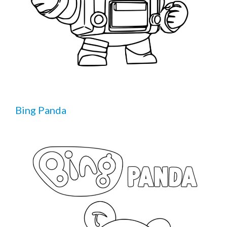
Bing Panda