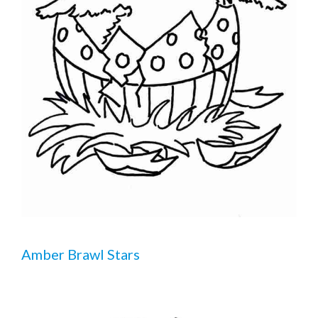
Amber Brawl Stars