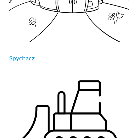
Spychacz