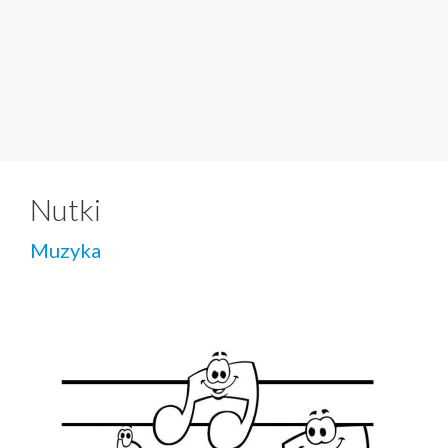
Nutki
Muzyka