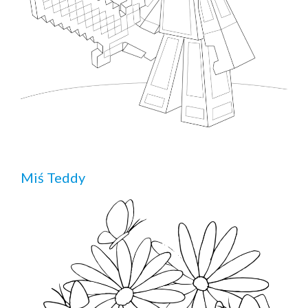
Miś Teddy