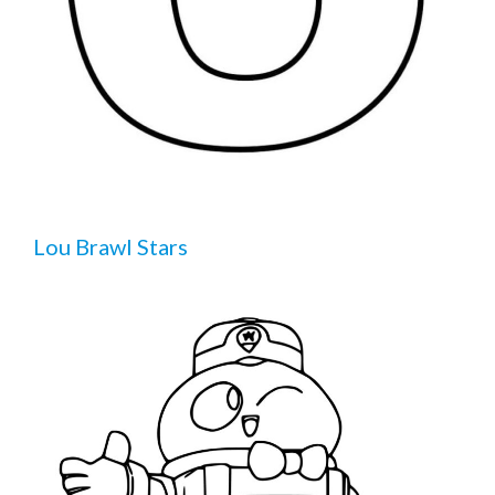
Lou Brawl Stars