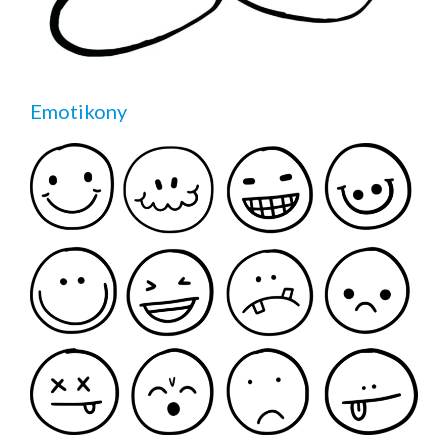
Emotikony