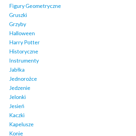
Figury Geometryczne
Gruszki
Grzyby
Halloween
Harry Potter
Historyczne
Instrumenty
Jabłka
Jednorożce
Jedzenie
Jelonki
Jesień
Kaczki
Kapelusze
Konie