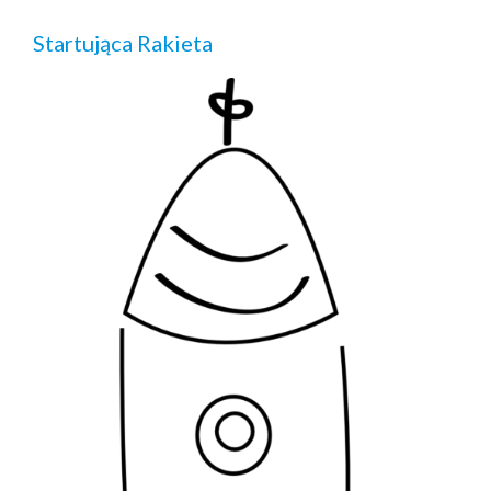
Startująca Rakieta