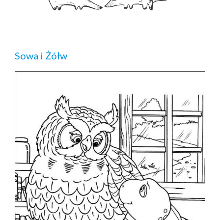
Sowa i Żółw