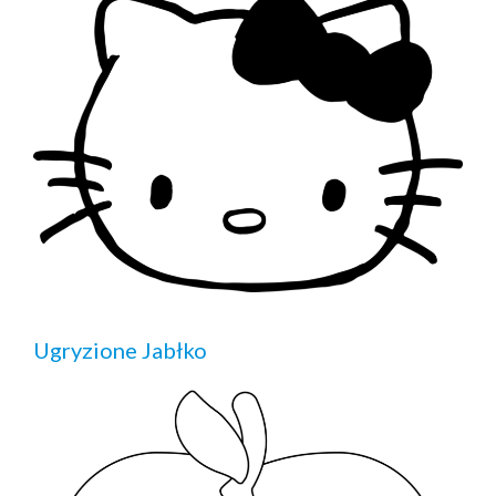
Ugryzione Jabłko