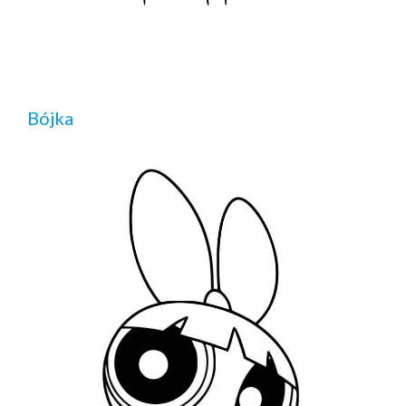
Bójka