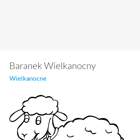
Baranek Wielkanocny
Wielkanocne