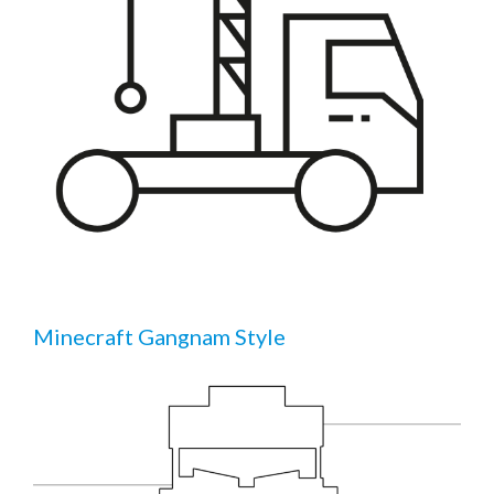
Minecraft Gangnam Style