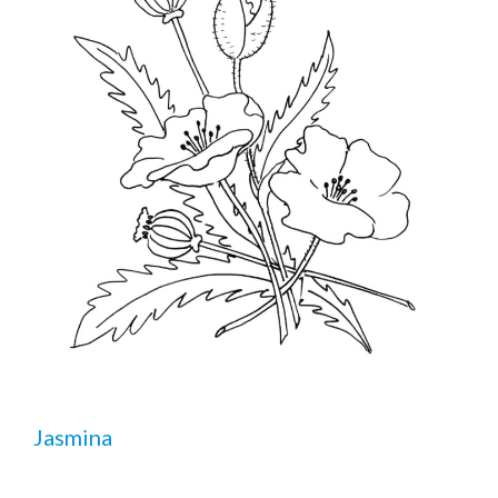
Jasmina