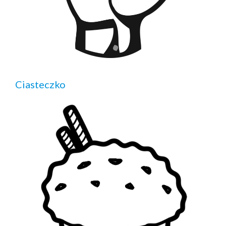
Ciasteczko