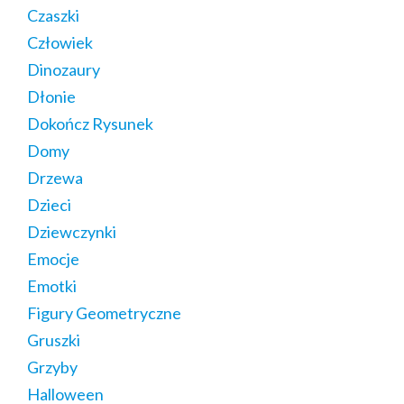
Czaszki
Człowiek
Dinozaury
Dłonie
Dokończ Rysunek
Domy
Drzewa
Dzieci
Dziewczynki
Emocje
Emotki
Figury Geometryczne
Gruszki
Grzyby
Halloween