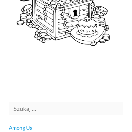
Szukaj:
Among Us