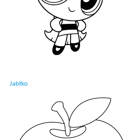
Jabłko