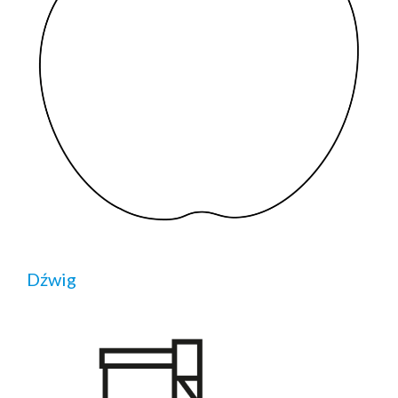
Dźwig