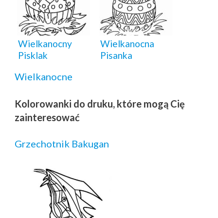
Wielkanocny
Wielkanocna
Pisklak
Pisanka
Wielkanocne
Kolorowanki do druku, które mogą Cię
zainteresować
Grzechotnik Bakugan