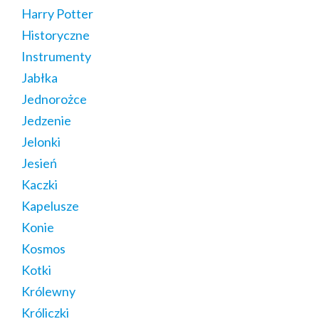
Harry Potter
Historyczne
Instrumenty
Jabłka
Jednorożce
Jedzenie
Jelonki
Jesień
Kaczki
Kapelusze
Konie
Kosmos
Kotki
Królewny
Króliczki