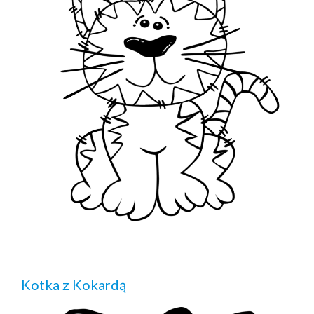
Kotka z Kokardą