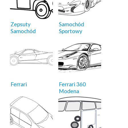
Zepsuty
Samochód
Samochód
Sportowy
Ferrari
Ferrari 360
Modena