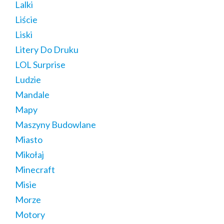
Lalki
Liście
Liski
Litery Do Druku
LOL Surprise
Ludzie
Mandale
Mapy
Maszyny Budowlane
Miasto
Mikołaj
Minecraft
Misie
Morze
Motory