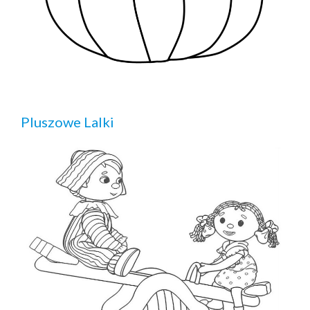
Pluszowe Lalki