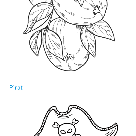
Pirat