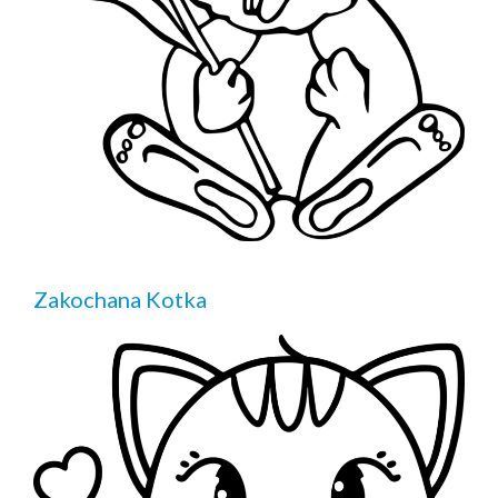
Zakochana Kotka