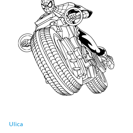
Ulica