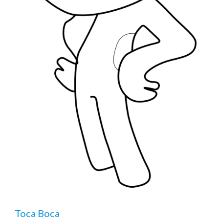
Toca Boca