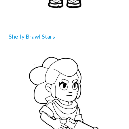
Shelly Brawl Stars