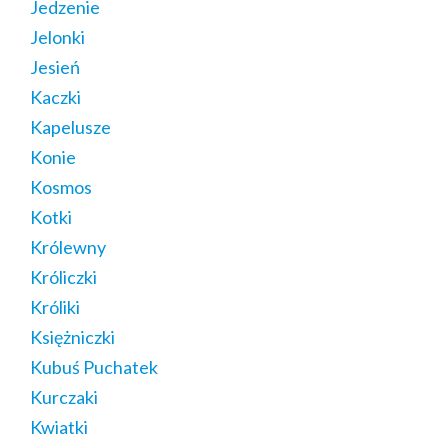
Jedzenie
Jelonki
Jesień
Kaczki
Kapelusze
Konie
Kosmos
Kotki
Królewny
Króliczki
Króliki
Księżniczki
Kubuś Puchatek
Kurczaki
Kwiatki