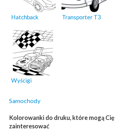
Hatchback
Transporter T3
Wyścigi
Samochody
Kolorowanki do druku, które mogą Cię
zainteresować