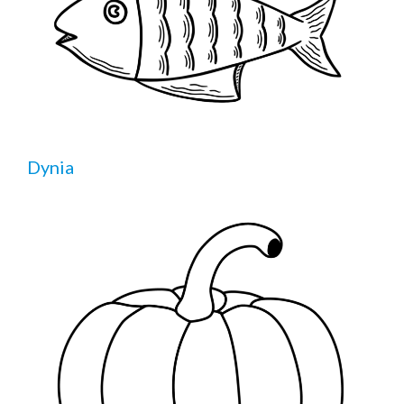
Dynia