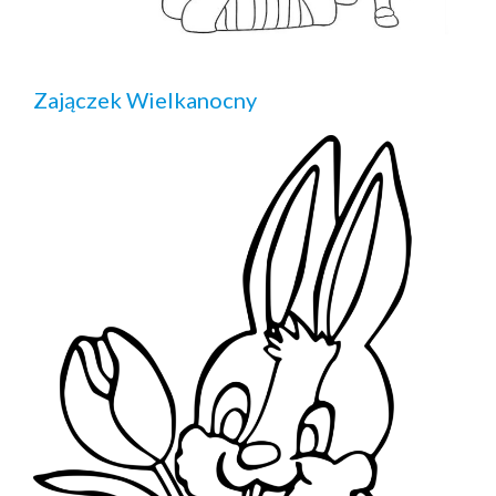
Zajączek Wielkanocny