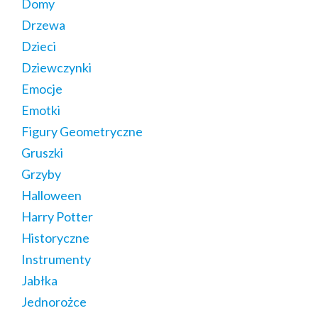
Domy
Drzewa
Dzieci
Dziewczynki
Emocje
Emotki
Figury Geometryczne
Gruszki
Grzyby
Halloween
Harry Potter
Historyczne
Instrumenty
Jabłka
Jednorożce