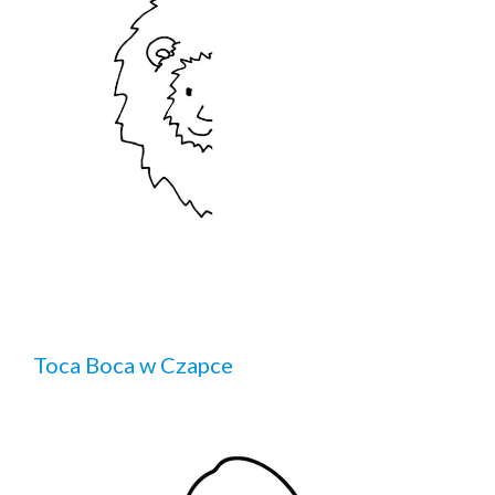
Toca Boca w Czapce