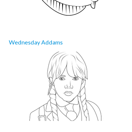
Wednesday Addams