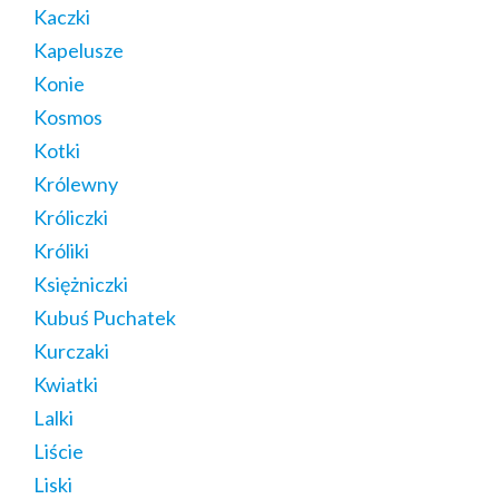
Kaczki
Kapelusze
Konie
Kosmos
Kotki
Królewny
Króliczki
Króliki
Księżniczki
Kubuś Puchatek
Kurczaki
Kwiatki
Lalki
Liście
Liski