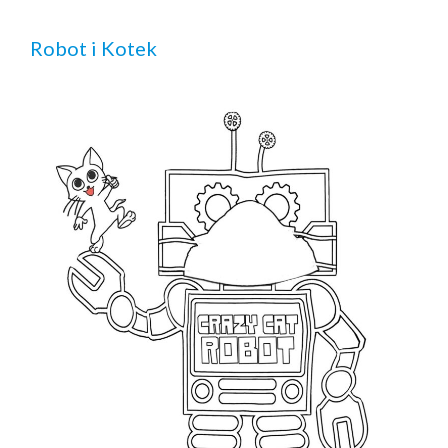
Robot i Kotek