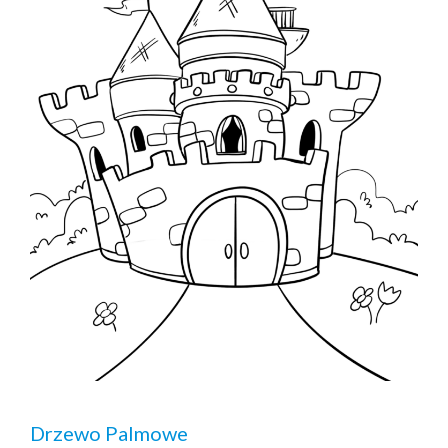
Drzewo Palmowe