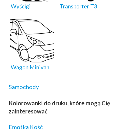
Wyścigi
Transporter T3
Wagon Minivan
Samochody
Kolorowanki do druku, które mogą Cię
zainteresować
Emotka Kość