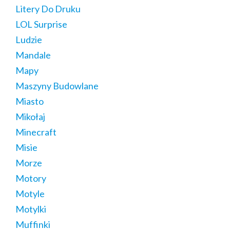
Litery Do Druku
LOL Surprise
Ludzie
Mandale
Mapy
Maszyny Budowlane
Miasto
Mikołaj
Minecraft
Misie
Morze
Motory
Motyle
Motylki
Muffinki