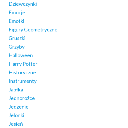
Dziewczynki
Emocje
Emotki
Figury Geometryczne
Gruszki
Grzyby
Halloween
Harry Potter
Historyczne
Instrumenty
Jabłka
Jednorożce
Jedzenie
Jelonki
Jesień