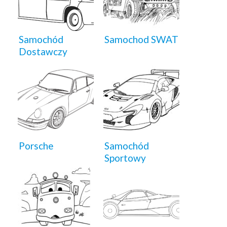
Samochód
Samochod SWAT
Dostawczy
Porsche
Samochód
Sportowy