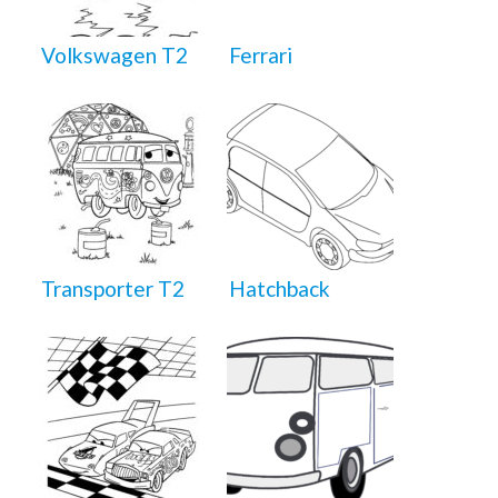
Volkswagen T2
Ferrari
Transporter T2
Hatchback