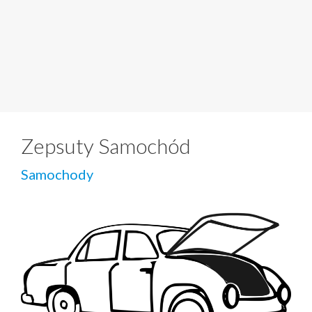
Zepsuty Samochód
Samochody