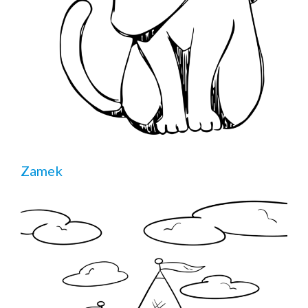
Zamek