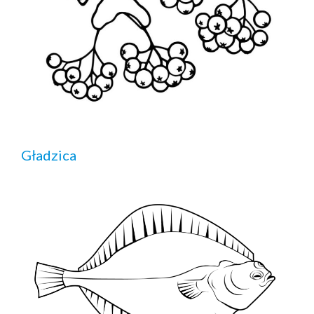
Gładzica