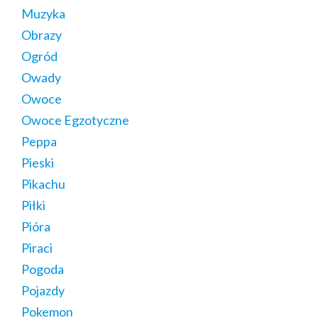
Muzyka
Obrazy
Ogród
Owady
Owoce
Owoce Egzotyczne
Peppa
Pieski
Pikachu
Piłki
Pióra
Piraci
Pogoda
Pojazdy
Pokemon