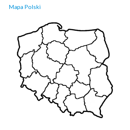
Mapa Polski