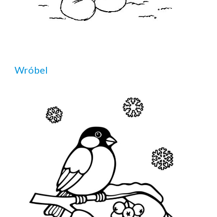
Wróbel