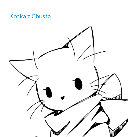
Kotka z Chustą