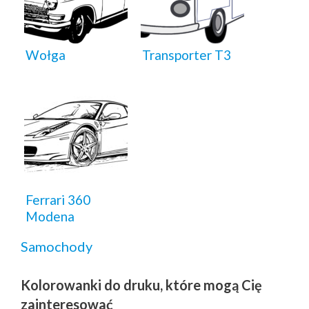
Wołga
Transporter T3
Ferrari 360
Modena
Samochody
Kolorowanki do druku, które mogą Cię
zainteresować