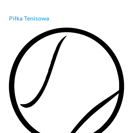
Piłka Tenisowa