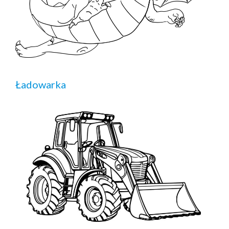
Ładowarka