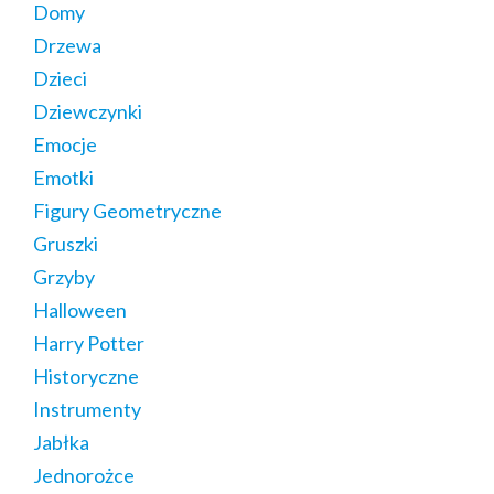
Domy
Drzewa
Dzieci
Dziewczynki
Emocje
Emotki
Figury Geometryczne
Gruszki
Grzyby
Halloween
Harry Potter
Historyczne
Instrumenty
Jabłka
Jednorożce