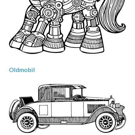
Oldmobil