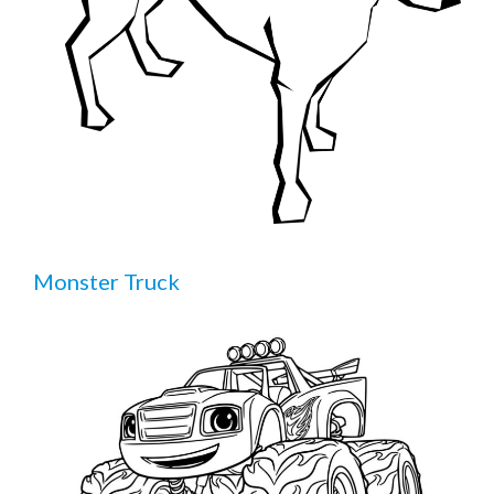
Monster Truck