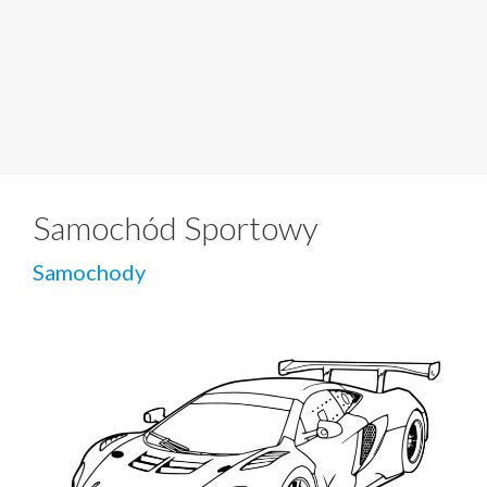
Samochód Sportowy
Samochody