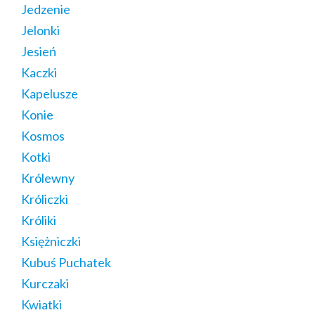
Jedzenie
Jelonki
Jesień
Kaczki
Kapelusze
Konie
Kosmos
Kotki
Królewny
Króliczki
Króliki
Księżniczki
Kubuś Puchatek
Kurczaki
Kwiatki