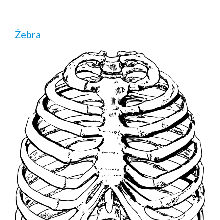
Żebra