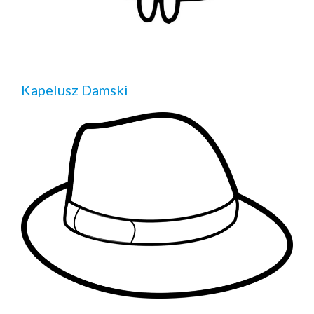
Kapelusz Damski