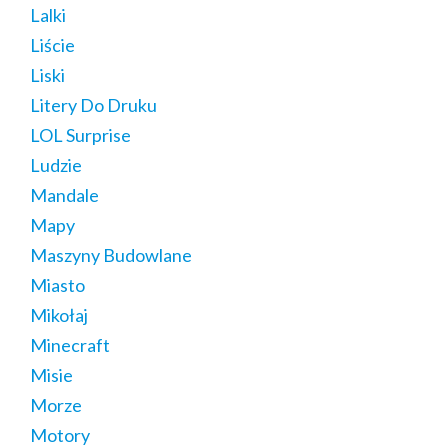
Lalki
Liście
Liski
Litery Do Druku
LOL Surprise
Ludzie
Mandale
Mapy
Maszyny Budowlane
Miasto
Mikołaj
Minecraft
Misie
Morze
Motory