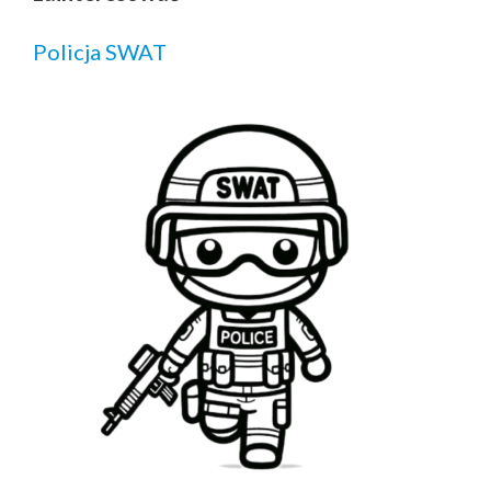
Policja SWAT