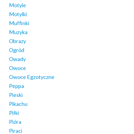
Motyle
Motylki
Muffinki
Muzyka
Obrazy
Ogród
Owady
Owoce
Owoce Egzotyczne
Peppa
Pieski
Pikachu
Piłki
Pióra
Piraci