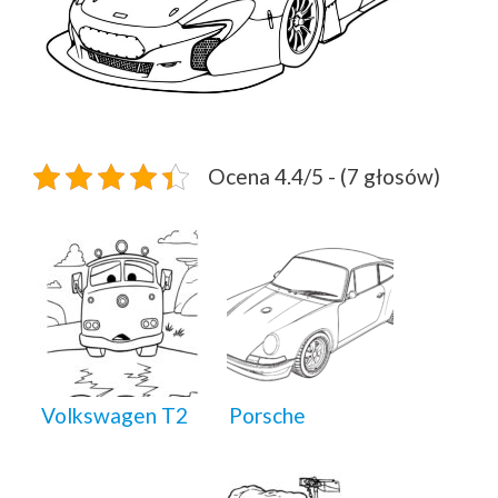
Ocena 4.4/5 - (7 głosów)
Volkswagen T2
Porsche