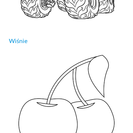
Wiśnie