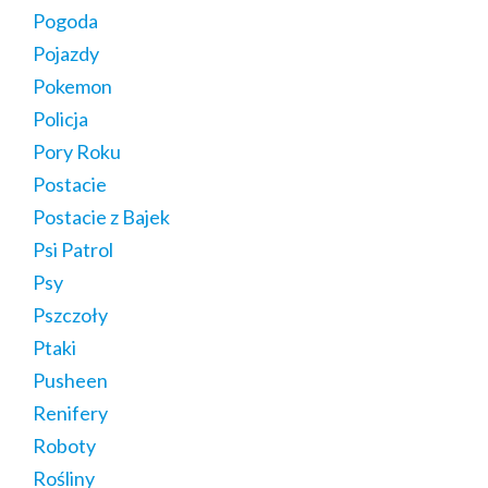
Pogoda
Pojazdy
Pokemon
Policja
Pory Roku
Postacie
Postacie z Bajek
Psi Patrol
Psy
Pszczoły
Ptaki
Pusheen
Renifery
Roboty
Rośliny