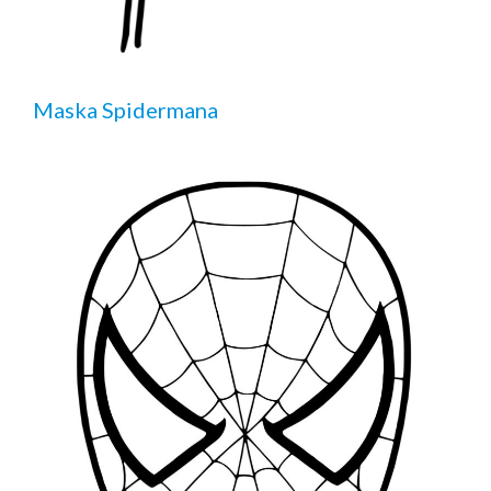
Maska Spidermana