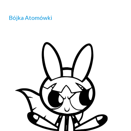
Bójka Atomówki