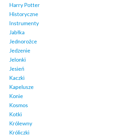
Harry Potter
Historyczne
Instrumenty
Jabłka
Jednorożce
Jedzenie
Jelonki
Jesień
Kaczki
Kapelusze
Konie
Kosmos
Kotki
Królewny
Króliczki