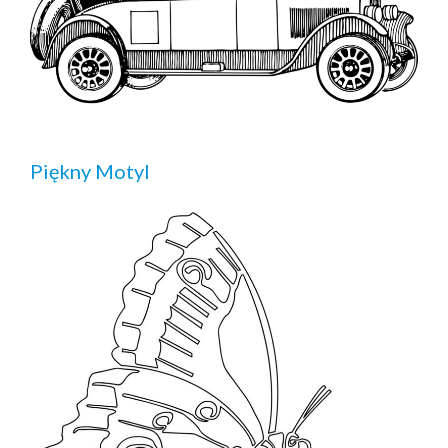
Piękny Motyl