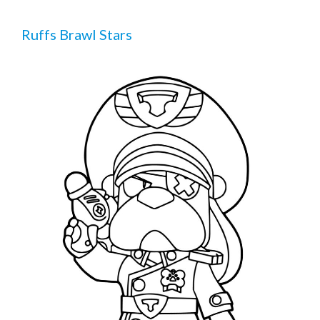
Ruffs Brawl Stars