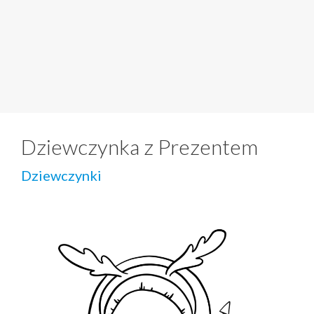
Dziewczynka z Prezentem
Dziewczynki