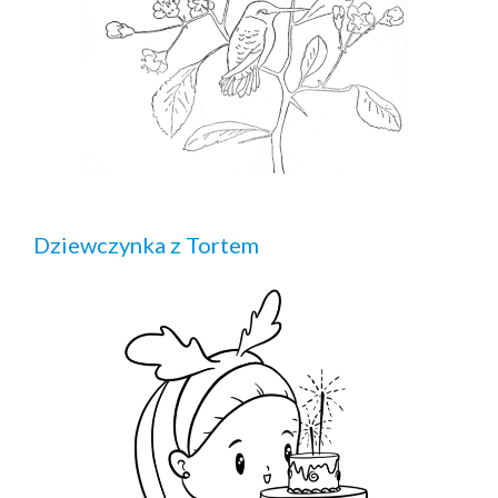
Dziewczynka z Tortem