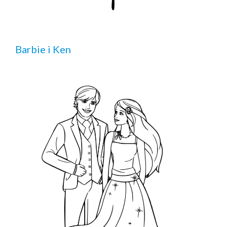
Barbie i Ken