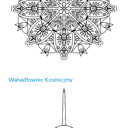
Wahadłowiec Kosmiczny