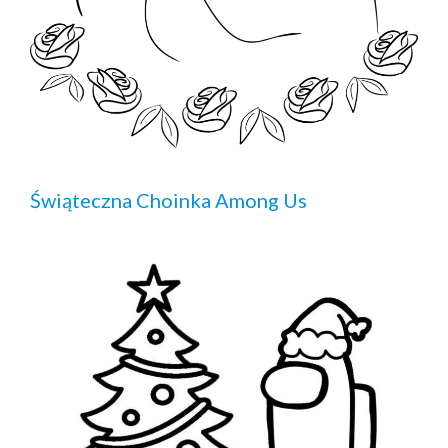
Świąteczna Choinka Among Us