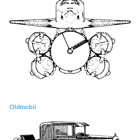
Oldmobil