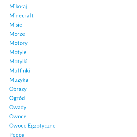
Mikołaj
Minecraft
Misie
Morze
Motory
Motyle
Motylki
Muffinki
Muzyka
Obrazy
Ogród
Owady
Owoce
Owoce Egzotyczne
Peppa