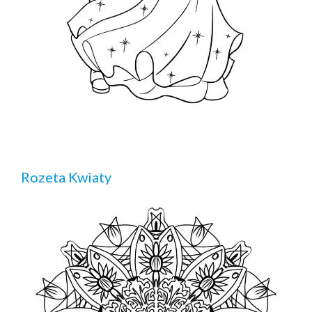
Rozeta Kwiaty