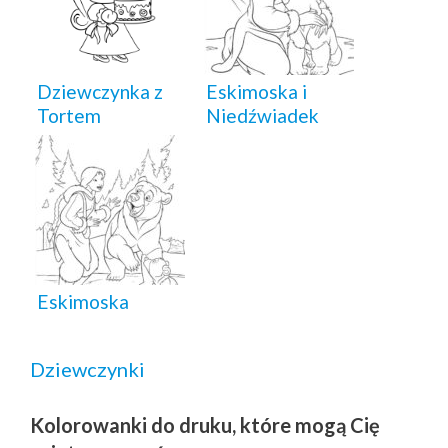
Dziewczynka z
Eskimoska i
Tortem
Niedźwiadek
Eskimoska
Dziewczynki
Kolorowanki do druku, które mogą Cię