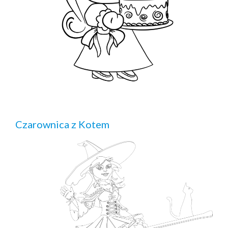
Czarownica z Kotem