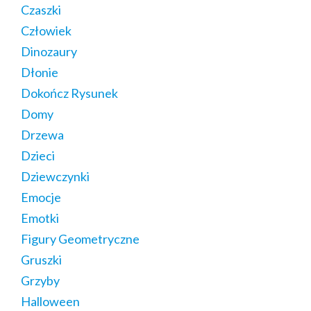
Czaszki
Człowiek
Dinozaury
Dłonie
Dokończ Rysunek
Domy
Drzewa
Dzieci
Dziewczynki
Emocje
Emotki
Figury Geometryczne
Gruszki
Grzyby
Halloween