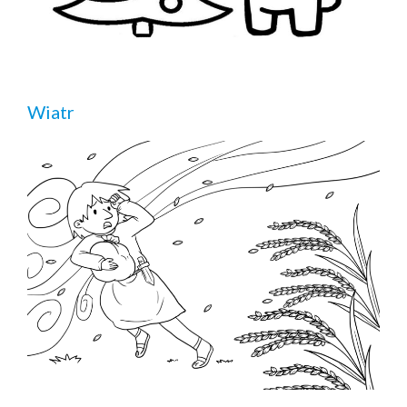
Wiatr