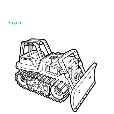
Spych