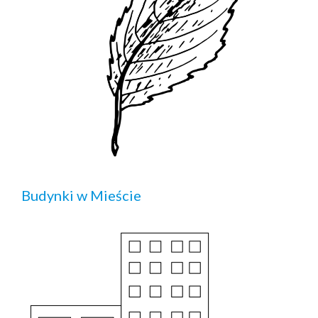
Budynki w Mieście