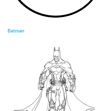
Batman