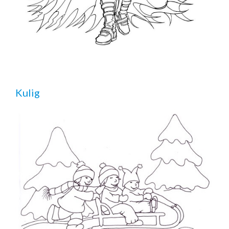
Kulig