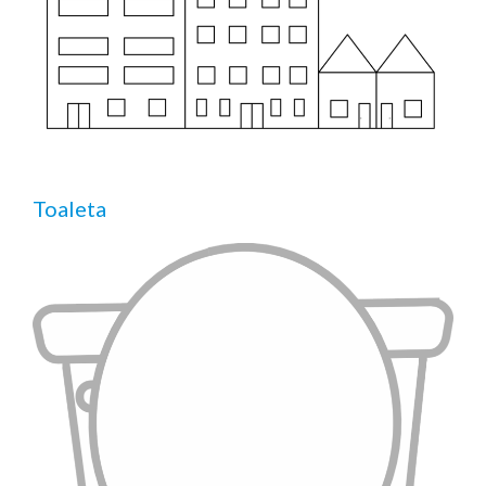
Toaleta