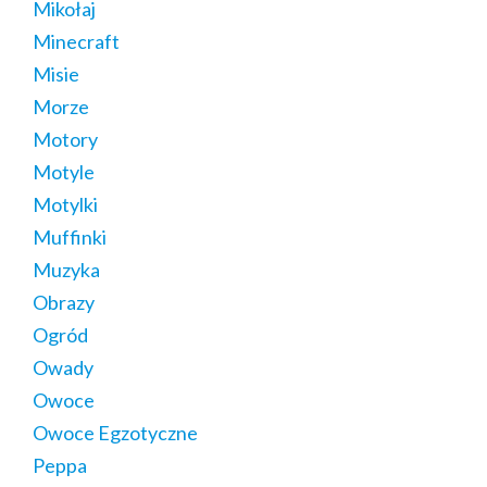
Mikołaj
Minecraft
Misie
Morze
Motory
Motyle
Motylki
Muffinki
Muzyka
Obrazy
Ogród
Owady
Owoce
Owoce Egzotyczne
Peppa