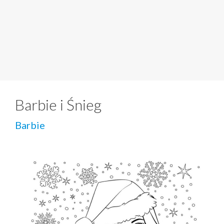
Barbie i Śnieg
Barbie