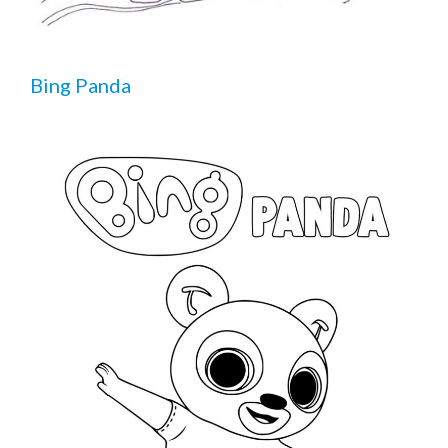
Bing Panda