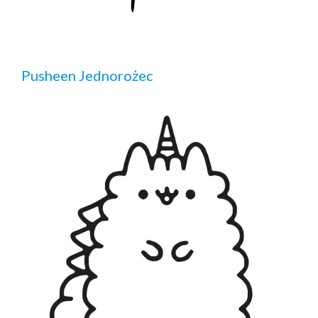
Pusheen Jednorożec