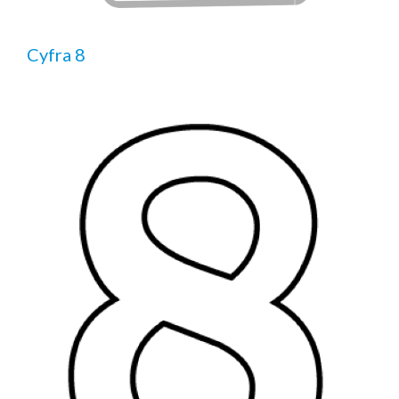
Cyfra 8