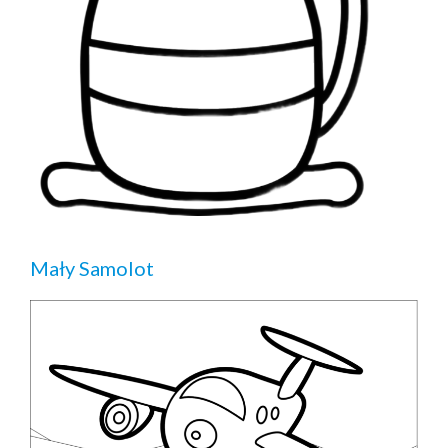
Mały Samolot