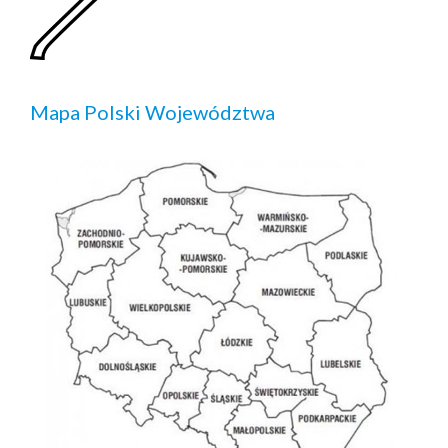
Mapa Polski Województwa