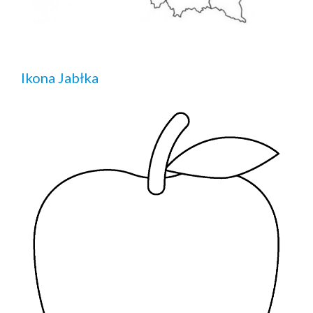
Ikona Jabłka