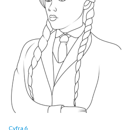
Cyfra 6