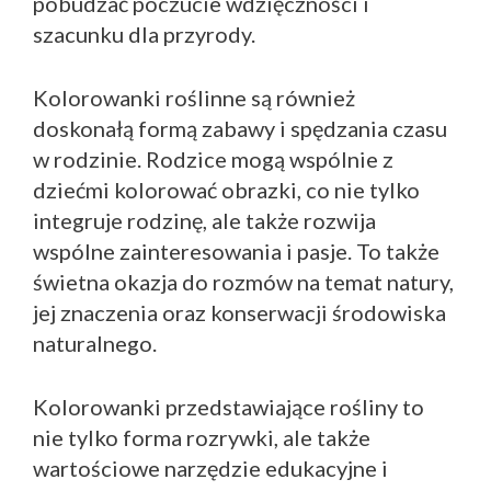
pobudzać poczucie wdzięczności i
szacunku dla przyrody.
Kolorowanki roślinne są również
doskonałą formą zabawy i spędzania czasu
w rodzinie. Rodzice mogą wspólnie z
dziećmi kolorować obrazki, co nie tylko
integruje rodzinę, ale także rozwija
wspólne zainteresowania i pasje. To także
świetna okazja do rozmów na temat natury,
jej znaczenia oraz konserwacji środowiska
naturalnego.
Kolorowanki przedstawiające rośliny to
nie tylko forma rozrywki, ale także
wartościowe narzędzie edukacyjne i