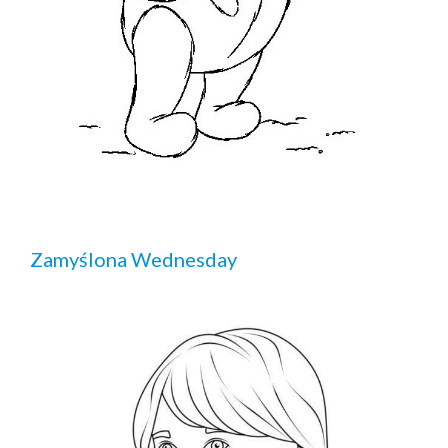
Zamyślona Wednesday