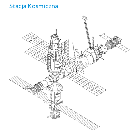
Stacja Kosmiczna