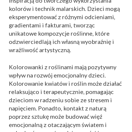
inspiracją do twórczego wykorzystania
kolorów i technik malarskich. Dzieci mogą
eksperymentować z różnymi odcieniami,
gradientami i fakturami, tworząc
unikatowe kompozycje roślinne, które
odzwierciedlają ich własną wyobraźnię i
wrażliwość artystyczną.
Kolorowanki z roślinami mają pozytywny
wpływ na rozwój emocjonalny dzieci.
Kolorowanie kwiatów i roślin może działać
relaksująco i terapeutycznie, pomagając
dzieciom w radzeniu sobie ze stresem i
napięciem. Ponadto, kontakt z naturą
poprzez sztukę może budować więź
emocjonalną z otaczającym światem i