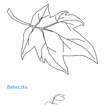
Babeczka