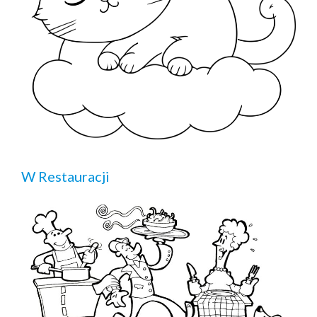
W Restauracji