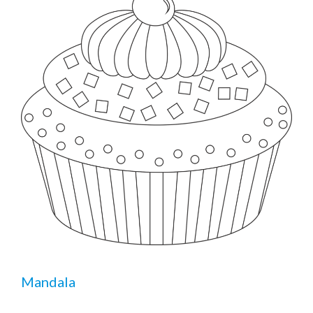
Mandala