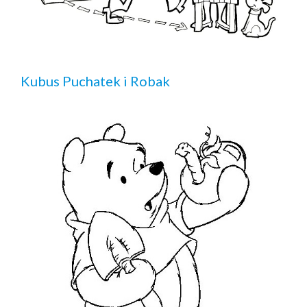
Kubus Puchatek i Robak