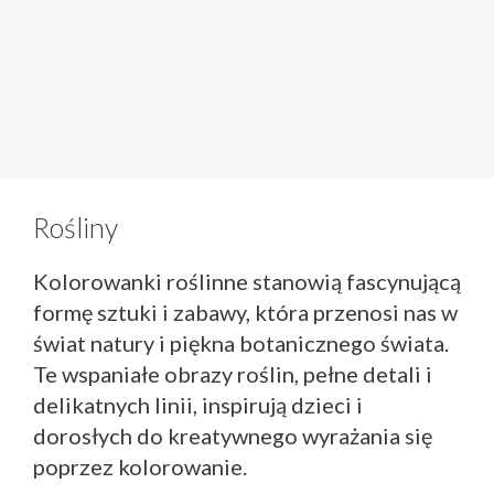
Rośliny
Kolorowanki roślinne stanowią fascynującą
formę sztuki i zabawy, która przenosi nas w
świat natury i piękna botanicznego świata.
Te wspaniałe obrazy roślin, pełne detali i
delikatnych linii, inspirują dzieci i
dorosłych do kreatywnego wyrażania się
poprzez kolorowanie.