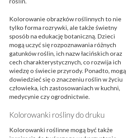
roślin.
Kolorowanie obrazków roślinnych to nie
tylko forma rozrywki, ale także świetny
sposób na edukację botaniczną. Dzieci
mogą uczyć się rozpoznawania różnych
gatunków roślin, ich nazw łacińskich oraz
cech charakterystycznych, co rozwija ich
wiedzę o świecie przyrody. Ponadto, mogą
dowiedzieć się o znaczeniu roślin w życiu
człowieka, ich zastosowaniach w kuchni,
medycynie czy ogrodnictwie.
Kolorowanki rośliny do druku
Kolorowanki roślinne mogą być także