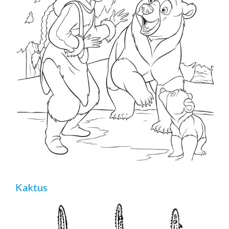
Kaktus