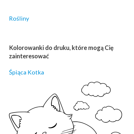
Rośliny
Kolorowanki do druku, które mogą Cię
zainteresować
Śpiąca Kotka