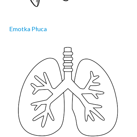
Emotka Płuca