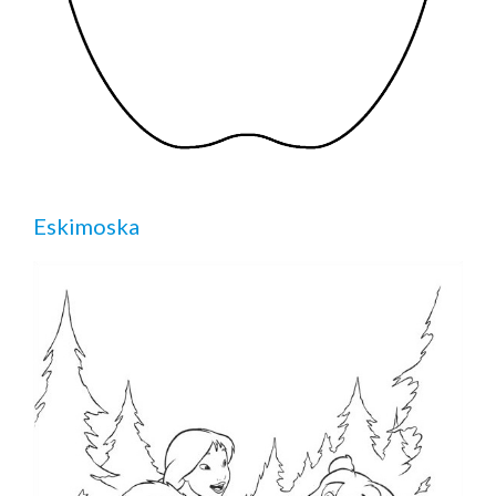
Eskimoska