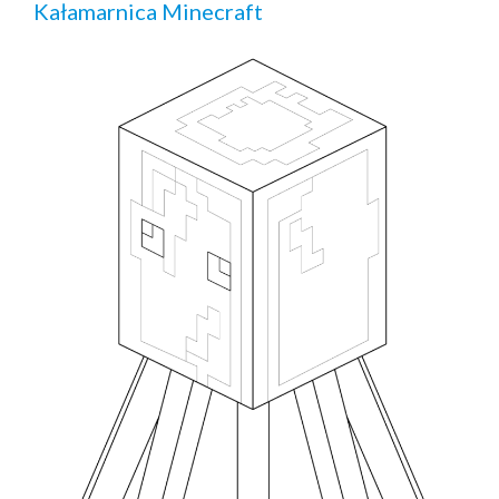
Kałamarnica Minecraft