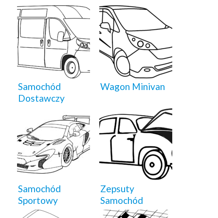
Samochód
Wagon Minivan
Dostawczy
Samochód
Zepsuty
Sportowy
Samochód