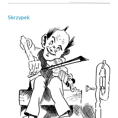
Skrzypek