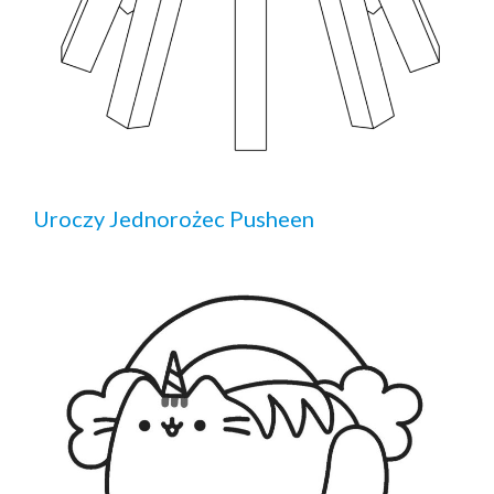
Uroczy Jednorożec Pusheen