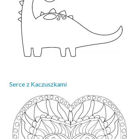
Serce z Kaczuszkami