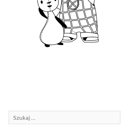
Szukaj: