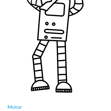
Motor