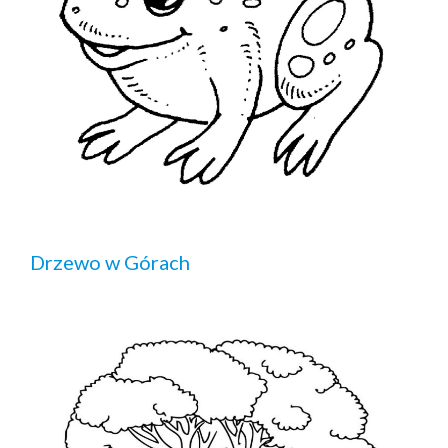
Drzewo w Górach