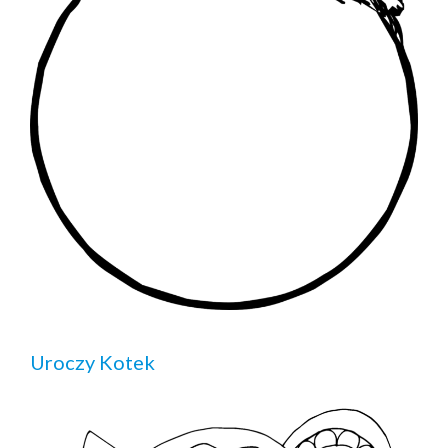
Uroczy Kotek