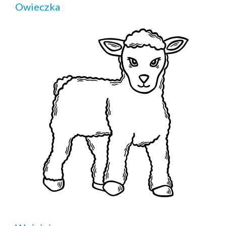
Owieczka