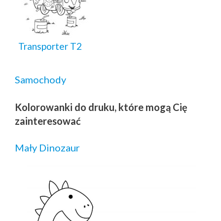
Transporter T2
Samochody
Kolorowanki do druku, które mogą Cię
zainteresować
Mały Dinozaur