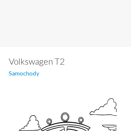
Volkswagen T2
Samochody