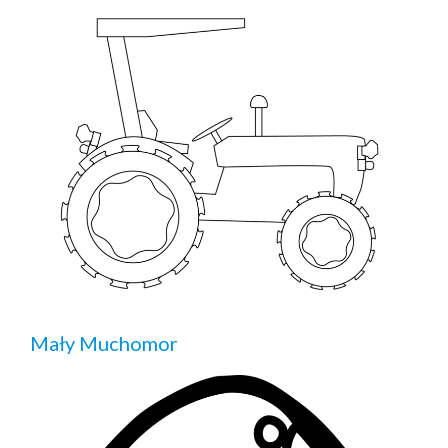
Mały Muchomor