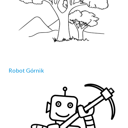
Robot Górnik