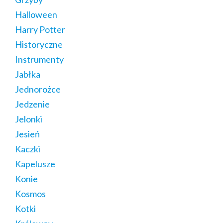
Halloween
Harry Potter
Historyczne
Instrumenty
Jabłka
Jednorożce
Jedzenie
Jelonki
Jesień
Kaczki
Kapelusze
Konie
Kosmos
Kotki