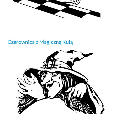
Czarownica z Magiczną Kulą