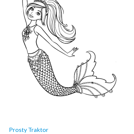
Prosty Traktor