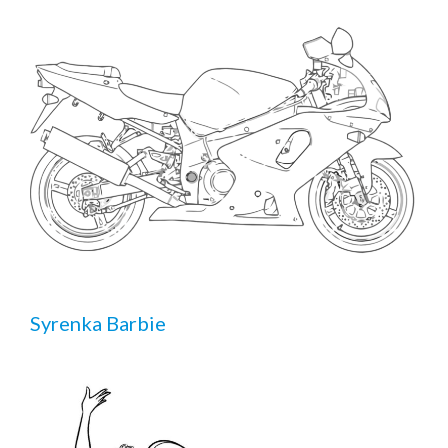
Syrenka Barbie