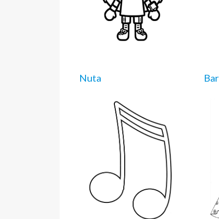
Nuta
Bar