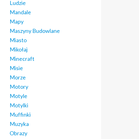
Ludzie
Mandale
Mapy
Maszyny Budowlane
Miasto
Mikołaj
Minecraft
Misie
Morze
Motory
Motyle
Motylki
Muffinki
Muzyka
Obrazy