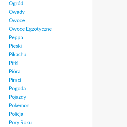
Ogród
Owady
Owoce
Owoce Egzotyczne
Peppa
Pieski
Pikachu
Piłki
Pióra
Piraci
Pogoda
Pojazdy
Pokemon
Policja
Pory Roku