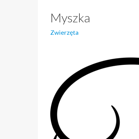
Myszka
Zwierzęta