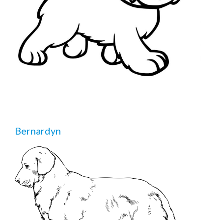
Bernardyn