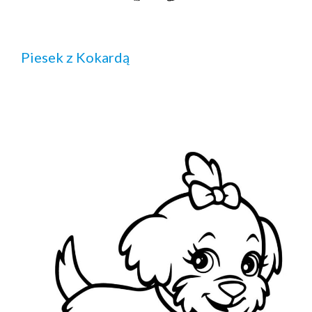
Piesek z Kokardą