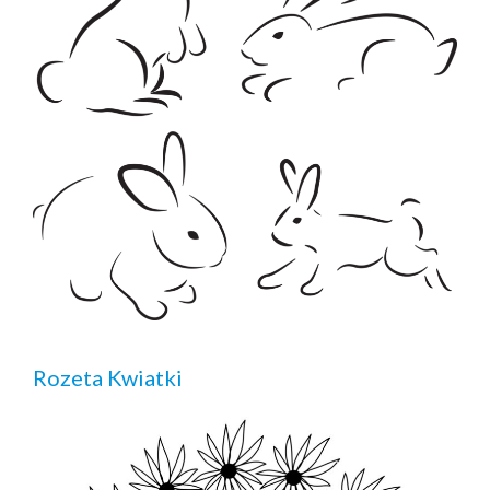
Rozeta Kwiatki