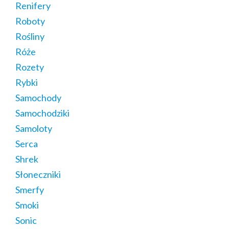
Renifery
Roboty
Rośliny
Róże
Rozety
Rybki
Samochody
Samochodziki
Samoloty
Serca
Shrek
Słoneczniki
Smerfy
Smoki
Sonic