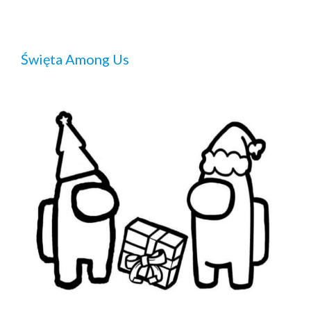
Święta Among Us