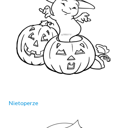
Nietoperze