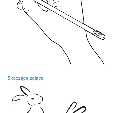
Skaczące zające