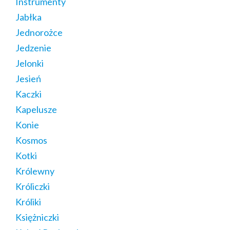
Instrumenty
Jabłka
Jednorożce
Jedzenie
Jelonki
Jesień
Kaczki
Kapelusze
Konie
Kosmos
Kotki
Królewny
Króliczki
Króliki
Księżniczki