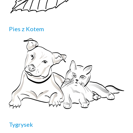
Pies z Kotem
Tygrysek