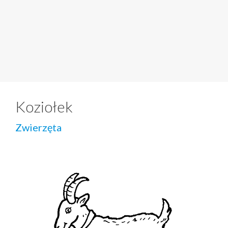
Koziołek
Zwierzęta