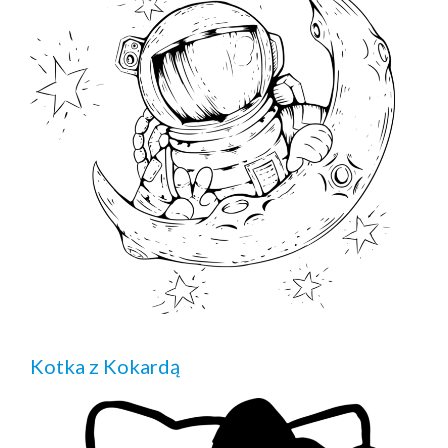
Kotka z Kokardą