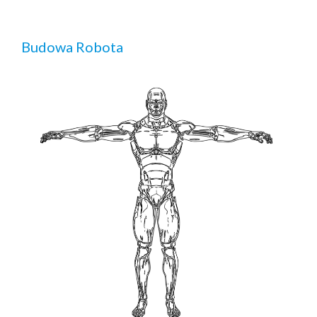
Budowa Robota