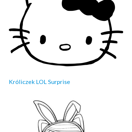
Króliczek LOL Surprise