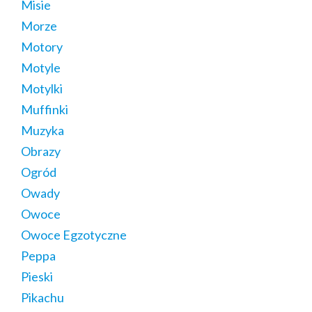
Misie
Morze
Motory
Motyle
Motylki
Muffinki
Muzyka
Obrazy
Ogród
Owady
Owoce
Owoce Egzotyczne
Peppa
Pieski
Pikachu