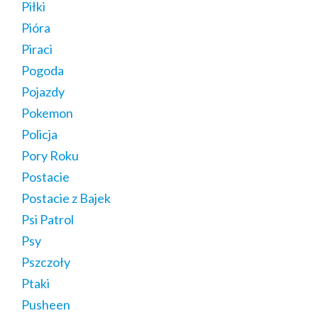
Piłki
Pióra
Piraci
Pogoda
Pojazdy
Pokemon
Policja
Pory Roku
Postacie
Postacie z Bajek
Psi Patrol
Psy
Pszczoły
Ptaki
Pusheen