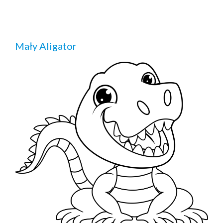
Mały Aligator