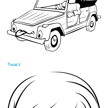
Twarz