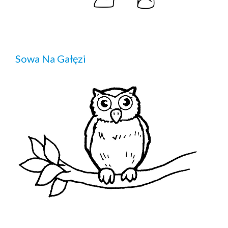
Sowa Na Gałęzi