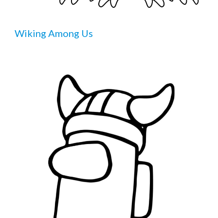
Wiking Among Us