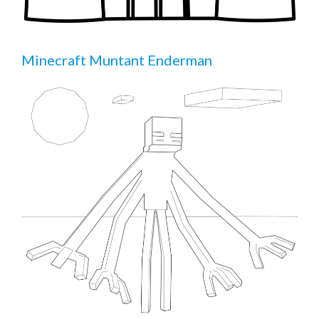
Minecraft Muntant Enderman