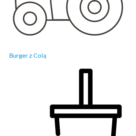
Burger z Colą