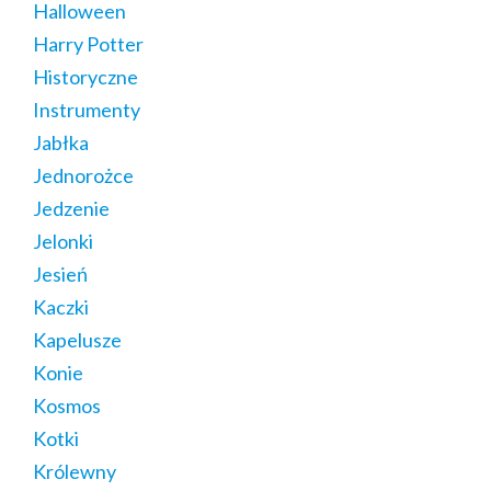
Halloween
Harry Potter
Historyczne
Instrumenty
Jabłka
Jednorożce
Jedzenie
Jelonki
Jesień
Kaczki
Kapelusze
Konie
Kosmos
Kotki
Królewny