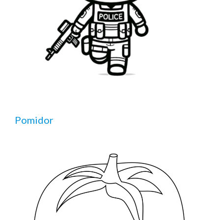
Pomidor