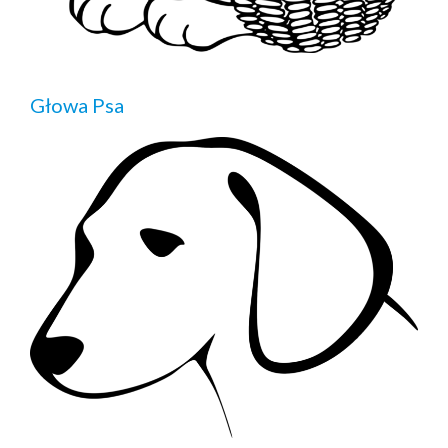
Głowa Psa