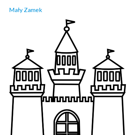
Mały Zamek