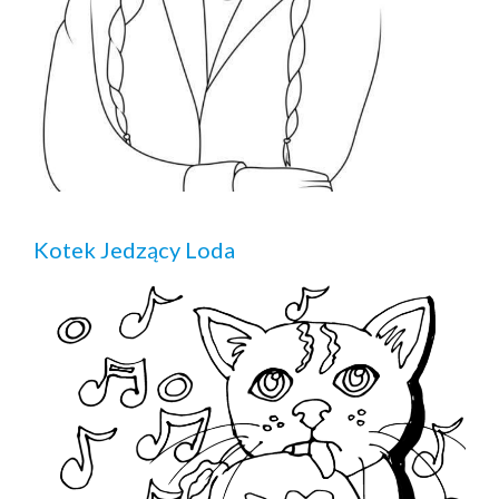
Kotek Jedzący Loda