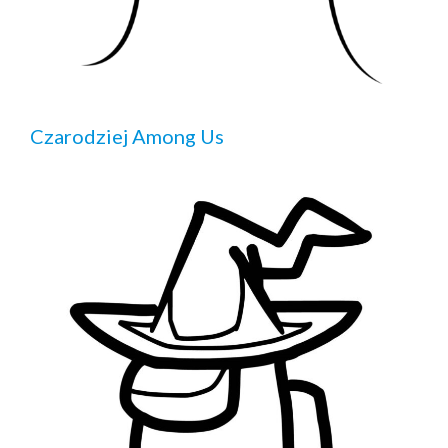
Czarodziej Among Us