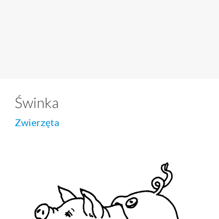
Świnka
Zwierzęta