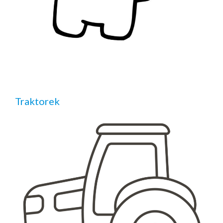
Traktorek