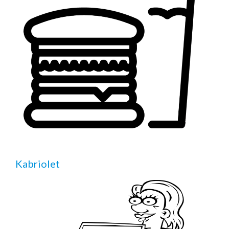
Kabriolet