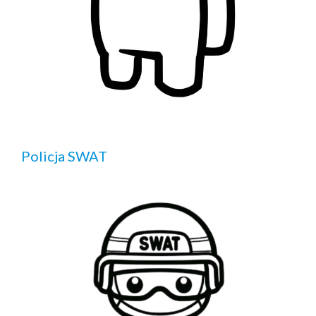
Policja SWAT