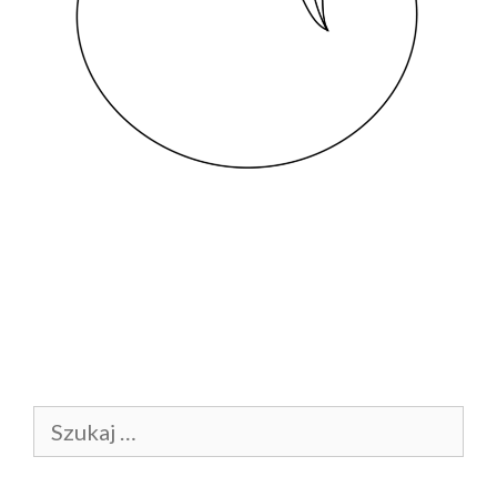
Szukaj: